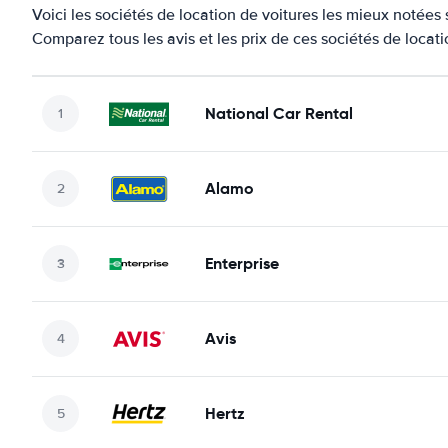
Voici les sociétés de location de voitures les mieux notées
Comparez tous les avis et les prix de ces sociétés de locat
National Car Rental
Alamo
Enterprise
Avis
Hertz