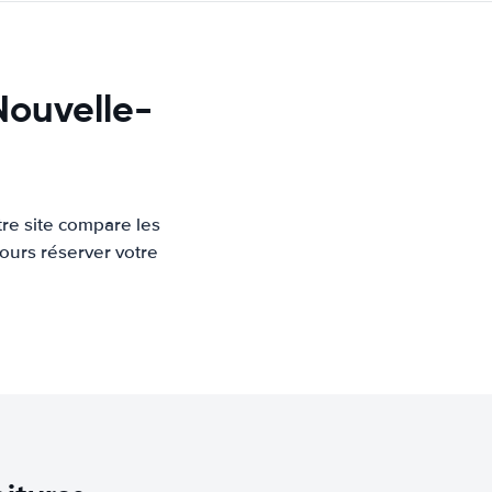
Nouvelle-
re site compare les
ours réserver votre