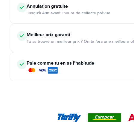
Annulation
gratuite
Jusqu'à 48h avant l'heure de collecte prévue
Meilleur prix garanti
Tu as trouvé un meilleur prix ? On te fera une meilleure of
Paie comme tu en as l'habitude