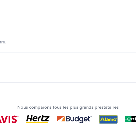
fre.
Nous comparons tous les plus grands prestataires