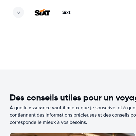
Sixt
Des conseils utiles pour un voy
À quelle assurance vaut-il mieux que je souscrive, et à quoi
contiennent des informations précieuses et des conseils po
corresponde le mieux à vos besoins.