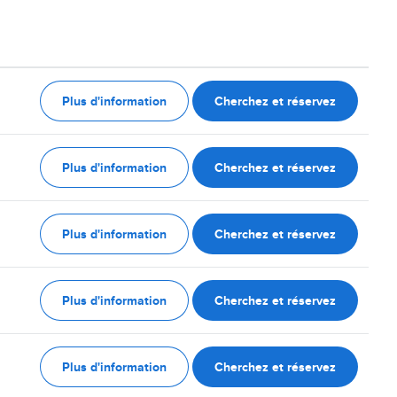
Plus d'information
Cherchez et réservez
Plus d'information
Cherchez et réservez
Plus d'information
Cherchez et réservez
Plus d'information
Cherchez et réservez
Plus d'information
Cherchez et réservez