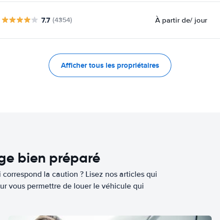
7.7
À partir de
/ jour
(4354)
Afficher tous les propriétaires
age bien préparé
 correspond la caution ? Lisez nos articles qui
ur vous permettre de louer le véhicule qui