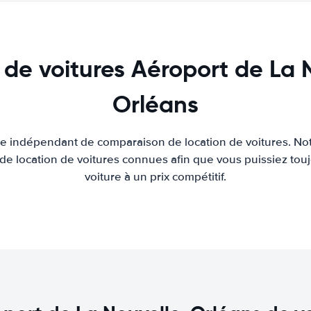
 de voitures Aéroport de La 
Orléans
ite indépendant de comparaison de location de voitures. Not
 de location de voitures connues afin que vous puissiez touj
voiture à un prix compétitif.