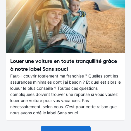
Louer une voiture en toute tranquillité grâce
à notre label Sans souci
Faut-il couvrir totalement ma franchise ? Quelles sont les
assurances minimales dont j'ai besoin ? Et quel est alors le
loueur le plus conseillé ? Toutes ces questions
compliquées doivent trouver une réponse si vous voulez
louer une voiture pour vos vacances. Pas
nécessairement, selon nous. C’est pour cette raison que
nous avons créé le label Sans souci