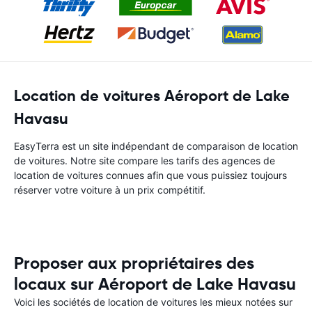
Location de voitures Aéroport de Lake
Havasu
EasyTerra est un site indépendant de comparaison de location
de voitures. Notre site compare les tarifs des agences de
location de voitures connues afin que vous puissiez toujours
réserver votre voiture à un prix compétitif.
Proposer aux propriétaires des
locaux sur Aéroport de Lake Havasu
Voici les sociétés de location de voitures les mieux notées sur