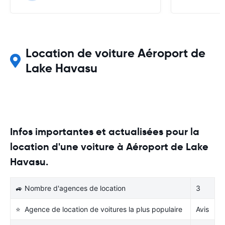
Location de voiture Aéroport de
Lake Havasu
Infos importantes et actualisées pour la
location d'une voiture à Aéroport de Lake
Havasu.
🚙 Nombre d'agences de location
3
⭐ Agence de location de voitures la plus populaire
Avis