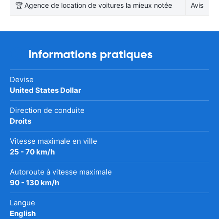
🏆 Agence de location de voitures la mieux notée
Avis
Informations pratiques
Devise
United States Dollar
Direction de conduite
Droits
Vitesse maximale en ville
25 - 70 km/h
Autoroute à vitesse maximale
90 - 130 km/h
Langue
English