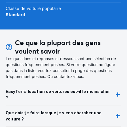
Classe de voiture populaire
Standard
Ce que la plupart des gens
veulent savoir
Les questions et réponses ci-dessous sont une sélection de
questions fréquemment posées. Si votre question ne figure
pas dans la liste, veuillez consulter la page des questions
fréquemment posées. Ou contactez-nous.
EasyTerra location de voitures est-il le moins cher
?
Que dois-je faire lorsque je viens chercher une
voiture ?