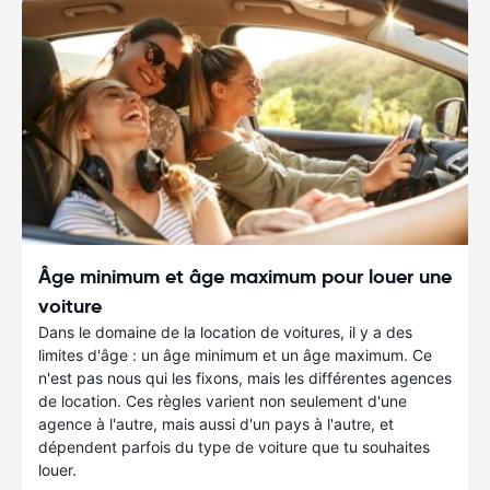
Âge minimum et âge maximum pour louer une
voiture
Dans le domaine de la location de voitures, il y a des
limites d'âge : un âge minimum et un âge maximum. Ce
n'est pas nous qui les fixons, mais les différentes agences
de location. Ces règles varient non seulement d'une
agence à l'autre, mais aussi d'un pays à l'autre, et
dépendent parfois du type de voiture que tu souhaites
louer.