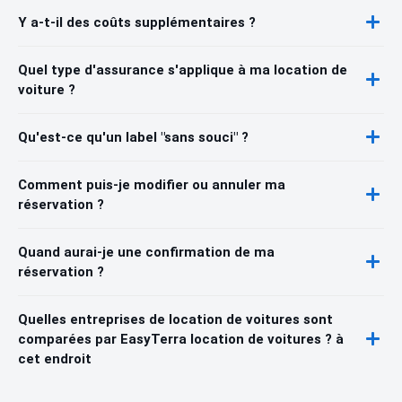
Y a-t-il des coûts supplémentaires ?
Quel type d'assurance s'applique à ma location de
voiture ?
Qu'est-ce qu'un label "sans souci" ?
Comment puis-je modifier ou annuler ma
réservation ?
Quand aurai-je une confirmation de ma
réservation ?
Quelles entreprises de location de voitures sont
comparées par EasyTerra location de voitures ? à
cet endroit