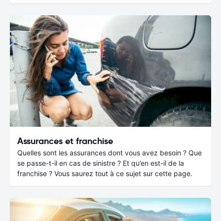
Assurances et franchise
Quelles sont les assurances dont vous avez besoin ? Que
se passe-t-il en cas de sinistre ? Et qu’en est-il de la
franchise ? Vous saurez tout à ce sujet sur cette page.