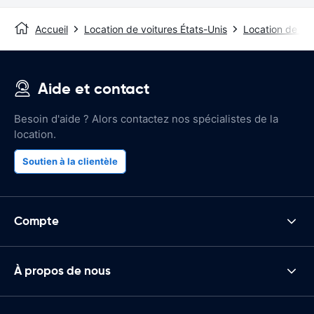
Accueil
Location de voitures États-Unis
Location de vo
Aide et contact
Besoin d'aide ? Alors contactez nos spécialistes de la
location.
Soutien à la clientèle
Compte
À propos de nous