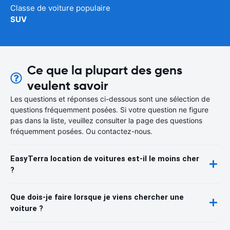
Classe de voiture populaire
SUV
Ce que la plupart des gens
veulent savoir
Les questions et réponses ci-dessous sont une sélection de
questions fréquemment posées. Si votre question ne figure
pas dans la liste, veuillez consulter la page des questions
fréquemment posées. Ou contactez-nous.
EasyTerra location de voitures est-il le moins cher
?
Que dois-je faire lorsque je viens chercher une
voiture ?