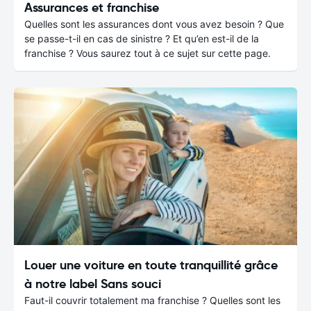
Assurances et franchise
Quelles sont les assurances dont vous avez besoin ? Que
se passe-t-il en cas de sinistre ? Et qu’en est-il de la
franchise ? Vous saurez tout à ce sujet sur cette page.
Louer une voiture en toute tranquillité grâce
à notre label Sans souci
Faut-il couvrir totalement ma franchise ? Quelles sont les