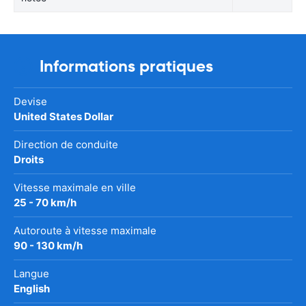
Informations pratiques
Devise
United States Dollar
Direction de conduite
Droits
Vitesse maximale en ville
25 - 70 km/h
Autoroute à vitesse maximale
90 - 130 km/h
Langue
English