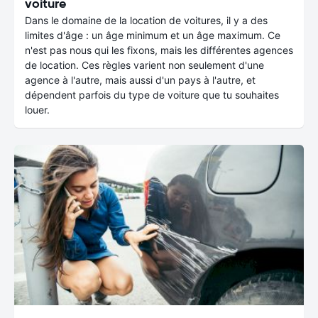
voiture
Dans le domaine de la location de voitures, il y a des
limites d'âge : un âge minimum et un âge maximum. Ce
n'est pas nous qui les fixons, mais les différentes agences
de location. Ces règles varient non seulement d'une
agence à l'autre, mais aussi d'un pays à l'autre, et
dépendent parfois du type de voiture que tu souhaites
louer.