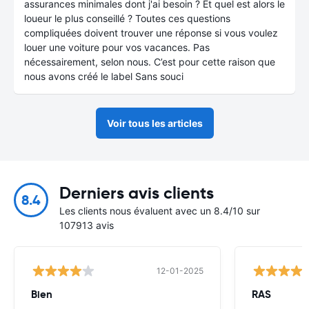
assurances minimales dont j'ai besoin ? Et quel est alors le
loueur le plus conseillé ? Toutes ces questions
compliquées doivent trouver une réponse si vous voulez
louer une voiture pour vos vacances. Pas
nécessairement, selon nous. C’est pour cette raison que
nous avons créé le label Sans souci
Voir tous les articles
Derniers avis clients
8.4
Les clients nous évaluent avec un 8.4/10 sur
107913 avis
12-01-2025
Bien
RAS