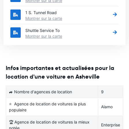
Montrer sur la carte
1 S. Tunnel Road
Montrer sur la carte
Shuttle Service To
Montrer sur la carte
Infos importantes et actualisées pour la
location d'une voiture en Asheville
🚙 Nombre d'agences de location
9
⭐ Agence de location de voitures la plus
Alamo
populaire
🏆 Agence de location de voitures la mieux
Enterprise
notée