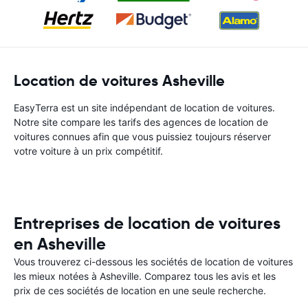
Location de voitures Asheville
EasyTerra est un site indépendant de location de voitures.
Notre site compare les tarifs des agences de location de
voitures connues afin que vous puissiez toujours réserver
votre voiture à un prix compétitif.
Entreprises de location de voitures
en Asheville
Vous trouverez ci-dessous les sociétés de location de voitures
les mieux notées à Asheville. Comparez tous les avis et les
prix de ces sociétés de location en une seule recherche.