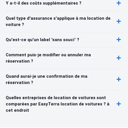
Y a-t-il des coûts supplémentaires ?
Quel type d'assurance s'applique à ma location de
voiture ?
Qu'est-ce qu'un label "sans souci" ?
Comment puis-je modifier ou annuler ma
réservation ?
Quand aurai-je une confirmation de ma
réservation ?
Quelles entreprises de location de voitures sont
comparées par EasyTerra location de voitures ? à
cet endroit