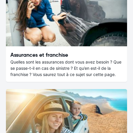
Assurances et franchise
Quelles sont les assurances dont vous avez besoin ? Que
se passe-t-il en cas de sinistre ? Et qu’en est-il de la
franchise ? Vous saurez tout à ce sujet sur cette page.