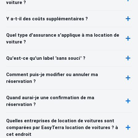
voiture ?
Y a-t-il des coûts supplémentaires ?
Quel type d'assurance s'applique à ma location de
voiture ?
Qu'est-ce qu'un label "sans souci" ?
Comment puis-je modifier ou annuler ma
réservation ?
Quand aurai-je une confirmation de ma
réservation ?
Quelles entreprises de location de voitures sont
comparées par EasyTerra location de voitures ? à
cet endroit