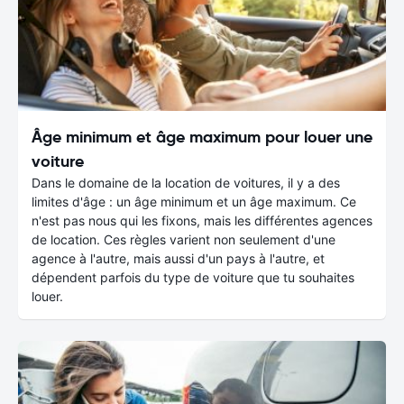
Âge minimum et âge maximum pour louer une
voiture
Dans le domaine de la location de voitures, il y a des
limites d'âge : un âge minimum et un âge maximum. Ce
n'est pas nous qui les fixons, mais les différentes agences
de location. Ces règles varient non seulement d'une
agence à l'autre, mais aussi d'un pays à l'autre, et
dépendent parfois du type de voiture que tu souhaites
louer.