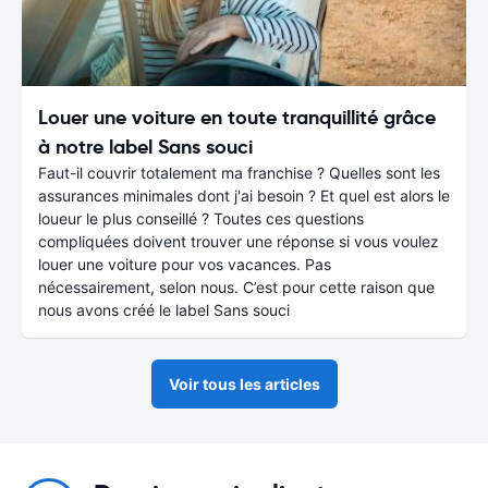
Louer une voiture en toute tranquillité grâce
à notre label Sans souci
Faut-il couvrir totalement ma franchise ? Quelles sont les
assurances minimales dont j'ai besoin ? Et quel est alors le
loueur le plus conseillé ? Toutes ces questions
compliquées doivent trouver une réponse si vous voulez
louer une voiture pour vos vacances. Pas
nécessairement, selon nous. C’est pour cette raison que
nous avons créé le label Sans souci
Voir tous les articles