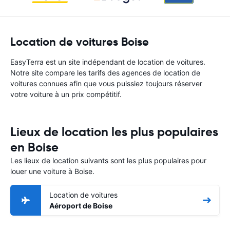
Location de voitures Boise
EasyTerra est un site indépendant de location de voitures.
Notre site compare les tarifs des agences de location de
voitures connues afin que vous puissiez toujours réserver
votre voiture à un prix compétitif.
Lieux de location les plus populaires
en Boise
Les lieux de location suivants sont les plus populaires pour
louer une voiture à Boise.
Location de voitures
Aéroport de Boise