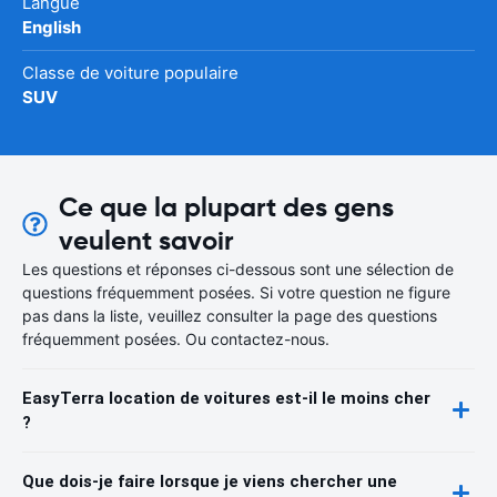
Langue
English
Classe de voiture populaire
SUV
Ce que la plupart des gens
veulent savoir
Les questions et réponses ci-dessous sont une sélection de
questions fréquemment posées. Si votre question ne figure
pas dans la liste, veuillez consulter la page des questions
fréquemment posées. Ou contactez-nous.
EasyTerra location de voitures est-il le moins cher
?
Que dois-je faire lorsque je viens chercher une