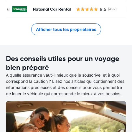
National Car Rental
9.5
(492)
Au
Afficher tous les propriétaires
Des conseils utiles pour un voyage
bien préparé
À quelle assurance vaut-il mieux que je souscrive, et à quoi
correspond la caution ? Lisez nos articles qui contiennent des
informations précieuses et des conseils pour vous permettre
de louer le véhicule qui corresponde le mieux à vos besoins.