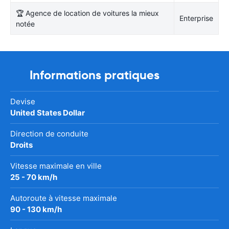
🏆 Agence de location de voitures la mieux
Enterprise
notée
Informations pratiques
Devise
United States Dollar
Direction de conduite
Droits
Vitesse maximale en ville
25 - 70 km/h
Autoroute à vitesse maximale
90 - 130 km/h