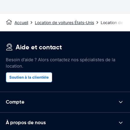
Accueil
Location de voitures États-Unis
Location de voi
Aide et contact
Besoin d'aide ? Alors contactez nos spécialistes de la
location.
Soutien à la clientèle
Compte
À propos de nous