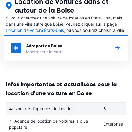
Location de voitures dans et
autour de la Boise
Si vous cherchez une voiture de location en États-Unis, mais
dans une ville autre que Boise, veuillez cliquer sur la page
Location de voiture États-Unis
, où vous pourrez choisir la ville
dans le États-Unis où vous souhaitez louer une voiture.
Aéroport de Boise
Montrer sur la carte
Infos importantes et actualisées pour la
location d'une voiture en Boise
🚙 Nombre d'agences de location
8
⭐ Agence de location de voitures la plus
Enterprise
populaire