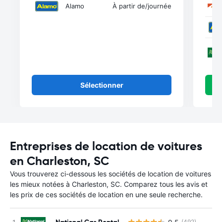
Alamo
À partir de
/journée
Sélectionner
Entreprises de location de voitures
en Charleston, SC
Vous trouverez ci-dessous les sociétés de location de voitures
les mieux notées à Charleston, SC. Comparez tous les avis et
les prix de ces sociétés de location en une seule recherche.
National Car Rental
(492)