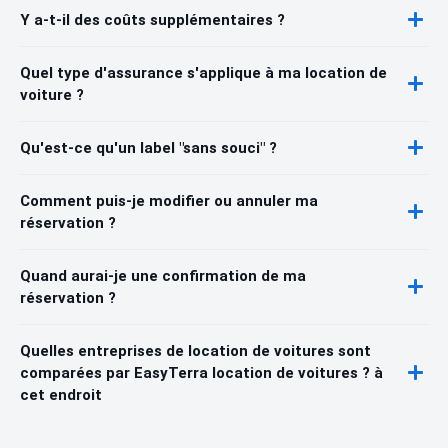
Y a-t-il des coûts supplémentaires ?
Quel type d'assurance s'applique à ma location de
voiture ?
Qu'est-ce qu'un label "sans souci" ?
Comment puis-je modifier ou annuler ma
réservation ?
Quand aurai-je une confirmation de ma
réservation ?
Quelles entreprises de location de voitures sont
comparées par EasyTerra location de voitures ? à
cet endroit