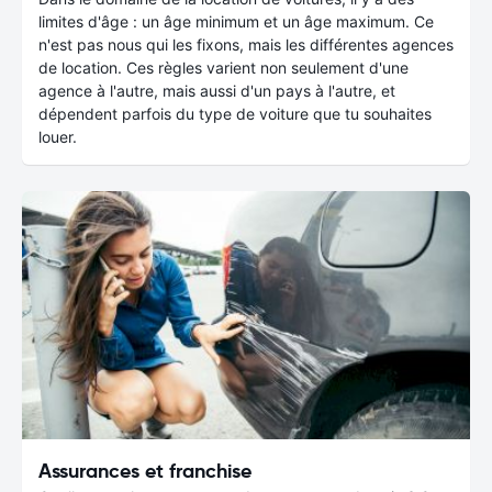
limites d'âge : un âge minimum et un âge maximum. Ce
n'est pas nous qui les fixons, mais les différentes agences
de location. Ces règles varient non seulement d'une
agence à l'autre, mais aussi d'un pays à l'autre, et
dépendent parfois du type de voiture que tu souhaites
louer.
Assurances et franchise