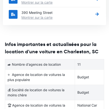
Montrer sur la carte
390 Meeting Street
Montrer sur la carte
Infos importantes et actualisées pour la
location d'une voiture en Charleston, SC
🚙 Nombre d'agences de location
11
⭐ Agence de location de voitures la
Budget
plus populaire
💰 Société de location de voitures la
Budget
moins chère
🏆 Agence de location de voitures la
National Car