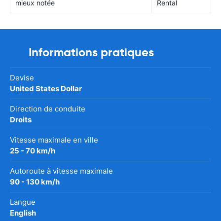
mieux notée
Rental
Informations pratiques
Devise
United States Dollar
Direction de conduite
Droits
Vitesse maximale en ville
25 - 70 km/h
Autoroute à vitesse maximale
90 - 130 km/h
Langue
English