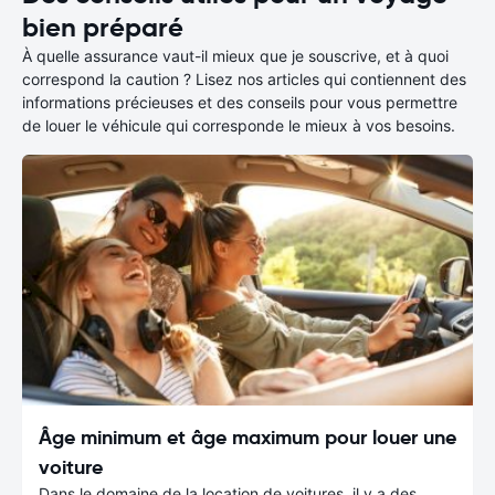
bien préparé
À quelle assurance vaut-il mieux que je souscrive, et à quoi
correspond la caution ? Lisez nos articles qui contiennent des
informations précieuses et des conseils pour vous permettre
de louer le véhicule qui corresponde le mieux à vos besoins.
Âge minimum et âge maximum pour louer une
voiture
Dans le domaine de la location de voitures, il y a des