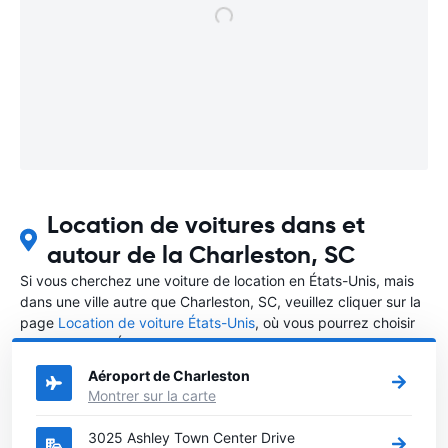
Location de voitures dans et
autour de la Charleston, SC
Si vous cherchez une voiture de location en États-Unis, mais
dans une ville autre que Charleston, SC, veuillez cliquer sur la
page
Location de voiture États-Unis
, où vous pourrez choisir
la ville dans le États-Unis où vous souhaitez louer une voiture.
Aéroport de Charleston
Montrer sur la carte
3025 Ashley Town Center Drive