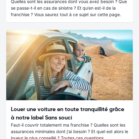
Quelles sont les assurances dont vous avez besoin ? Que
se passe-t-il en cas de sinistre ? Et qu’en est-il de la
franchise ? Vous saurez tout à ce sujet sur cette page.
Louer une voiture en toute tranquillité grâce
à notre label Sans souci
Faut-il couvrir totalement ma franchise ? Quelles sont les
assurances minimales dont j'ai besoin ? Et quel est alors le
loueur le plus conseillé ? Toutes ces questions