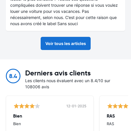
compliquées doivent trouver une réponse si vous voulez
louer une voiture pour vos vacances. Pas
nécessairement, selon nous. C’est pour cette raison que
nous avons créé le label Sans souci
Voir tous les articles
Derniers avis clients
8.4
Les clients nous évaluent avec un 8.4/10 sur
108006 avis
12-01-2025
Bien
RAS
Bien
RAS