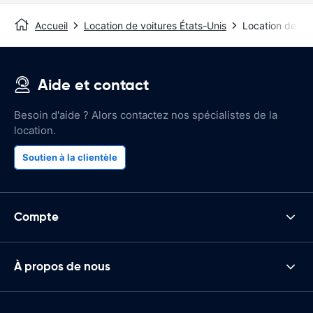
Accueil
Location de voitures États-Unis
Location de voi
Aide et contact
Besoin d'aide ? Alors contactez nos spécialistes de la
location.
Soutien à la clientèle
Compte
À propos de nous