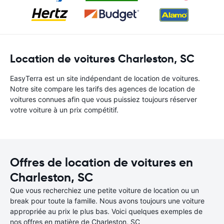
Location de voitures Charleston, SC
EasyTerra est un site indépendant de location de voitures.
Notre site compare les tarifs des agences de location de
voitures connues afin que vous puissiez toujours réserver
votre voiture à un prix compétitif.
Offres de location de voitures en
Charleston, SC
Que vous recherchiez une petite voiture de location ou un
break pour toute la famille. Nous avons toujours une voiture
appropriée au prix le plus bas. Voici quelques exemples de
nos offres en matière de Charleston, SC