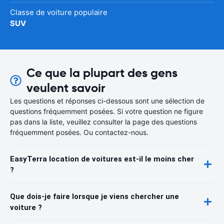
Classe de voiture populaire
SUV
Ce que la plupart des gens
veulent savoir
Les questions et réponses ci-dessous sont une sélection de
questions fréquemment posées. Si votre question ne figure
pas dans la liste, veuillez consulter la page des questions
fréquemment posées. Ou contactez-nous.
EasyTerra location de voitures est-il le moins cher
?
Que dois-je faire lorsque je viens chercher une
voiture ?