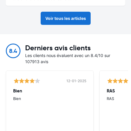
Voir tous les articles
Derniers avis clients
8.4
Les clients nous évaluent avec un 8.4/10 sur
107913 avis
12-01-2025
Bien
RAS
Bien
RAS