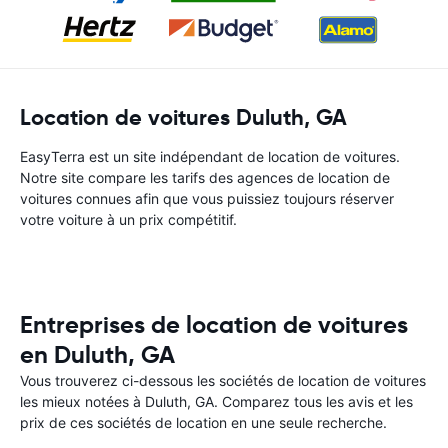
Location de voitures Duluth, GA
EasyTerra est un site indépendant de location de voitures.
Notre site compare les tarifs des agences de location de
voitures connues afin que vous puissiez toujours réserver
votre voiture à un prix compétitif.
Entreprises de location de voitures
en Duluth, GA
Vous trouverez ci-dessous les sociétés de location de voitures
les mieux notées à Duluth, GA. Comparez tous les avis et les
prix de ces sociétés de location en une seule recherche.