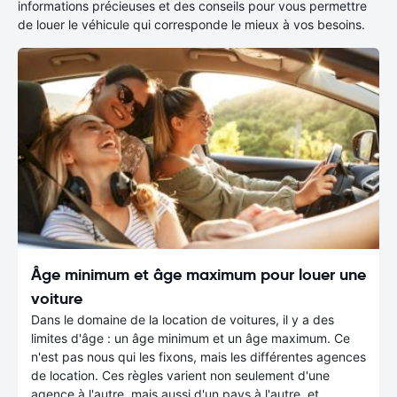
informations précieuses et des conseils pour vous permettre
de louer le véhicule qui corresponde le mieux à vos besoins.
Âge minimum et âge maximum pour louer une
voiture
Dans le domaine de la location de voitures, il y a des
limites d'âge : un âge minimum et un âge maximum. Ce
n'est pas nous qui les fixons, mais les différentes agences
de location. Ces règles varient non seulement d'une
agence à l'autre, mais aussi d'un pays à l'autre, et