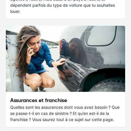
dépendent parfois du type de voiture que tu souhaites
louer.
Assurances et franchise
Quelles sont les assurances dont vous avez besoin ? Que
se passe-t-il en cas de sinistre ? Et qu’en est-il de la
franchise ? Vous saurez tout à ce sujet sur cette page.