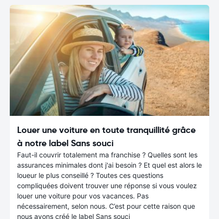
Louer une voiture en toute tranquillité grâce
à notre label Sans souci
Faut-il couvrir totalement ma franchise ? Quelles sont les
assurances minimales dont j'ai besoin ? Et quel est alors le
loueur le plus conseillé ? Toutes ces questions
compliquées doivent trouver une réponse si vous voulez
louer une voiture pour vos vacances. Pas
nécessairement, selon nous. C’est pour cette raison que
nous avons créé le label Sans souci