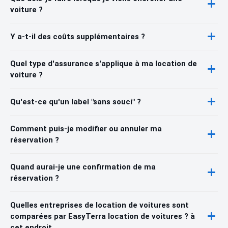
voiture ?
Y a-t-il des coûts supplémentaires ?
Quel type d'assurance s'applique à ma location de
voiture ?
Qu'est-ce qu'un label "sans souci" ?
Comment puis-je modifier ou annuler ma
réservation ?
Quand aurai-je une confirmation de ma
réservation ?
Quelles entreprises de location de voitures sont
comparées par EasyTerra location de voitures ? à
cet endroit