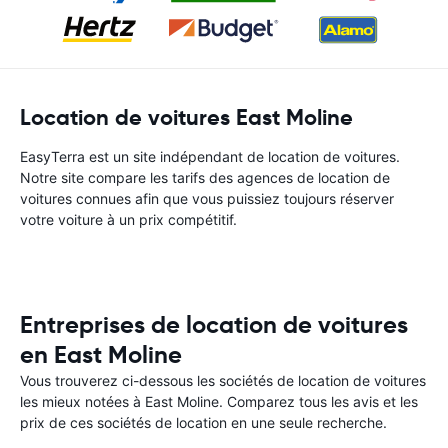
Location de voitures East Moline
EasyTerra est un site indépendant de location de voitures.
Notre site compare les tarifs des agences de location de
voitures connues afin que vous puissiez toujours réserver
votre voiture à un prix compétitif.
Entreprises de location de voitures
en East Moline
Vous trouverez ci-dessous les sociétés de location de voitures
les mieux notées à East Moline. Comparez tous les avis et les
prix de ces sociétés de location en une seule recherche.