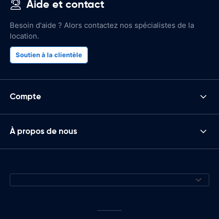
Aide et contact
Besoin d'aide ? Alors contactez nos spécialistes de la
location.
Soutien à la clientèle
Compte
À propos de nous