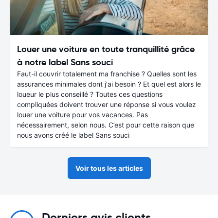
Louer une voiture en toute tranquillité grâce
à notre label Sans souci
Faut-il couvrir totalement ma franchise ? Quelles sont les
assurances minimales dont j'ai besoin ? Et quel est alors le
loueur le plus conseillé ? Toutes ces questions
compliquées doivent trouver une réponse si vous voulez
louer une voiture pour vos vacances. Pas
nécessairement, selon nous. C’est pour cette raison que
nous avons créé le label Sans souci
Voir tous les articles
Derniers avis clients