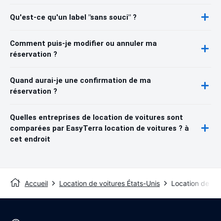
Qu'est-ce qu'un label "sans souci" ?
Comment puis-je modifier ou annuler ma
réservation ?
Quand aurai-je une confirmation de ma
réservation ?
Quelles entreprises de location de voitures sont
comparées par EasyTerra location de voitures ? à
cet endroit
Accueil
Location de voitures États-Unis
Location de voi