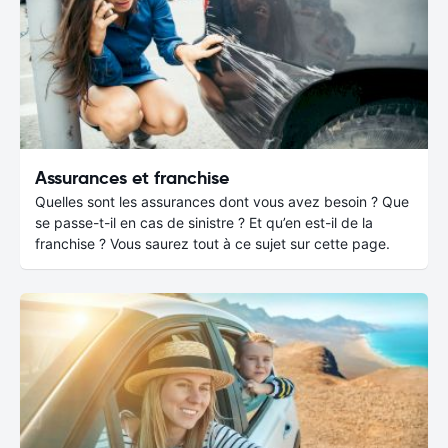
Assurances et franchise
Quelles sont les assurances dont vous avez besoin ? Que
se passe-t-il en cas de sinistre ? Et qu’en est-il de la
franchise ? Vous saurez tout à ce sujet sur cette page.