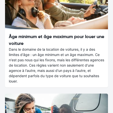
Âge minimum et âge maximum pour louer une
voiture
Dans le domaine de la location de voitures, il y a des
limites d'âge : un âge minimum et un âge maximum. Ce
n'est pas nous qui les fixons, mais les différentes agences
de location. Ces règles varient non seulement d'une
agence à l'autre, mais aussi d'un pays à l'autre, et
dépendent parfois du type de voiture que tu souhaites
louer.