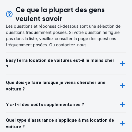
Ce que la plupart des gens
veulent savoir
Les questions et réponses ci-dessous sont une sélection de
questions fréquemment posées. Si votre question ne figure
pas dans la liste, veuillez consulter la page des questions
fréquemment posées. Ou contactez-nous.
EasyTerra location de voitures est-il le moins cher
?
Que dois-je faire lorsque je viens chercher une
voiture ?
Y a-t-il des coûts supplémentaires ?
Quel type d'assurance s'applique à ma location de
voiture ?