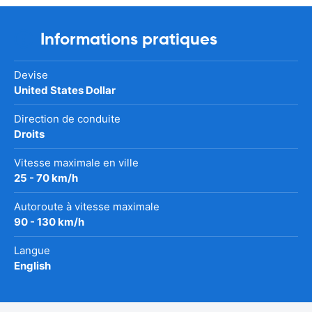
Informations pratiques
Devise
United States Dollar
Direction de conduite
Droits
Vitesse maximale en ville
25 - 70 km/h
Autoroute à vitesse maximale
90 - 130 km/h
Langue
English