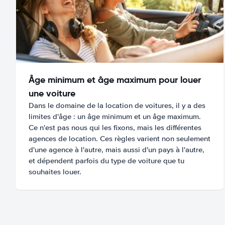
Âge minimum et âge maximum pour louer
une voiture
Dans le domaine de la location de voitures, il y a des
limites d'âge : un âge minimum et un âge maximum.
Ce n'est pas nous qui les fixons, mais les différentes
agences de location. Ces règles varient non seulement
d'une agence à l'autre, mais aussi d'un pays à l'autre,
et dépendent parfois du type de voiture que tu
souhaites louer.