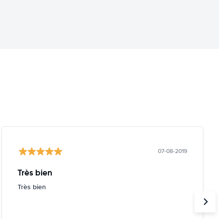
07-08-2019
Très bien
Très bien