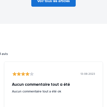
Voir tous les articles
3 avis
13-08-2023
Aucun commentaire tout a été
Aucun commentaire tout a été ok