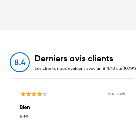
Derniers avis clients
8.4
Les clients nous évaluent avec un 8.4/10 sur 10791
12-01-2025
Bien
Bien