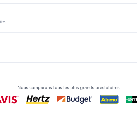
fre.
Nous comparons tous les plus grands prestataires