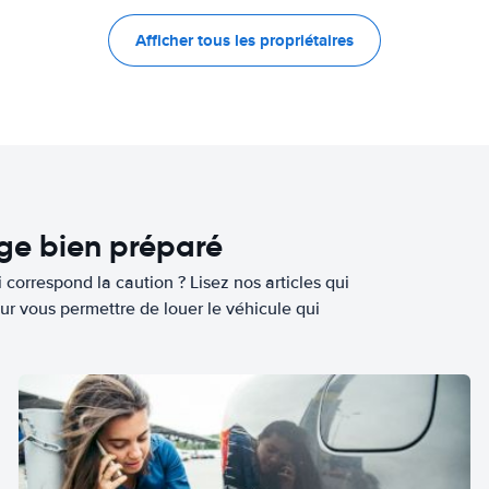
Afficher tous les propriétaires
age bien préparé
 correspond la caution ? Lisez nos articles qui
ur vous permettre de louer le véhicule qui