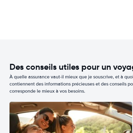
Des conseils utiles pour un voy
À quelle assurance vaut-il mieux que je souscrive, et à quoi
contiennent des informations précieuses et des conseils po
corresponde le mieux à vos besoins.