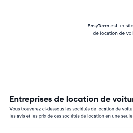
EasyTerra est un sit
de location de voi
Entreprises de location de voitu
Vous trouverez ci-dessous les sociétés de location de voit
les avis et les prix de ces sociétés de location en une seul