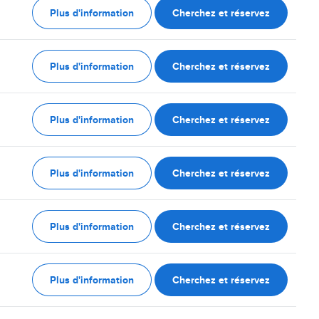
Plus d'information
Cherchez et réservez
Plus d'information
Cherchez et réservez
Plus d'information
Cherchez et réservez
Plus d'information
Cherchez et réservez
Plus d'information
Cherchez et réservez
Plus d'information
Cherchez et réservez