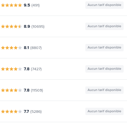
9.5
(491)
Aucun tarif disponible
8.9
(10695)
Aucun tarif disponible
8.1
(8807)
Aucun tarif disponible
7.8
(7427)
Aucun tarif disponible
7.8
(11503)
Aucun tarif disponible
7.7
(5286)
Aucun tarif disponible