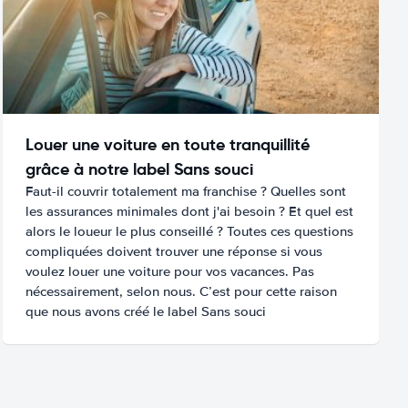
Louer une voiture en toute tranquillité
grâce à notre label Sans souci
Faut-il couvrir totalement ma franchise ? Quelles sont
les assurances minimales dont j'ai besoin ? Et quel est
alors le loueur le plus conseillé ? Toutes ces questions
compliquées doivent trouver une réponse si vous
voulez louer une voiture pour vos vacances. Pas
nécessairement, selon nous. C’est pour cette raison
que nous avons créé le label Sans souci