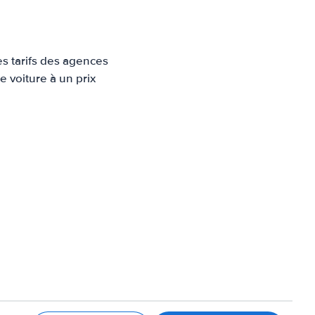
es tarifs des agences
e voiture à un prix