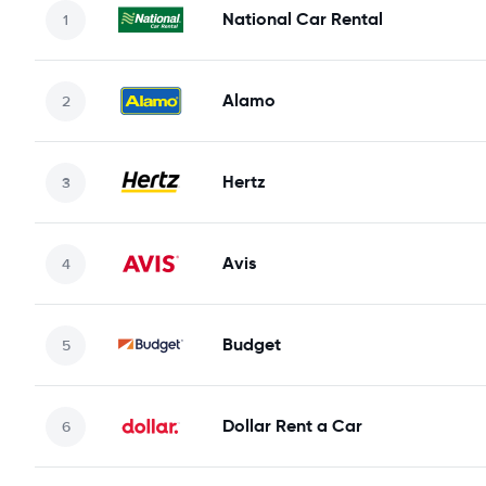
National Car Rental
Alamo
Hertz
Avis
Budget
Dollar Rent a Car