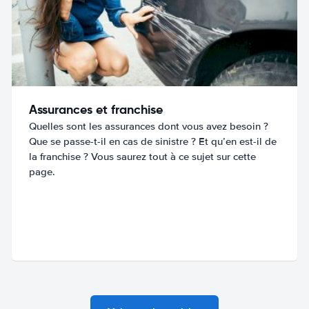
Assurances et franchise
Quelles sont les assurances dont vous avez besoin ?
Que se passe-t-il en cas de sinistre ? Et qu’en est-il de
la franchise ? Vous saurez tout à ce sujet sur cette
page.