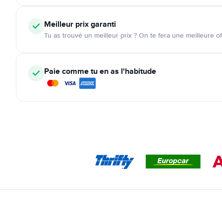
Meilleur prix garanti
Tu as trouvé un meilleur prix ? On te fera une meilleure of
Paie comme tu en as l'habitude