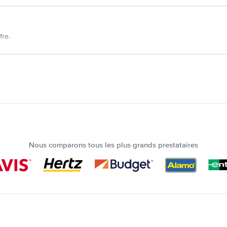
fre.
Nous comparons tous les plus grands prestataires