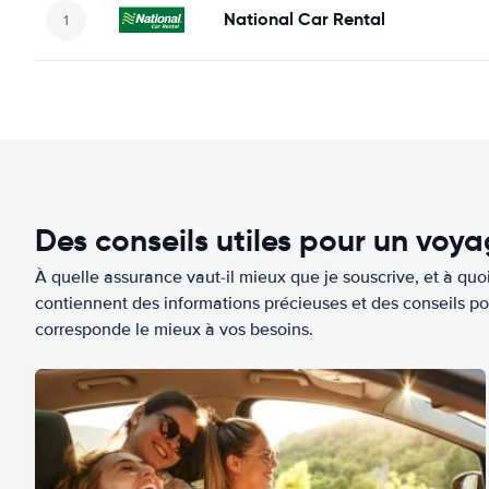
National Car Rental
Des conseils utiles pour un voy
À quelle assurance vaut-il mieux que je souscrive, et à quoi
contiennent des informations précieuses et des conseils po
corresponde le mieux à vos besoins.