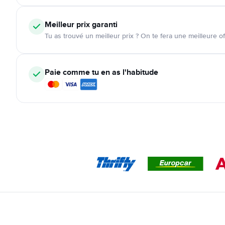
Meilleur prix garanti
Tu as trouvé un meilleur prix ? On te fera une meilleure of
Paie comme tu en as l'habitude