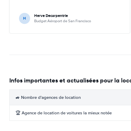
Herve Decarpentrie
H
Budget Aéroport de San Francisco
Infos importantes et actualisées pour la loc
🚙 Nombre d'agences de location
🏆 Agence de location de voitures la mieux notée