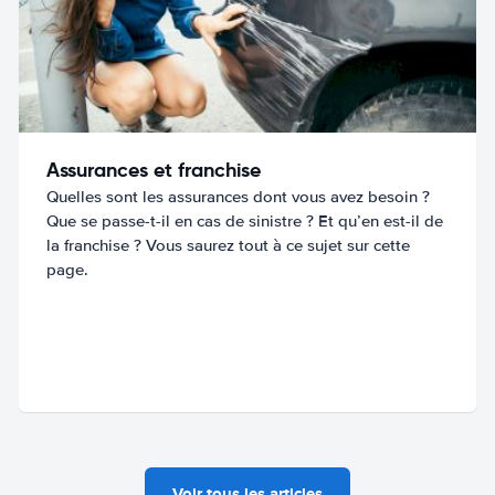
Assurances et franchise
Quelles sont les assurances dont vous avez besoin ?
Que se passe-t-il en cas de sinistre ? Et qu’en est-il de
la franchise ? Vous saurez tout à ce sujet sur cette
page.
Voir tous les articles