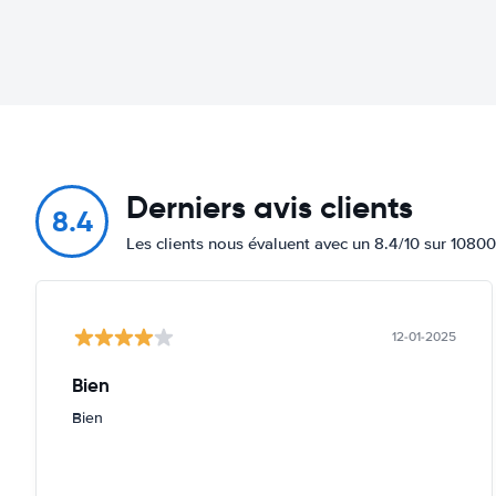
Derniers avis clients
8.4
Les clients nous évaluent avec un 8.4/10 sur 10800
12-01-2025
Bien
Bien