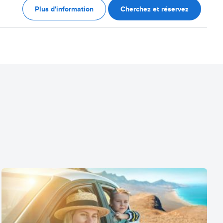
Plus d'information
Cherchez et réservez