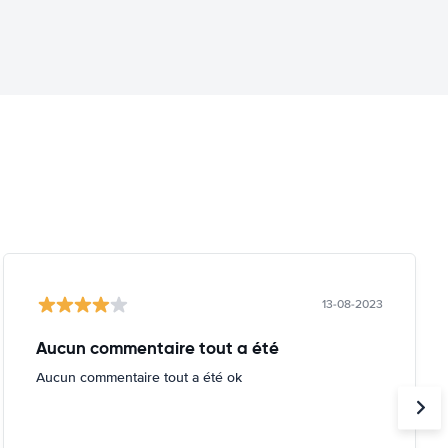
13-08-2023
Aucun commentaire tout a été
Aucun commentaire tout a été ok