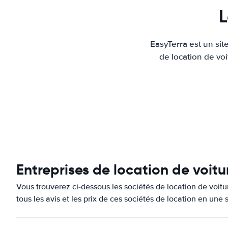
L
EasyTerra est un sit
de location de voi
Entreprises de location de voitu
Vous trouverez ci-dessous les sociétés de location de voi
tous les avis et les prix de ces sociétés de location en une