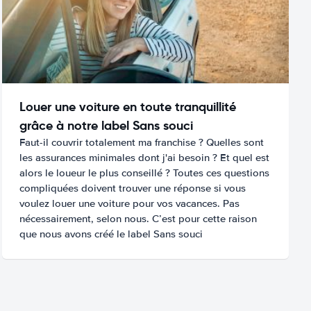
Louer une voiture en toute tranquillité
grâce à notre label Sans souci
Faut-il couvrir totalement ma franchise ? Quelles sont
les assurances minimales dont j'ai besoin ? Et quel est
alors le loueur le plus conseillé ? Toutes ces questions
compliquées doivent trouver une réponse si vous
voulez louer une voiture pour vos vacances. Pas
nécessairement, selon nous. C’est pour cette raison
que nous avons créé le label Sans souci