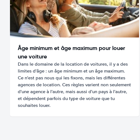
Âge minimum et âge maximum pour louer
une voiture
Dans le domaine de la location de voitures, il y a des
limites d'âge : un âge minimum et un âge maximum.
Ce n'est pas nous qui les fixons, mais les différentes
agences de location. Ces règles varient non seulement
d'une agence à l'autre, mais aussi d'un pays à l'autre,
et dépendent parfois du type de voiture que tu
souhaites louer.