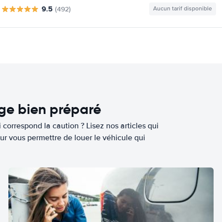
9.5
(492)
Aucun tarif disponible
age bien préparé
 correspond la caution ? Lisez nos articles qui
ur vous permettre de louer le véhicule qui