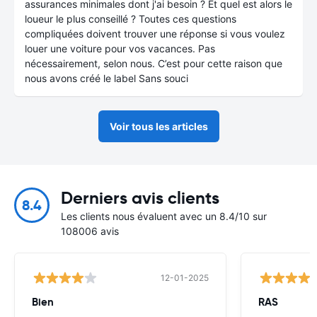
assurances minimales dont j'ai besoin ? Et quel est alors le
loueur le plus conseillé ? Toutes ces questions
compliquées doivent trouver une réponse si vous voulez
louer une voiture pour vos vacances. Pas
nécessairement, selon nous. C’est pour cette raison que
nous avons créé le label Sans souci
Voir tous les articles
Derniers avis clients
8.4
Les clients nous évaluent avec un 8.4/10 sur
108006 avis
12-01-2025
Bien
RAS