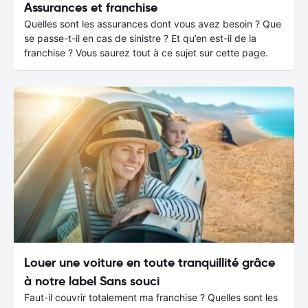
Assurances et franchise
Quelles sont les assurances dont vous avez besoin ? Que
se passe-t-il en cas de sinistre ? Et qu’en est-il de la
franchise ? Vous saurez tout à ce sujet sur cette page.
Louer une voiture en toute tranquillité grâce
à notre label Sans souci
Faut-il couvrir totalement ma franchise ? Quelles sont les