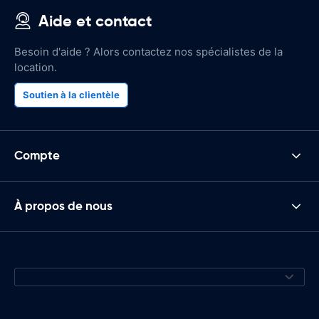
Aide et contact
Besoin d'aide ? Alors contactez nos spécialistes de la
location.
Soutien à la clientèle
Compte
À propos de nous