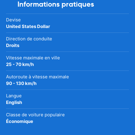
Informations pratiques
Devise
United States Dollar
Direction de conduite
Droits
Vitesse maximale en ville
25 - 70 km/h
Autoroute à vitesse maximale
90 - 130 km/h
Langue
English
Classe de voiture populaire
Économique