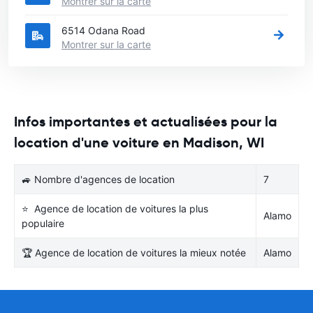
Montrer sur la carte
6514 Odana Road
Montrer sur la carte
Infos importantes et actualisées pour la
location d'une voiture en Madison, WI
🚙 Nombre d'agences de location
7
⭐ Agence de location de voitures la plus
Alamo
populaire
🏆 Agence de location de voitures la mieux notée
Alamo