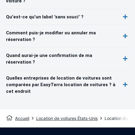
voiture ?
Qu'est-ce qu'un label "sans souci" ?
Comment puis-je modifier ou annuler ma
réservation ?
Quand aurai-je une confirmation de ma
réservation ?
Quelles entreprises de location de voitures sont
comparées par EasyTerra location de voitures ? à
cet endroit
Accueil
Location de voitures États-Unis
Location de vo