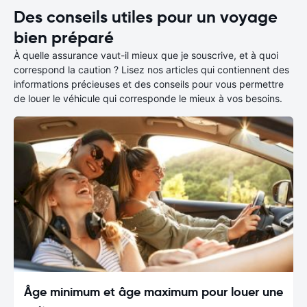
Des conseils utiles pour un voyage
bien préparé
À quelle assurance vaut-il mieux que je souscrive, et à quoi
correspond la caution ? Lisez nos articles qui contiennent des
informations précieuses et des conseils pour vous permettre
de louer le véhicule qui corresponde le mieux à vos besoins.
Âge minimum et âge maximum pour louer une