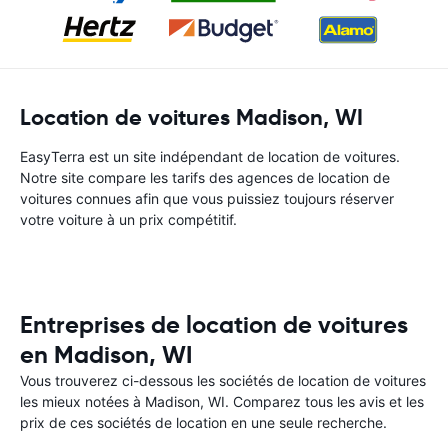
Location de voitures Madison, WI
EasyTerra est un site indépendant de location de voitures.
Notre site compare les tarifs des agences de location de
voitures connues afin que vous puissiez toujours réserver
votre voiture à un prix compétitif.
Entreprises de location de voitures
en Madison, WI
Vous trouverez ci-dessous les sociétés de location de voitures
les mieux notées à Madison, WI. Comparez tous les avis et les
prix de ces sociétés de location en une seule recherche.