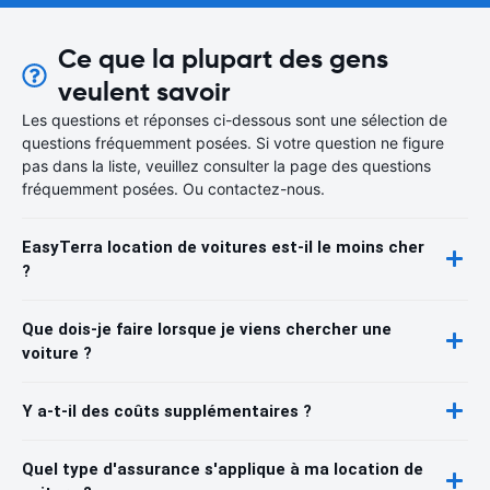
Ce que la plupart des gens
veulent savoir
Les questions et réponses ci-dessous sont une sélection de
questions fréquemment posées. Si votre question ne figure
pas dans la liste, veuillez consulter la page des questions
fréquemment posées. Ou contactez-nous.
EasyTerra location de voitures est-il le moins cher
?
Que dois-je faire lorsque je viens chercher une
voiture ?
Y a-t-il des coûts supplémentaires ?
Quel type d'assurance s'applique à ma location de