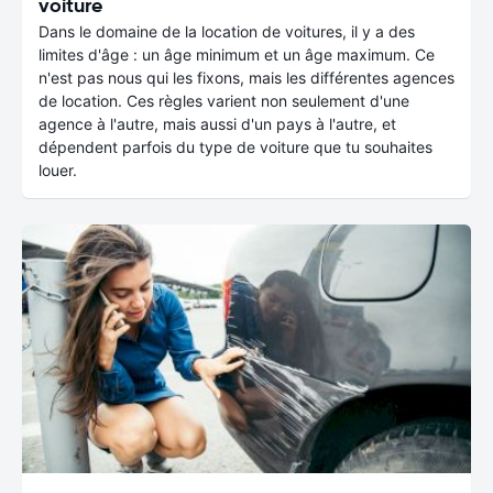
voiture
Dans le domaine de la location de voitures, il y a des
limites d'âge : un âge minimum et un âge maximum. Ce
n'est pas nous qui les fixons, mais les différentes agences
de location. Ces règles varient non seulement d'une
agence à l'autre, mais aussi d'un pays à l'autre, et
dépendent parfois du type de voiture que tu souhaites
louer.