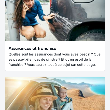
Assurances et franchise
Quelles sont les assurances dont vous avez besoin ? Que
se passe-t-il en cas de sinistre ? Et qu’en est-il de la
franchise ? Vous saurez tout à ce sujet sur cette page.