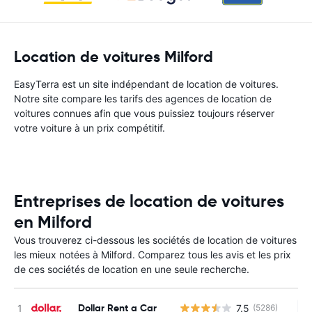
Location de voitures Milford
EasyTerra est un site indépendant de location de voitures.
Notre site compare les tarifs des agences de location de
voitures connues afin que vous puissiez toujours réserver
votre voiture à un prix compétitif.
Entreprises de location de voitures
en Milford
Vous trouverez ci-dessous les sociétés de location de voitures
les mieux notées à Milford. Comparez tous les avis et les prix
de ces sociétés de location en une seule recherche.
Dollar Rent a Car
7.5
(5286)
Au