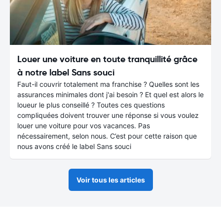
Louer une voiture en toute tranquillité grâce
à notre label Sans souci
Faut-il couvrir totalement ma franchise ? Quelles sont les
assurances minimales dont j'ai besoin ? Et quel est alors le
loueur le plus conseillé ? Toutes ces questions
compliquées doivent trouver une réponse si vous voulez
louer une voiture pour vos vacances. Pas
nécessairement, selon nous. C’est pour cette raison que
nous avons créé le label Sans souci
Voir tous les articles