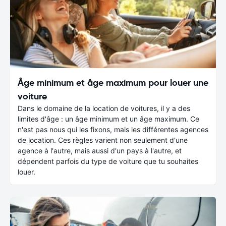
Âge minimum et âge maximum pour louer une
voiture
Dans le domaine de la location de voitures, il y a des
limites d'âge : un âge minimum et un âge maximum. Ce
n'est pas nous qui les fixons, mais les différentes agences
de location. Ces règles varient non seulement d'une
agence à l'autre, mais aussi d'un pays à l'autre, et
dépendent parfois du type de voiture que tu souhaites
louer.