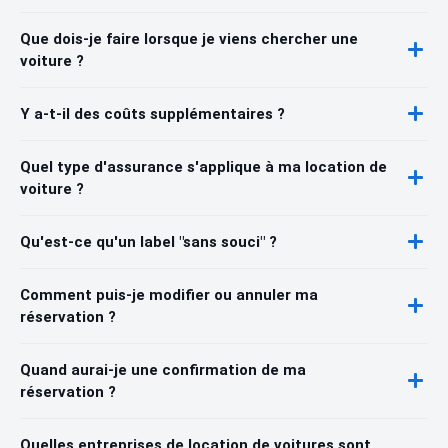
Que dois-je faire lorsque je viens chercher une
voiture ?
Y a-t-il des coûts supplémentaires ?
Quel type d'assurance s'applique à ma location de
voiture ?
Qu'est-ce qu'un label "sans souci" ?
Comment puis-je modifier ou annuler ma
réservation ?
Quand aurai-je une confirmation de ma
réservation ?
Quelles entreprises de location de voitures sont