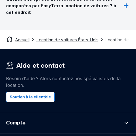
comparées par EasyTerra location de voitures ? à
cet endroit
Accueil
Location de voitures États-Unis
Location de voi
Aide et contact
Besoin d'aide ? Alors contactez nos spécialistes de la
location.
Soutien à la clientèle
Compte