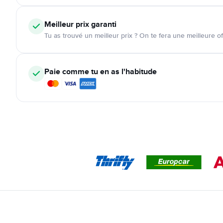
Meilleur prix garanti
Tu as trouvé un meilleur prix ? On te fera une meilleure of
Paie comme tu en as l'habitude