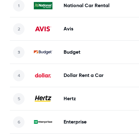
National Car Rental
Avis
Budget
Dollar Rent a Car
Hertz
Enterprise