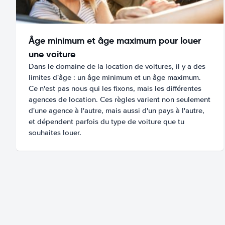
Âge minimum et âge maximum pour louer
une voiture
Dans le domaine de la location de voitures, il y a des
limites d'âge : un âge minimum et un âge maximum.
Ce n'est pas nous qui les fixons, mais les différentes
agences de location. Ces règles varient non seulement
d'une agence à l'autre, mais aussi d'un pays à l'autre,
et dépendent parfois du type de voiture que tu
souhaites louer.