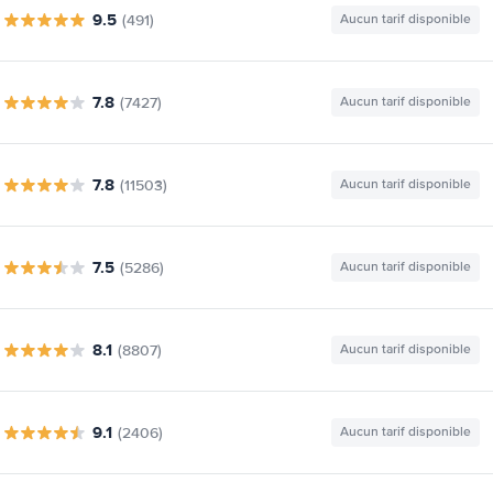
9.5
(491)
Aucun tarif disponible
7.8
(7427)
Aucun tarif disponible
7.8
(11503)
Aucun tarif disponible
7.5
(5286)
Aucun tarif disponible
8.1
(8807)
Aucun tarif disponible
9.1
(2406)
Aucun tarif disponible