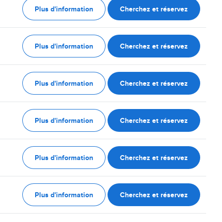
Plus d'information
Cherchez et réservez
Plus d'information
Cherchez et réservez
Plus d'information
Cherchez et réservez
Plus d'information
Cherchez et réservez
Plus d'information
Cherchez et réservez
Plus d'information
Cherchez et réservez