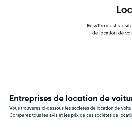
Loc
EasyTerra est un sit
de location de voi
Entreprises de location de voit
Vous trouverez ci-dessous les sociétés de location de voi
Comparez tous les avis et les prix de ces sociétés de locat