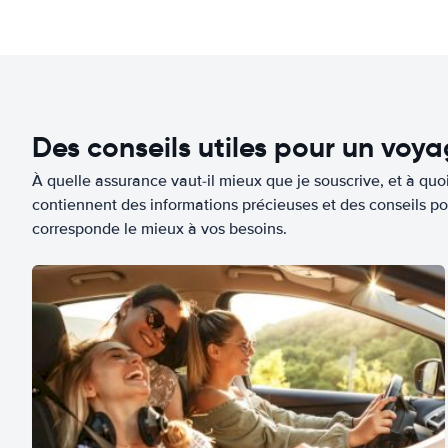
Des conseils utiles pour un voy
À quelle assurance vaut-il mieux que je souscrive, et à quoi
contiennent des informations précieuses et des conseils po
corresponde le mieux à vos besoins.