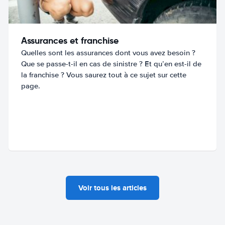
Assurances et franchise
Quelles sont les assurances dont vous avez besoin ?
Que se passe-t-il en cas de sinistre ? Et qu’en est-il de
la franchise ? Vous saurez tout à ce sujet sur cette
page.
Voir tous les articles