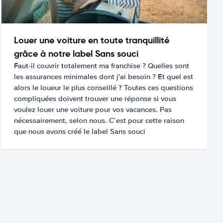
Louer une voiture en toute tranquillité
grâce à notre label Sans souci
Faut-il couvrir totalement ma franchise ? Quelles sont
les assurances minimales dont j'ai besoin ? Et quel est
alors le loueur le plus conseillé ? Toutes ces questions
compliquées doivent trouver une réponse si vous
voulez louer une voiture pour vos vacances. Pas
nécessairement, selon nous. C’est pour cette raison
que nous avons créé le label Sans souci