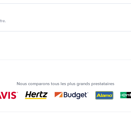
fre.
Nous comparons tous les plus grands prestataires