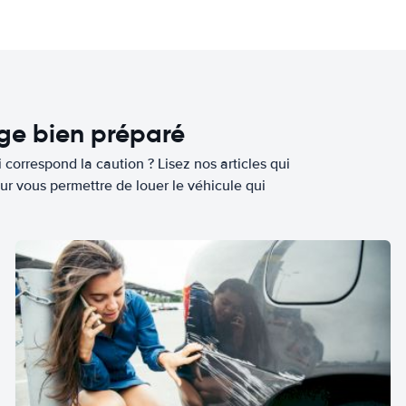
age bien préparé
 correspond la caution ? Lisez nos articles qui
ur vous permettre de louer le véhicule qui