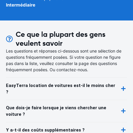
Intermédiaire
Ce que la plupart des gens
veulent savoir
Les questions et réponses ci-dessous sont une sélection de
questions fréquemment posées. Si votre question ne figure
pas dans la liste, veuillez consulter la page des questions
fréquemment posées. Ou contactez-nous.
EasyTerra location de voitures est-il le moins cher
?
Que dois-je faire lorsque je viens chercher une
voiture ?
Y a-t-il des coûts supplémentaires ?