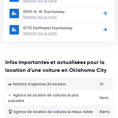
Montrer sur la carte
6605 N. W. Expressway
Montrer sur la carte
6710 Northwest Expressway
Montrer sur la carte
Infos importantes et actualisées pour la
location d'une voiture en Oklahoma City
🚙 Nombre d'agences de location
10
⭐ Agence de location de voitures la plus
Hertz
populaire
🏆 Agence de location de voitures la mieux notée
Alamo