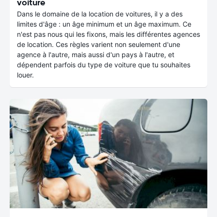
voiture
Dans le domaine de la location de voitures, il y a des
limites d'âge : un âge minimum et un âge maximum. Ce
n'est pas nous qui les fixons, mais les différentes agences
de location. Ces règles varient non seulement d'une
agence à l'autre, mais aussi d'un pays à l'autre, et
dépendent parfois du type de voiture que tu souhaites
louer.