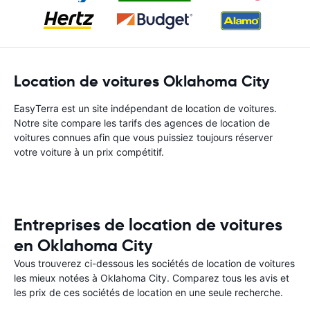
Location de voitures Oklahoma City
EasyTerra est un site indépendant de location de voitures.
Notre site compare les tarifs des agences de location de
voitures connues afin que vous puissiez toujours réserver
votre voiture à un prix compétitif.
Entreprises de location de voitures
en Oklahoma City
Vous trouverez ci-dessous les sociétés de location de voitures
les mieux notées à Oklahoma City. Comparez tous les avis et
les prix de ces sociétés de location en une seule recherche.