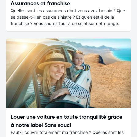
Assurances et franchise
Quelles sont les assurances dont vous avez besoin ? Que
se passe-t-il en cas de sinistre ? Et qu’en est-il de la
franchise ? Vous saurez tout à ce sujet sur cette page.
Louer une voiture en toute tranquillité grâce
à notre label Sans souci
Faut-il couvrir totalement ma franchise ? Quelles sont les