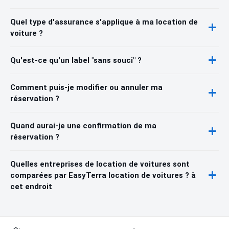
Quel type d'assurance s'applique à ma location de
voiture ?
Qu'est-ce qu'un label "sans souci" ?
Comment puis-je modifier ou annuler ma
réservation ?
Quand aurai-je une confirmation de ma
réservation ?
Quelles entreprises de location de voitures sont
comparées par EasyTerra location de voitures ? à
cet endroit