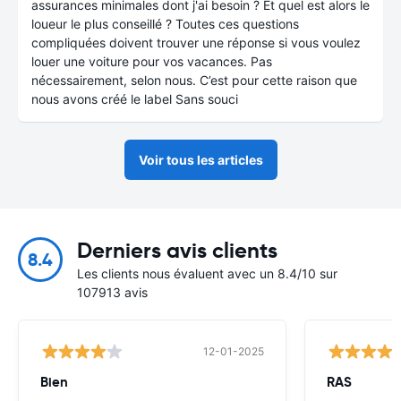
assurances minimales dont j'ai besoin ? Et quel est alors le
loueur le plus conseillé ? Toutes ces questions
compliquées doivent trouver une réponse si vous voulez
louer une voiture pour vos vacances. Pas
nécessairement, selon nous. C’est pour cette raison que
nous avons créé le label Sans souci
Voir tous les articles
Derniers avis clients
8.4
Les clients nous évaluent avec un 8.4/10 sur
107913 avis
12-01-2025
Bien
RAS