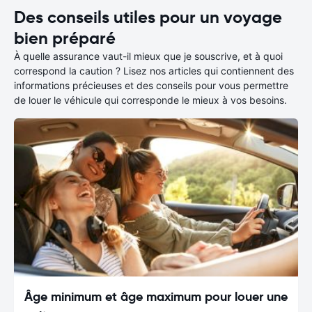
Des conseils utiles pour un voyage
bien préparé
À quelle assurance vaut-il mieux que je souscrive, et à quoi
correspond la caution ? Lisez nos articles qui contiennent des
informations précieuses et des conseils pour vous permettre
de louer le véhicule qui corresponde le mieux à vos besoins.
Âge minimum et âge maximum pour louer une