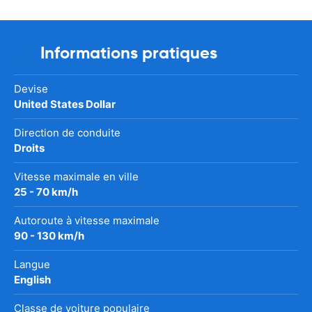
Informations pratiques
Devise
United States Dollar
Direction de conduite
Droits
Vitesse maximale en ville
25 - 70 km/h
Autoroute à vitesse maximale
90 - 130 km/h
Langue
English
Classe de voiture populaire