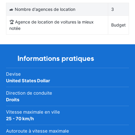
🚙 Nombre d'agences de location
3
🏆 Agence de location de voitures la mieux
Budget
notée
Informations pratiques
Devise
United States Dollar
Direction de conduite
Droits
Vitesse maximale en ville
25 - 70 km/h
Autoroute à vitesse maximale