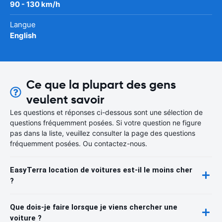
90 - 130 km/h
Langue
English
Ce que la plupart des gens
veulent savoir
Les questions et réponses ci-dessous sont une sélection de
questions fréquemment posées. Si votre question ne figure
pas dans la liste, veuillez consulter la page des questions
fréquemment posées. Ou contactez-nous.
EasyTerra location de voitures est-il le moins cher
?
Que dois-je faire lorsque je viens chercher une
voiture ?