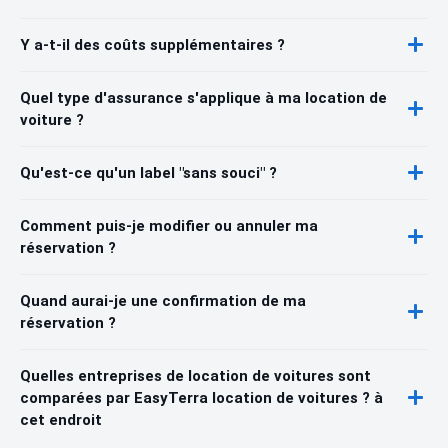
Y a-t-il des coûts supplémentaires ?
Quel type d'assurance s'applique à ma location de
voiture ?
Qu'est-ce qu'un label "sans souci" ?
Comment puis-je modifier ou annuler ma
réservation ?
Quand aurai-je une confirmation de ma
réservation ?
Quelles entreprises de location de voitures sont
comparées par EasyTerra location de voitures ? à
cet endroit