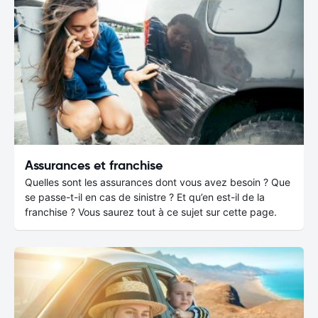
Assurances et franchise
Quelles sont les assurances dont vous avez besoin ? Que
se passe-t-il en cas de sinistre ? Et qu’en est-il de la
franchise ? Vous saurez tout à ce sujet sur cette page.