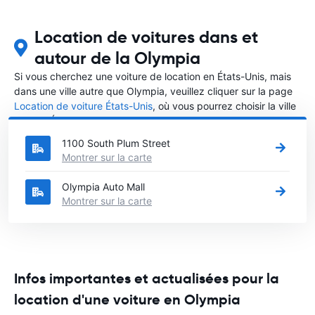
Location de voitures dans et
autour de la Olympia
Si vous cherchez une voiture de location en États-Unis, mais
dans une ville autre que Olympia, veuillez cliquer sur la page
Location de voiture États-Unis
, où vous pourrez choisir la ville
dans le États-Unis où vous souhaitez louer une voiture.
1100 South Plum Street
Montrer sur la carte
Olympia Auto Mall
Montrer sur la carte
Infos importantes et actualisées pour la
location d'une voiture en Olympia