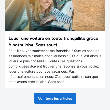
Louer une voiture en toute tranquillité grâce
à notre label Sans souci
Faut-il couvrir totalement ma franchise ? Quelles sont les
assurances minimales dont j'ai besoin ? Et quel est alors le
loueur le plus conseillé ? Toutes ces questions
compliquées doivent trouver une réponse si vous voulez
louer une voiture pour vos vacances. Pas
nécessairement, selon nous. C’est pour cette raison que
nous avons créé le label Sans souci
Voir tous les articles