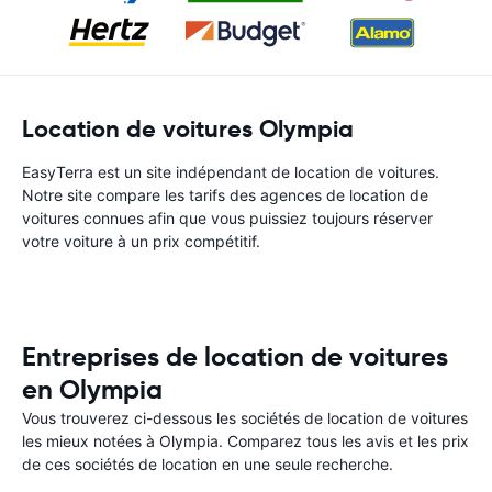
Location de voitures Olympia
EasyTerra est un site indépendant de location de voitures.
Notre site compare les tarifs des agences de location de
voitures connues afin que vous puissiez toujours réserver
votre voiture à un prix compétitif.
Entreprises de location de voitures
en Olympia
Vous trouverez ci-dessous les sociétés de location de voitures
les mieux notées à Olympia. Comparez tous les avis et les prix
de ces sociétés de location en une seule recherche.