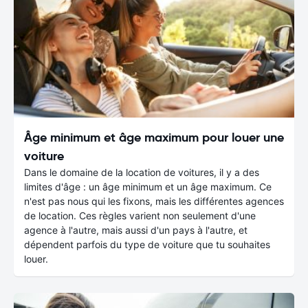
Âge minimum et âge maximum pour louer une
voiture
Dans le domaine de la location de voitures, il y a des
limites d'âge : un âge minimum et un âge maximum. Ce
n'est pas nous qui les fixons, mais les différentes agences
de location. Ces règles varient non seulement d'une
agence à l'autre, mais aussi d'un pays à l'autre, et
dépendent parfois du type de voiture que tu souhaites
louer.