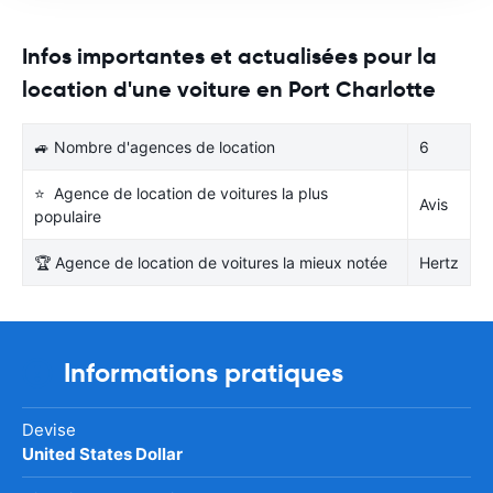
Infos importantes et actualisées pour la
location d'une voiture en Port Charlotte
🚙 Nombre d'agences de location
6
⭐ Agence de location de voitures la plus
Avis
populaire
🏆 Agence de location de voitures la mieux notée
Hertz
Informations pratiques
Devise
United States Dollar