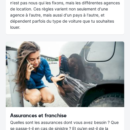
n'est pas nous qui les fixons, mais les différentes agences
de location. Ces règles varient non seulement d'une
agence à l'autre, mais aussi d'un pays à l'autre, et
dépendent parfois du type de voiture que tu souhaites
louer.
Assurances et franchise
Quelles sont les assurances dont vous avez besoin ? Que
se passe-t-il en cas de sinistre ? Et qu’en est-il de la