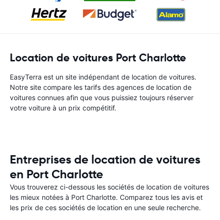
Location de voitures Port Charlotte
EasyTerra est un site indépendant de location de voitures.
Notre site compare les tarifs des agences de location de
voitures connues afin que vous puissiez toujours réserver
votre voiture à un prix compétitif.
Entreprises de location de voitures
en Port Charlotte
Vous trouverez ci-dessous les sociétés de location de voitures
les mieux notées à Port Charlotte. Comparez tous les avis et
les prix de ces sociétés de location en une seule recherche.