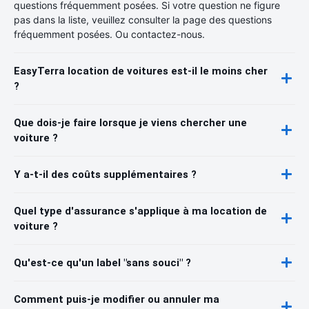
questions fréquemment posées. Si votre question ne figure
pas dans la liste, veuillez consulter la page des questions
fréquemment posées. Ou contactez-nous.
EasyTerra location de voitures est-il le moins cher
?
Que dois-je faire lorsque je viens chercher une
voiture ?
Y a-t-il des coûts supplémentaires ?
Quel type d'assurance s'applique à ma location de
voiture ?
Qu'est-ce qu'un label "sans souci" ?
Comment puis-je modifier ou annuler ma