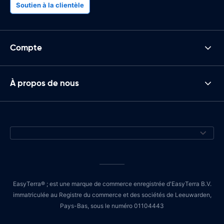
Soutien à la clientèle
Compte
À propos de nous
EasyTerra® ; est une marque de commerce enregistrée d'EasyTerra B.V.
immatriculée au Registre du commerce et des sociétés de Leeuwarden,
Pays-Bas, sous le numéro 01104443