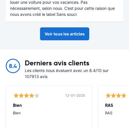
louer une voiture pour vos vacances. Pas
nécessairement, selon nous. C’est pour cette raison que
nous avons créé le label Sans souci
Voir tous les articles
Derniers avis clients
8.4
Les clients nous évaluent avec un 8.4/10 sur
107913 avis
12-01-2025
Bien
RAS
Bien
RAS