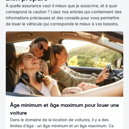
À quelle assurance vaut-il mieux que je souscrive, et à quoi
correspond la caution ? Lisez nos articles qui contiennent des
informations précieuses et des conseils pour vous permettre
de louer le véhicule qui corresponde le mieux à vos besoins.
Âge minimum et âge maximum pour louer une
voiture
Dans le domaine de la location de voitures, il y a des
limites d'âge : un âge minimum et un âge maximum. Ce