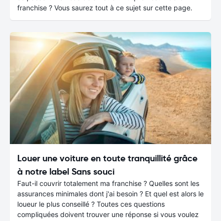
franchise ? Vous saurez tout à ce sujet sur cette page.
Louer une voiture en toute tranquillité grâce
à notre label Sans souci
Faut-il couvrir totalement ma franchise ? Quelles sont les
assurances minimales dont j'ai besoin ? Et quel est alors le
loueur le plus conseillé ? Toutes ces questions
compliquées doivent trouver une réponse si vous voulez