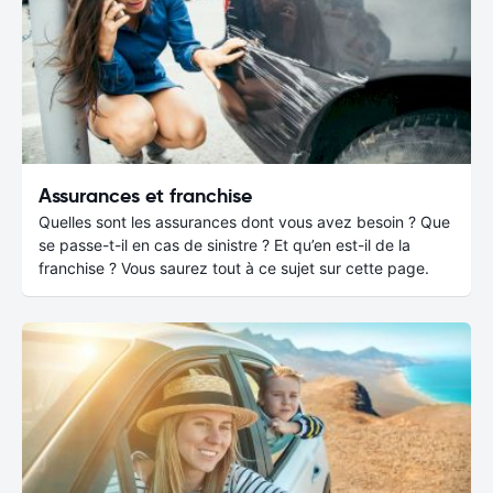
Assurances et franchise
Quelles sont les assurances dont vous avez besoin ? Que
se passe-t-il en cas de sinistre ? Et qu’en est-il de la
franchise ? Vous saurez tout à ce sujet sur cette page.