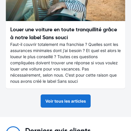
Louer une voiture en toute tranquillité grâce
à notre label Sans souci
Faut-il couvrir totalement ma franchise ? Quelles sont les
assurances minimales dont j'ai besoin ? Et quel est alors le
loueur le plus conseillé ? Toutes ces questions
compliquées doivent trouver une réponse si vous voulez
louer une voiture pour vos vacances. Pas
nécessairement, selon nous. C’est pour cette raison que
nous avons créé le label Sans souci
Voir tous les articles
Derniers avis clients