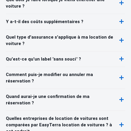
voiture ?
Y a-t-il des coûts supplémentaires ?
Quel type d'assurance s'applique à ma location de
voiture ?
Qu'est-ce qu'un label "sans souci" ?
Comment puis-je modifier ou annuler ma
réservation ?
Quand aurai-je une confirmation de ma
réservation ?
Quelles entreprises de location de voitures sont
comparées par EasyTerra location de voitures ? à