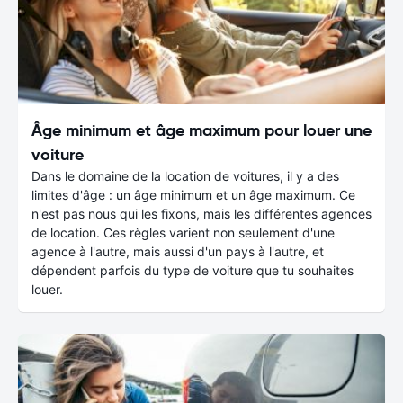
Âge minimum et âge maximum pour louer une
voiture
Dans le domaine de la location de voitures, il y a des
limites d'âge : un âge minimum et un âge maximum. Ce
n'est pas nous qui les fixons, mais les différentes agences
de location. Ces règles varient non seulement d'une
agence à l'autre, mais aussi d'un pays à l'autre, et
dépendent parfois du type de voiture que tu souhaites
louer.