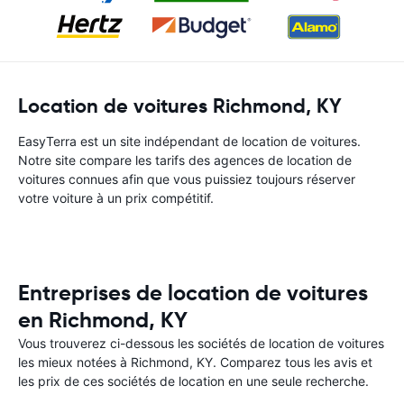
Location de voitures Richmond, KY
EasyTerra est un site indépendant de location de voitures.
Notre site compare les tarifs des agences de location de
voitures connues afin que vous puissiez toujours réserver
votre voiture à un prix compétitif.
Entreprises de location de voitures
en Richmond, KY
Vous trouverez ci-dessous les sociétés de location de voitures
les mieux notées à Richmond, KY. Comparez tous les avis et
les prix de ces sociétés de location en une seule recherche.