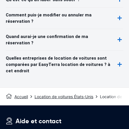
Comment puis-je modifier ou annuler ma
réservation ?
Quand aurai-je une confirmation de ma
réservation ?
Quelles entreprises de location de voitures sont
comparées par EasyTerra location de voitures ? à
cet endroit
Accueil
Location de voitures États-Unis
Location de voi
Aide et contact