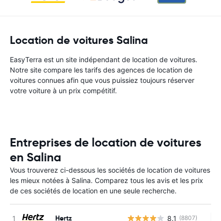
Location de voitures Salina
EasyTerra est un site indépendant de location de voitures.
Notre site compare les tarifs des agences de location de
voitures connues afin que vous puissiez toujours réserver
votre voiture à un prix compétitif.
Entreprises de location de voitures
en Salina
Vous trouverez ci-dessous les sociétés de location de voitures
les mieux notées à Salina. Comparez tous les avis et les prix
de ces sociétés de location en une seule recherche.
Hertz
8.1
(8807)
Au