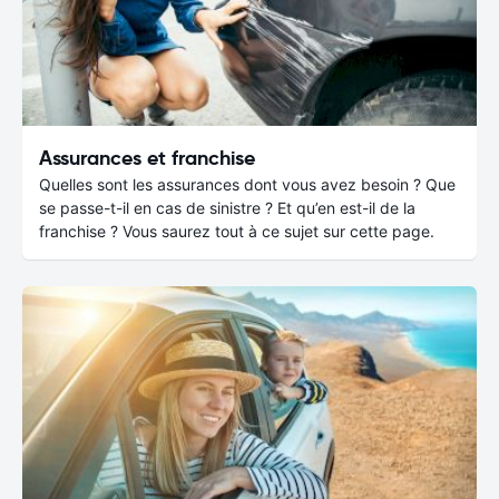
Assurances et franchise
Quelles sont les assurances dont vous avez besoin ? Que
se passe-t-il en cas de sinistre ? Et qu’en est-il de la
franchise ? Vous saurez tout à ce sujet sur cette page.