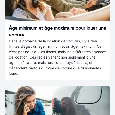
Âge minimum et âge maximum pour louer une
voiture
Dans le domaine de la location de voitures, il y a des
limites d'âge : un âge minimum et un âge maximum. Ce
n'est pas nous qui les fixons, mais les différentes agences
de location. Ces règles varient non seulement d'une
agence à l'autre, mais aussi d'un pays à l'autre, et
dépendent parfois du type de voiture que tu souhaites
louer.