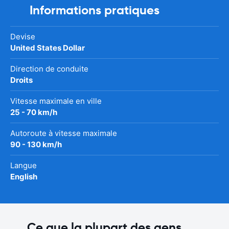
Informations pratiques
Devise
United States Dollar
Direction de conduite
Droits
Vitesse maximale en ville
25 - 70 km/h
Autoroute à vitesse maximale
90 - 130 km/h
Langue
English
Ce que la plupart des gens