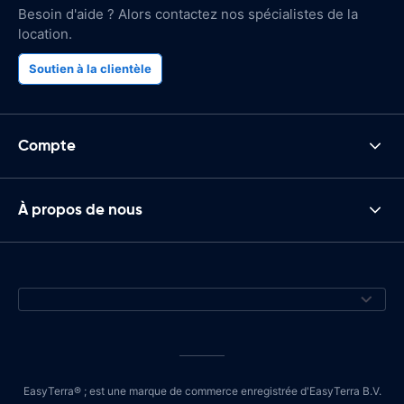
Besoin d'aide ? Alors contactez nos spécialistes de la
location.
Soutien à la clientèle
Compte
À propos de nous
EasyTerra® ; est une marque de commerce enregistrée d'EasyTerra B.V.