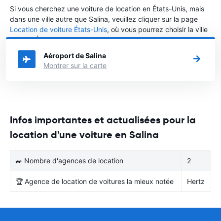
Si vous cherchez une voiture de location en États-Unis, mais
dans une ville autre que Salina, veuillez cliquer sur la page
Location de voiture États-Unis
, où vous pourrez choisir la ville
dans le États-Unis où vous souhaitez louer une voiture.
Aéroport de Salina
Montrer sur la carte
Infos importantes et actualisées pour la
location d'une voiture en Salina
🚙 Nombre d'agences de location
2
🏆 Agence de location de voitures la mieux notée
Hertz