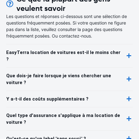
veulent savoir
Les questions et réponses ci-dessous sont une sélection de
questions fréquemment posées. Si votre question ne figure
pas dans la liste, veuillez consulter la page des questions
fréquemment posées. Ou contactez-nous.
EasyTerra location de voitures est-il le moins cher
?
Que dois-je faire lorsque je viens chercher une
voiture ?
Y a-t-il des coûts supplémentaires ?
Quel type d'assurance s'applique à ma location de
voiture ?
Qu'est-ce qu'un label "sans souci" ?