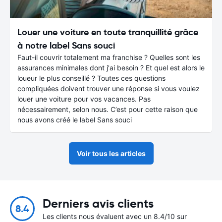
Louer une voiture en toute tranquillité grâce
à notre label Sans souci
Faut-il couvrir totalement ma franchise ? Quelles sont les
assurances minimales dont j'ai besoin ? Et quel est alors le
loueur le plus conseillé ? Toutes ces questions
compliquées doivent trouver une réponse si vous voulez
louer une voiture pour vos vacances. Pas
nécessairement, selon nous. C’est pour cette raison que
nous avons créé le label Sans souci
Voir tous les articles
Derniers avis clients
8.4
Les clients nous évaluent avec un 8.4/10 sur