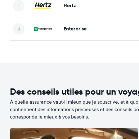
Hertz
Enterprise
Des conseils utiles pour un voy
À quelle assurance vaut-il mieux que je souscrive, et à quoi
contiennent des informations précieuses et des conseils po
corresponde le mieux à vos besoins.