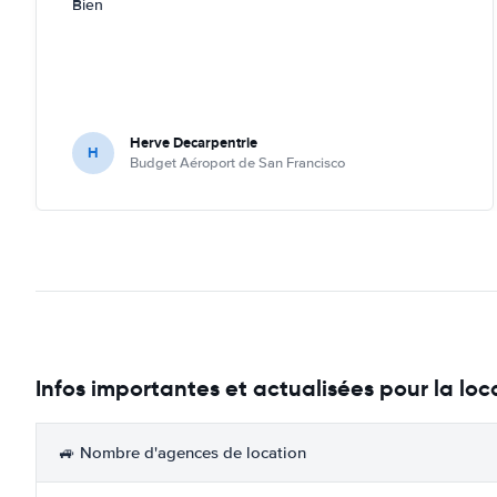
Bien
Herve Decarpentrie
H
Budget Aéroport de San Francisco
Infos importantes et actualisées pour la lo
🚙 Nombre d'agences de location