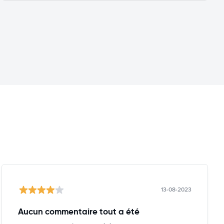
13-08-2023
Aucun commentaire tout a été