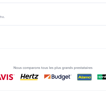
fre.
Nous comparons tous les plus grands prestataires