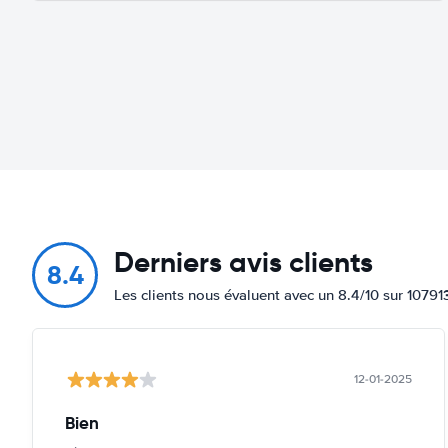
Derniers avis clients
8.4
Les clients nous évaluent avec un 8.4/10 sur 10791
12-01-2025
Bien