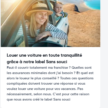
Louer une voiture en toute tranquillité
grâce à notre label Sans souci
Faut-il couvrir totalement ma franchise ? Quelles sont
les assurances minimales dont j'ai besoin ? Et quel est
alors le loueur le plus conseillé ? Toutes ces questions
compliquées doivent trouver une réponse si vous
voulez louer une voiture pour vos vacances. Pas
nécessairement, selon nous. C’est pour cette raison
que nous avons créé le label Sans souci