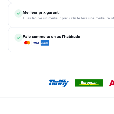
Meilleur prix garanti
Tu as trouvé un meilleur prix ? On te fera une meilleure of
Paie comme tu en as l'habitude