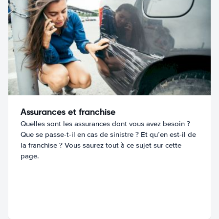
Assurances et franchise
Quelles sont les assurances dont vous avez besoin ?
Que se passe-t-il en cas de sinistre ? Et qu’en est-il de
la franchise ? Vous saurez tout à ce sujet sur cette
page.