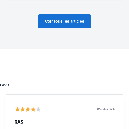
Voir tous les articles
3 avis
01-04-2024
RAS