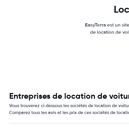
Loc
EasyTerra est un sit
de location de voi
Entreprises de location de voit
Vous trouverez ci-dessous les sociétés de location de voit
Comparez tous les avis et les prix de ces sociétés de locat