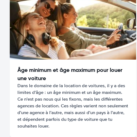
Âge minimum et âge maximum pour louer
une voiture
Dans le domaine de la location de voitures, il y a des
limites d'âge : un âge minimum et un âge maximum.
Ce n'est pas nous qui les fixons, mais les différentes
agences de location. Ces règles varient non seulement
d'une agence à l'autre, mais aussi d'un pays à l'autre,
et dépendent parfois du type de voiture que tu
souhaites louer.