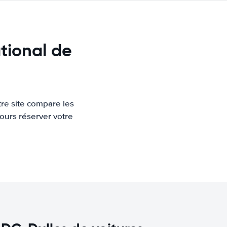
tional de
re site compare les
ours réserver votre