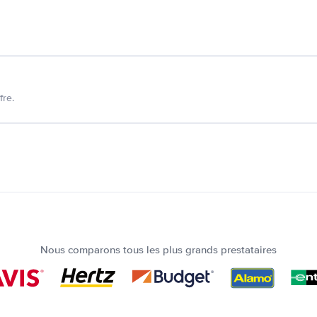
fre.
Nous comparons tous les plus grands prestataires