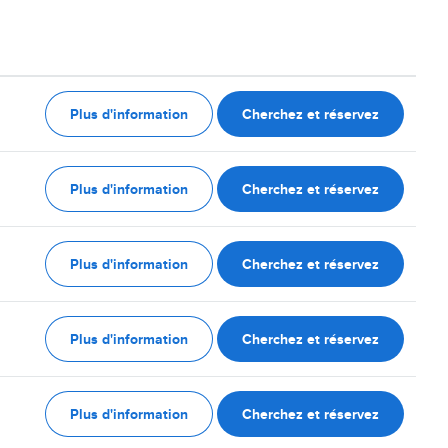
Plus d'information
Cherchez et réservez
Plus d'information
Cherchez et réservez
Plus d'information
Cherchez et réservez
Plus d'information
Cherchez et réservez
Plus d'information
Cherchez et réservez