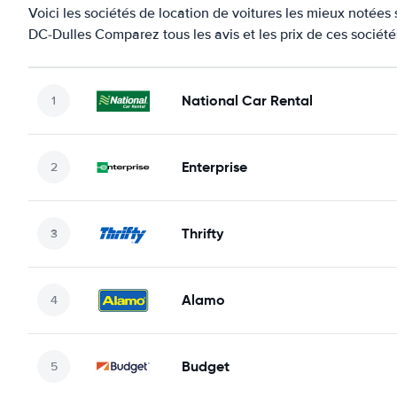
Voici les sociétés de location de voitures les mieux notées
DC-Dulles Comparez tous les avis et les prix de ces sociét
National Car Rental
Enterprise
Thrifty
Alamo
Budget