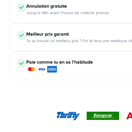
Annulation
gratuite
Jusqu'à 48h avant l'heure de collecte prévue
Meilleur prix garanti
Tu as trouvé un meilleur prix ? On te fera une meilleure of
Paie comme tu en as l'habitude