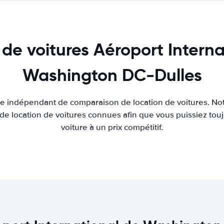
 de voitures Aéroport Interna
Washington DC-Dulles
ite indépendant de comparaison de location de voitures. Not
 de location de voitures connues afin que vous puissiez touj
voiture à un prix compétitif.