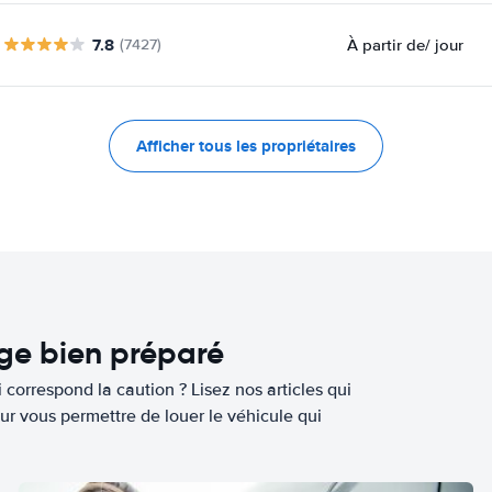
7.8
À partir de
/ jour
(7427)
Afficher tous les propriétaires
age bien préparé
 correspond la caution ? Lisez nos articles qui
ur vous permettre de louer le véhicule qui