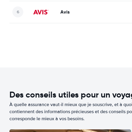
Avis
Des conseils utiles pour un voy
À quelle assurance vaut-il mieux que je souscrive, et à quoi
contiennent des informations précieuses et des conseils po
corresponde le mieux à vos besoins.