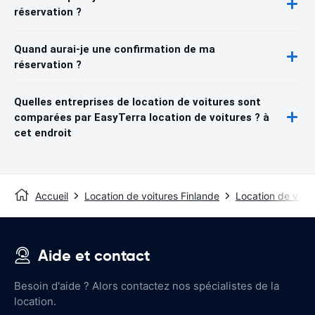
réservation ?
Quand aurai-je une confirmation de ma
réservation ?
Quelles entreprises de location de voitures sont
comparées par EasyTerra location de voitures ? à
cet endroit
Accueil
Location de voitures Finlande
Location de voitu
Aide et contact
Besoin d'aide ? Alors contactez nos spécialistes de la
location.