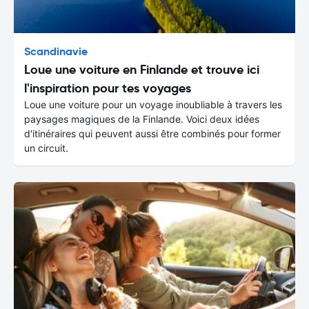
Scandinavie
Loue une voiture en Finlande et trouve ici
l'inspiration pour tes voyages
Loue une voiture pour un voyage inoubliable à travers les
paysages magiques de la Finlande. Voici deux idées
d'itinéraires qui peuvent aussi être combinés pour former
un circuit.