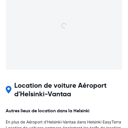
Location de voiture Aéroport
d'Helsinki-Vantaa
Autres lieux de location dans la Helsinki
En plus de Aéroport d'Helsinki-Vantaa dans Helsinki EasyTerra
Location de voitures compare également les tarifs de location