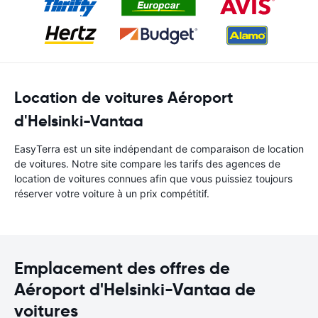
Location de voitures Aéroport
d'Helsinki-Vantaa
EasyTerra est un site indépendant de comparaison de location
de voitures. Notre site compare les tarifs des agences de
location de voitures connues afin que vous puissiez toujours
réserver votre voiture à un prix compétitif.
Emplacement des offres de
Aéroport d'Helsinki-Vantaa de
voitures