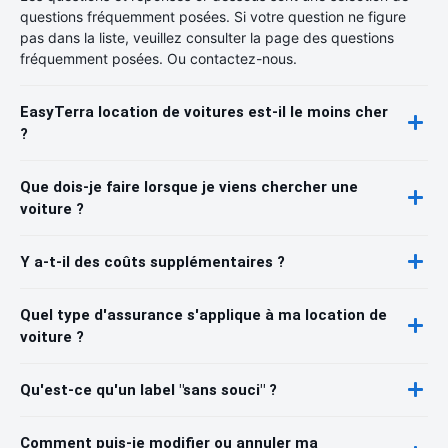
questions fréquemment posées. Si votre question ne figure
pas dans la liste, veuillez consulter la page des questions
fréquemment posées. Ou contactez-nous.
EasyTerra location de voitures est-il le moins cher
?
Que dois-je faire lorsque je viens chercher une
voiture ?
Y a-t-il des coûts supplémentaires ?
Quel type d'assurance s'applique à ma location de
voiture ?
Qu'est-ce qu'un label "sans souci" ?
Comment puis-je modifier ou annuler ma