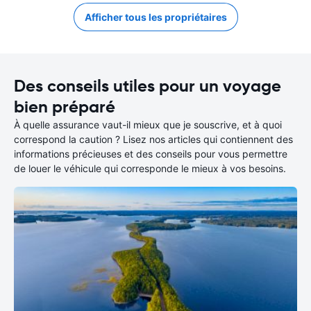
Afficher tous les propriétaires
Des conseils utiles pour un voyage
bien préparé
À quelle assurance vaut-il mieux que je souscrive, et à quoi
correspond la caution ? Lisez nos articles qui contiennent des
informations précieuses et des conseils pour vous permettre
de louer le véhicule qui corresponde le mieux à vos besoins.