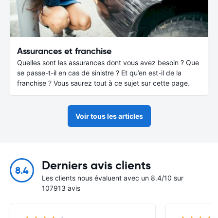
Assurances et franchise
Quelles sont les assurances dont vous avez besoin ? Que
se passe-t-il en cas de sinistre ? Et qu’en est-il de la
franchise ? Vous saurez tout à ce sujet sur cette page.
Voir tous les articles
Derniers avis clients
8.4
Les clients nous évaluent avec un 8.4/10 sur
107913 avis