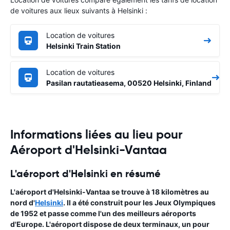
de voitures aux lieux suivants à Helsinki :
Location de voitures
Helsinki Train Station
Location de voitures
Pasilan rautatieasema, 00520 Helsinki, Finland
Informations liées au lieu pour
Aéroport d'Helsinki-Vantaa
L'aéroport d'Helsinki en résumé
L'
aéroport d'Helsinki-Vantaa
se trouve à 18 kilomètres au
nord d'
Helsinki
. Il a été construit pour les Jeux Olympiques
de 1952 et passe comme l'un des meilleurs aéroports
d'Europe. L'aéroport dispose de deux terminaux, un pour