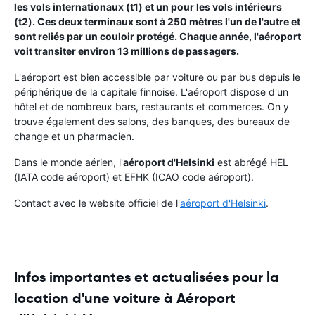
les vols internationaux (t1) et un pour les vols intérieurs
(t2). Ces deux terminaux sont à 250 mètres l'un de l'autre et
sont reliés par un couloir protégé. Chaque année, l'aéroport
voit transiter environ 13 millions de passagers.
L'aéroport est bien accessible par voiture ou par bus depuis le
périphérique de la capitale finnoise. L'aéroport dispose d'un
hôtel et de nombreux bars, restaurants et commerces. On y
trouve également des salons, des banques, des bureaux de
change et un pharmacien.
Dans le monde aérien, l'
aéroport d'Helsinki
est abrégé HEL
(IATA code aéroport) et EFHK (ICAO code aéroport).
Contact avec le website officiel de l'
aéroport d'Helsinki
.
Infos importantes et actualisées pour la
location d'une voiture à Aéroport