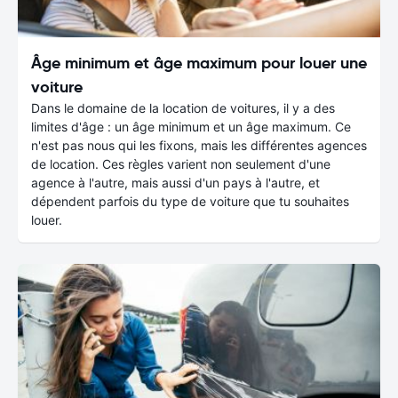
Âge minimum et âge maximum pour louer une
voiture
Dans le domaine de la location de voitures, il y a des
limites d'âge : un âge minimum et un âge maximum. Ce
n'est pas nous qui les fixons, mais les différentes agences
de location. Ces règles varient non seulement d'une
agence à l'autre, mais aussi d'un pays à l'autre, et
dépendent parfois du type de voiture que tu souhaites
louer.