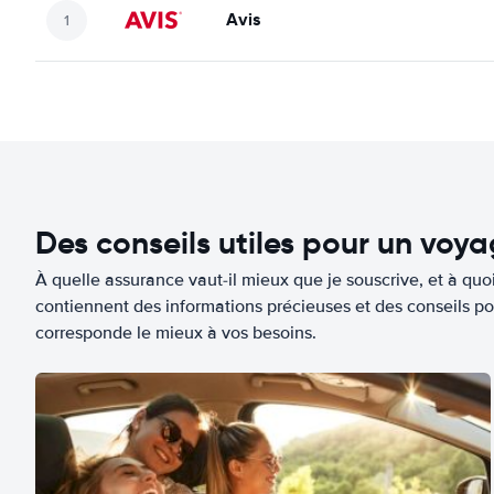
Avis
Des conseils utiles pour un voy
À quelle assurance vaut-il mieux que je souscrive, et à quoi
contiennent des informations précieuses et des conseils po
corresponde le mieux à vos besoins.