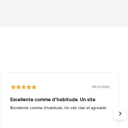
09-01-2026
Excellente comme d’habitude. Un site
Excellente comme d’habitude. Un site clair et agreable