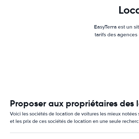
Loca
EasyTerra est un s
tarifs des agences
Proposer aux propriétaires des
Voici les sociétés de location de voitures les mieux notées
et les prix de ces sociétés de location en une seule recher