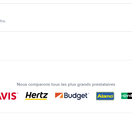
fre.
Nous comparons tous les plus grands prestataires