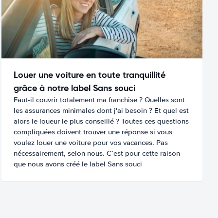
Louer une voiture en toute tranquillité
grâce à notre label Sans souci
Faut-il couvrir totalement ma franchise ? Quelles sont
les assurances minimales dont j'ai besoin ? Et quel est
alors le loueur le plus conseillé ? Toutes ces questions
compliquées doivent trouver une réponse si vous
voulez louer une voiture pour vos vacances. Pas
nécessairement, selon nous. C’est pour cette raison
que nous avons créé le label Sans souci