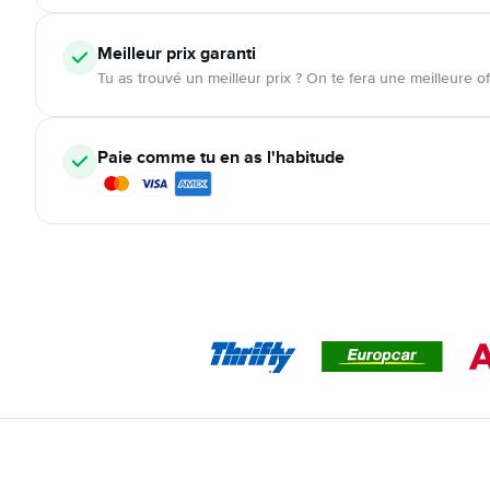
Meilleur prix garanti
Tu as trouvé un meilleur prix ? On te fera une meilleure of
Paie comme tu en as l'habitude