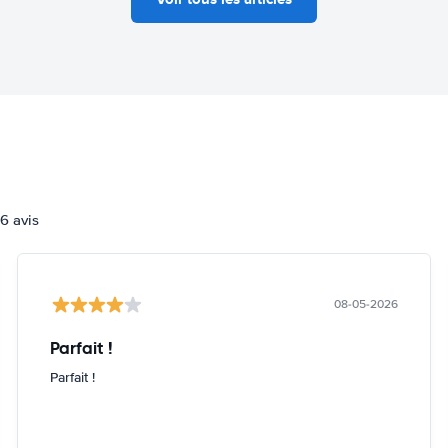
6 avis
08-05-2026
Parfait !
Parfait !