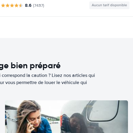
8.6
(7437)
Aucun tarif disponible
age bien préparé
 correspond la caution ? Lisez nos articles qui
ur vous permettre de louer le véhicule qui