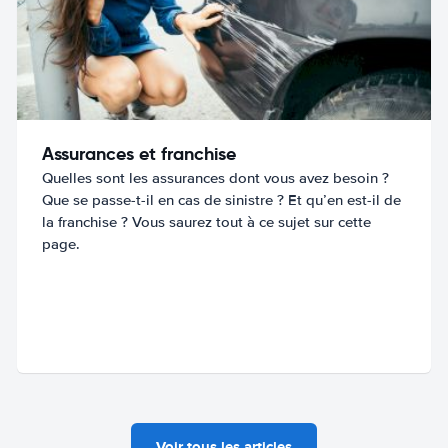
Assurances et franchise
Quelles sont les assurances dont vous avez besoin ?
Que se passe-t-il en cas de sinistre ? Et qu’en est-il de
la franchise ? Vous saurez tout à ce sujet sur cette
page.
Voir tous les articles