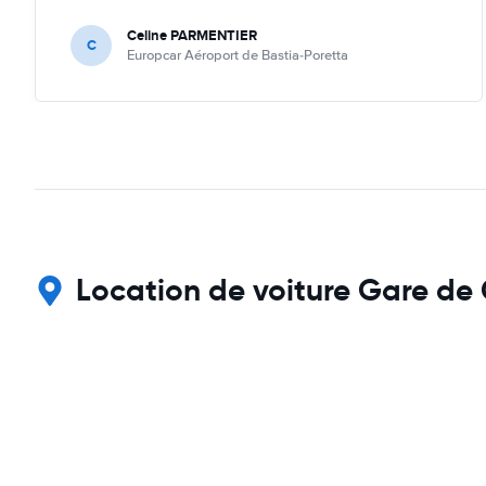
Celine PARMENTIER
C
Europcar Aéroport de Bastia-Poretta
Location de voiture Gare de