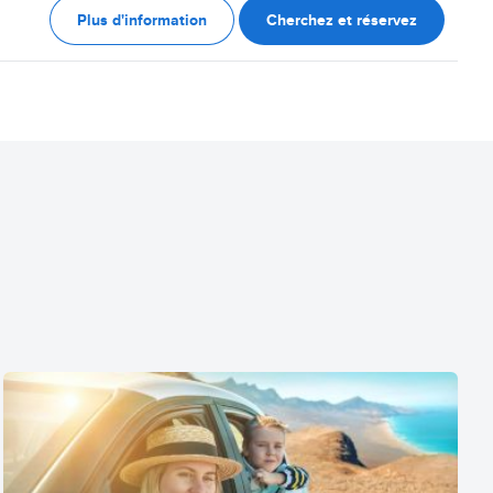
Plus d'information
Cherchez et réservez