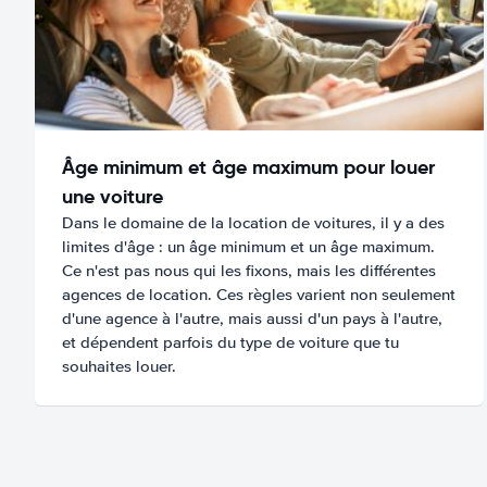
Âge minimum et âge maximum pour louer
une voiture
Dans le domaine de la location de voitures, il y a des
limites d'âge : un âge minimum et un âge maximum.
Ce n'est pas nous qui les fixons, mais les différentes
agences de location. Ces règles varient non seulement
d'une agence à l'autre, mais aussi d'un pays à l'autre,
et dépendent parfois du type de voiture que tu
souhaites louer.