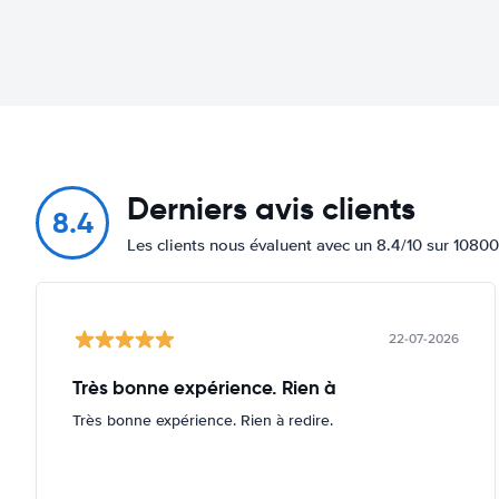
Derniers avis clients
8.4
Les clients nous évaluent avec un 8.4/10 sur 10800
22-07-2026
Très bonne expérience. Rien à
Très bonne expérience. Rien à redire.