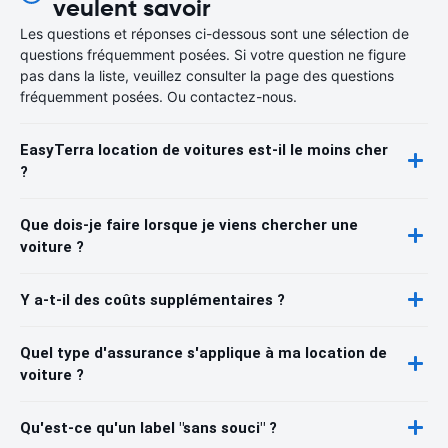
veulent savoir
Les questions et réponses ci-dessous sont une sélection de
questions fréquemment posées. Si votre question ne figure
pas dans la liste, veuillez consulter la page des questions
fréquemment posées. Ou contactez-nous.
EasyTerra location de voitures est-il le moins cher
?
Que dois-je faire lorsque je viens chercher une
voiture ?
Y a-t-il des coûts supplémentaires ?
Quel type d'assurance s'applique à ma location de
voiture ?
Qu'est-ce qu'un label "sans souci" ?