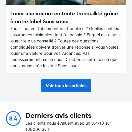
Louer une voiture en toute tranquillité grâce
à notre label Sans souci
Faut-il couvrir totalement ma franchise ? Quelles sont les
assurances minimales dont j'ai besoin ? Et quel est alors le
loueur le plus conseillé ? Toutes ces questions
compliquées doivent trouver une réponse si vous voulez
louer une voiture pour vos vacances. Pas
nécessairement, selon nous. C’est pour cette raison que
nous avons créé le label Sans souci
Voir tous les articles
Derniers avis clients
8.4
Les clients nous évaluent avec un 8.4/10 sur
108006 avis