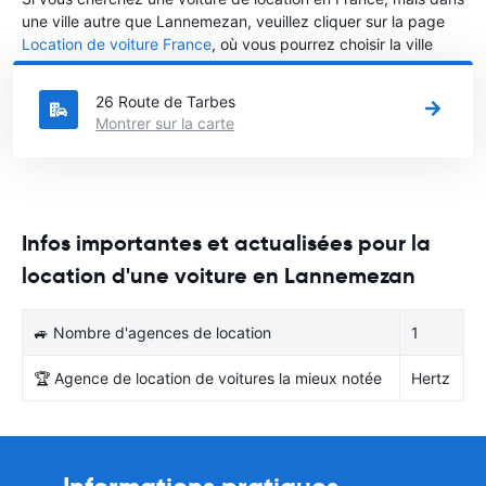
une ville autre que Lannemezan, veuillez cliquer sur la page
Location de voiture France
, où vous pourrez choisir la ville
dans le France où vous souhaitez louer une voiture.
26 Route de Tarbes
Montrer sur la carte
Infos importantes et actualisées pour la
location d'une voiture en Lannemezan
🚙 Nombre d'agences de location
1
🏆 Agence de location de voitures la mieux notée
Hertz