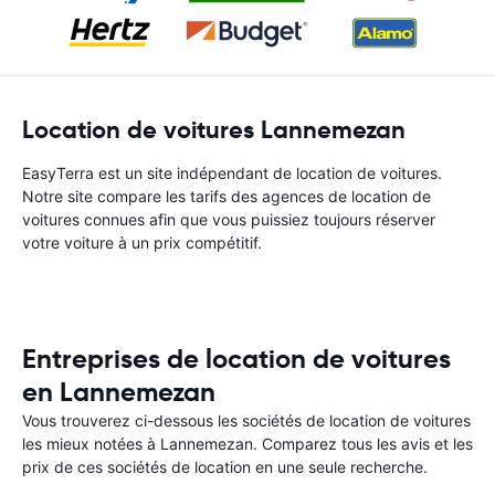
Location de voitures Lannemezan
EasyTerra est un site indépendant de location de voitures.
Notre site compare les tarifs des agences de location de
voitures connues afin que vous puissiez toujours réserver
votre voiture à un prix compétitif.
Entreprises de location de voitures
en Lannemezan
Vous trouverez ci-dessous les sociétés de location de voitures
les mieux notées à Lannemezan. Comparez tous les avis et les
prix de ces sociétés de location en une seule recherche.