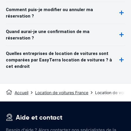
Comment puis-je modifier ou annuler ma
réservation ?
Quand aurai-je une confirmation de ma
réservation ?
Quelles entreprises de location de voitures sont
comparées par EasyTerra location de voitures ? à
cet endroit
Accueil
Location de voitures France
Location de voitu
Aide et contact
Besoin d'aide ? Alors contactez nos spécialistes de la