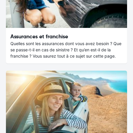
Assurances et franchise
Quelles sont les assurances dont vous avez besoin ? Que
se passe-t-il en cas de sinistre ? Et qu’en est-il de la
franchise ? Vous saurez tout à ce sujet sur cette page.