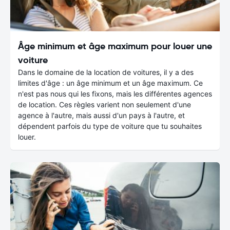
Âge minimum et âge maximum pour louer une
voiture
Dans le domaine de la location de voitures, il y a des
limites d'âge : un âge minimum et un âge maximum. Ce
n'est pas nous qui les fixons, mais les différentes agences
de location. Ces règles varient non seulement d'une
agence à l'autre, mais aussi d'un pays à l'autre, et
dépendent parfois du type de voiture que tu souhaites
louer.