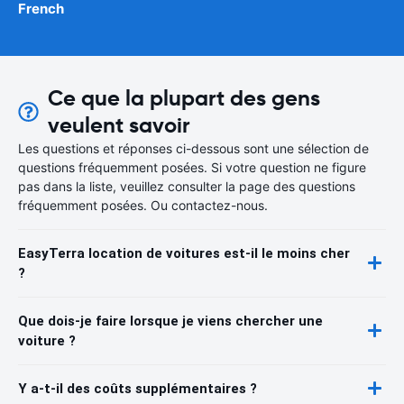
French
Ce que la plupart des gens
veulent savoir
Les questions et réponses ci-dessous sont une sélection de
questions fréquemment posées. Si votre question ne figure
pas dans la liste, veuillez consulter la page des questions
fréquemment posées. Ou contactez-nous.
EasyTerra location de voitures est-il le moins cher
?
Que dois-je faire lorsque je viens chercher une
voiture ?
Y a-t-il des coûts supplémentaires ?