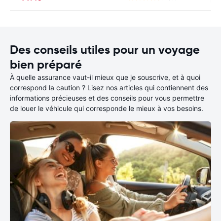
Des conseils utiles pour un voyage
bien préparé
À quelle assurance vaut-il mieux que je souscrive, et à quoi
correspond la caution ? Lisez nos articles qui contiennent des
informations précieuses et des conseils pour vous permettre
de louer le véhicule qui corresponde le mieux à vos besoins.