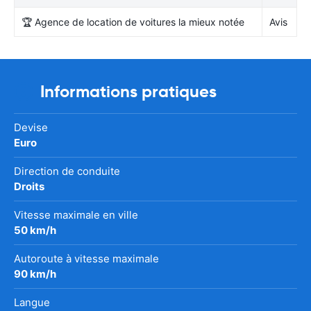
🏆 Agence de location de voitures la mieux notée
Avis
Informations pratiques
Devise
Euro
Direction de conduite
Droits
Vitesse maximale en ville
50 km/h
Autoroute à vitesse maximale
90 km/h
Langue