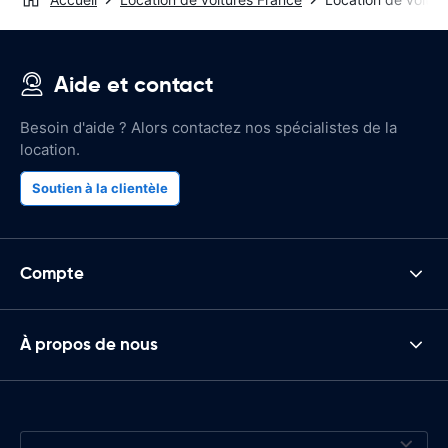
Aide et contact
Besoin d'aide ? Alors contactez nos spécialistes de la
location.
Soutien à la clientèle
Compte
À propos de nous