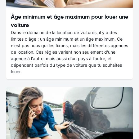
Âge minimum et âge maximum pour louer une
voiture
Dans le domaine de la location de voitures, il y a des
limites d'âge : un âge minimum et un âge maximum. Ce
n'est pas nous qui les fixons, mais les différentes agences
de location. Ces règles varient non seulement d'une
agence à l'autre, mais aussi d'un pays à l'autre, et
dépendent parfois du type de voiture que tu souhaites
louer.