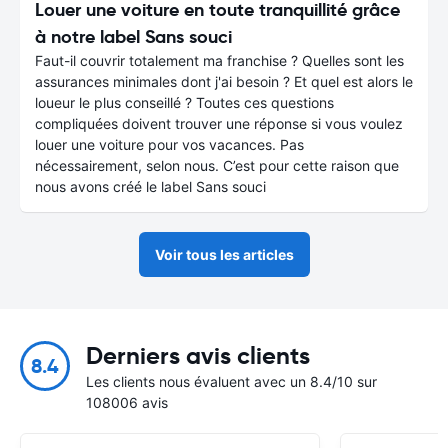
Louer une voiture en toute tranquillité grâce
à notre label Sans souci
Faut-il couvrir totalement ma franchise ? Quelles sont les
assurances minimales dont j'ai besoin ? Et quel est alors le
loueur le plus conseillé ? Toutes ces questions
compliquées doivent trouver une réponse si vous voulez
louer une voiture pour vos vacances. Pas
nécessairement, selon nous. C’est pour cette raison que
nous avons créé le label Sans souci
Voir tous les articles
Derniers avis clients
8.4
Les clients nous évaluent avec un 8.4/10 sur
108006 avis