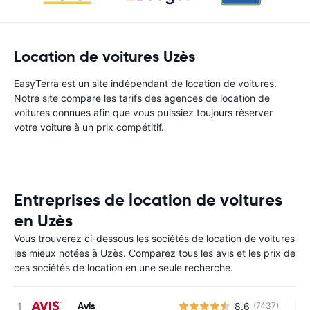
Location de voitures Uzès
EasyTerra est un site indépendant de location de voitures.
Notre site compare les tarifs des agences de location de
voitures connues afin que vous puissiez toujours réserver
votre voiture à un prix compétitif.
Entreprises de location de voitures
en Uzès
Vous trouverez ci-dessous les sociétés de location de voitures
les mieux notées à Uzès. Comparez tous les avis et les prix de
ces sociétés de location en une seule recherche.
Avis
8.6
(7437)
Au