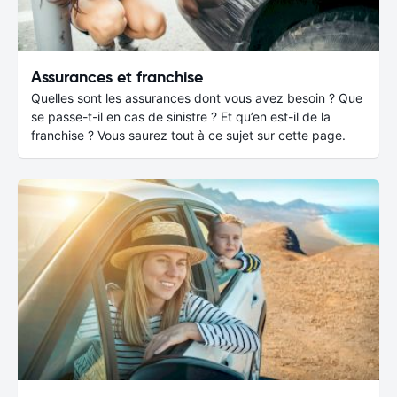
Assurances et franchise
Quelles sont les assurances dont vous avez besoin ? Que
se passe-t-il en cas de sinistre ? Et qu’en est-il de la
franchise ? Vous saurez tout à ce sujet sur cette page.