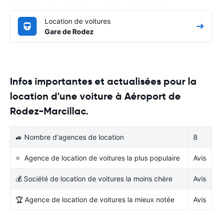
Location de voitures
Gare de Rodez
Infos importantes et actualisées pour la
location d'une voiture à Aéroport de
Rodez-Marcillac.
🚙 Nombre d'agences de location
8
⭐ Agence de location de voitures la plus populaire
Avis
💰 Société de location de voitures la moins chère
Avis
🏆 Agence de location de voitures la mieux notée
Avis