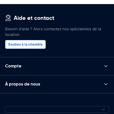
Aide et contact
Besoin d'aide ? Alors contactez nos spécialistes de la
location.
Soutien à la clientèle
Compte
À propos de nous