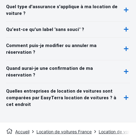
Quel type d'assurance s'applique à ma location de
voiture ?
Qu'est-ce qu'un label "sans souci" ?
Comment puis-je modifier ou annuler ma
réservation ?
Quand aurai-je une confirmation de ma
réservation ?
Quelles entreprises de location de voitures sont
comparées par EasyTerra location de voitures ? à
cet endroit
Accueil
Location de voitures France
Location de voitu