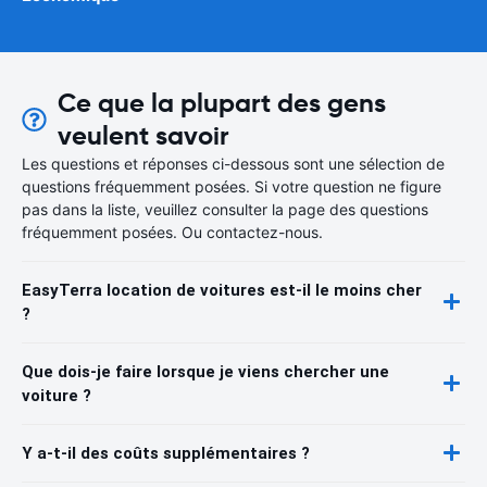
Ce que la plupart des gens
veulent savoir
Les questions et réponses ci-dessous sont une sélection de
questions fréquemment posées. Si votre question ne figure
pas dans la liste, veuillez consulter la page des questions
fréquemment posées. Ou contactez-nous.
EasyTerra location de voitures est-il le moins cher
?
Que dois-je faire lorsque je viens chercher une
voiture ?
Y a-t-il des coûts supplémentaires ?