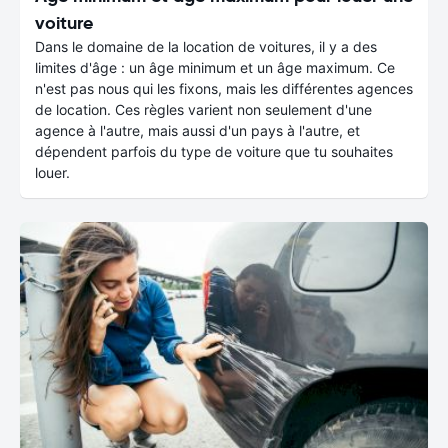
voiture
Dans le domaine de la location de voitures, il y a des
limites d'âge : un âge minimum et un âge maximum. Ce
n'est pas nous qui les fixons, mais les différentes agences
de location. Ces règles varient non seulement d'une
agence à l'autre, mais aussi d'un pays à l'autre, et
dépendent parfois du type de voiture que tu souhaites
louer.