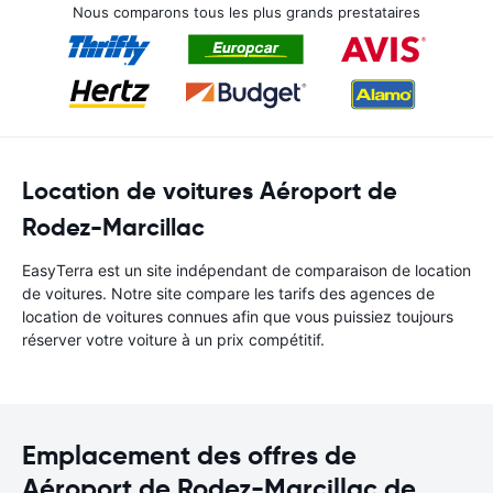
Nous comparons tous les plus grands prestataires
Location de voitures Aéroport de
Rodez-Marcillac
EasyTerra est un site indépendant de comparaison de location
de voitures. Notre site compare les tarifs des agences de
location de voitures connues afin que vous puissiez toujours
réserver votre voiture à un prix compétitif.
Emplacement des offres de
Aéroport de Rodez-Marcillac de