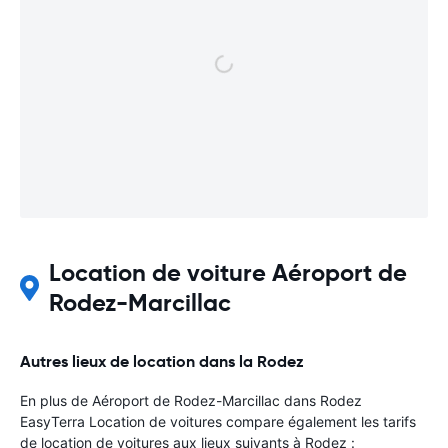
Location de voiture Aéroport de
Rodez-Marcillac
Autres lieux de location dans la Rodez
En plus de Aéroport de Rodez-Marcillac dans Rodez
EasyTerra Location de voitures compare également les tarifs
de location de voitures aux lieux suivants à Rodez :