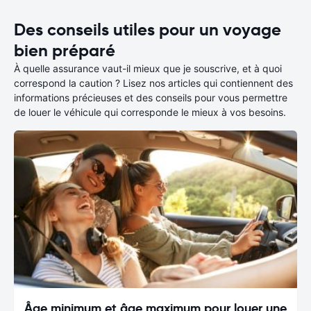
Des conseils utiles pour un voyage
bien préparé
À quelle assurance vaut-il mieux que je souscrive, et à quoi
correspond la caution ? Lisez nos articles qui contiennent des
informations précieuses et des conseils pour vous permettre
de louer le véhicule qui corresponde le mieux à vos besoins.
Âge minimum et âge maximum pour louer une