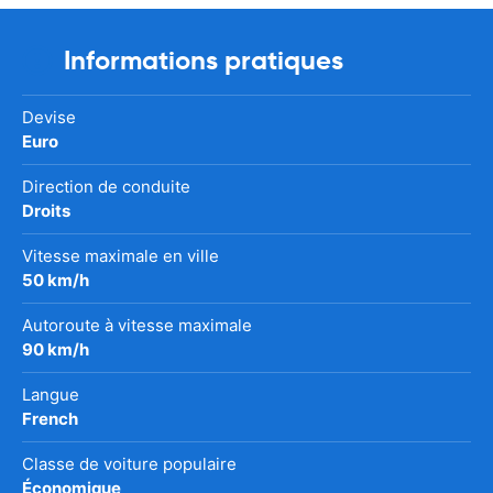
Informations pratiques
Devise
Euro
Direction de conduite
Droits
Vitesse maximale en ville
50 km/h
Autoroute à vitesse maximale
90 km/h
Langue
French
Classe de voiture populaire
Économique