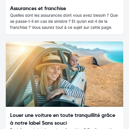
Assurances et franchise
Quelles sont les assurances dont vous avez besoin ? Que
se passe-t-il en cas de sinistre ? Et qu’en est-il de la
franchise ? Vous saurez tout à ce sujet sur cette page.
Louer une voiture en toute tranquillité grâce
à notre label Sans souci