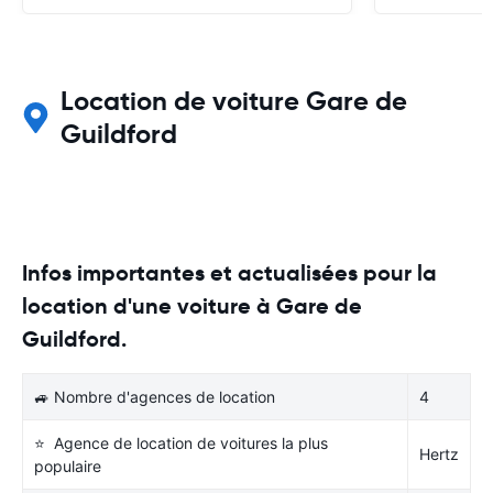
très clairement
Location de voiture Gare de
Guildford
Infos importantes et actualisées pour la
location d'une voiture à Gare de
Guildford.
🚙 Nombre d'agences de location
4
⭐ Agence de location de voitures la plus
Hertz
populaire