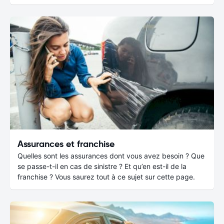
Assurances et franchise
Quelles sont les assurances dont vous avez besoin ? Que
se passe-t-il en cas de sinistre ? Et qu’en est-il de la
franchise ? Vous saurez tout à ce sujet sur cette page.