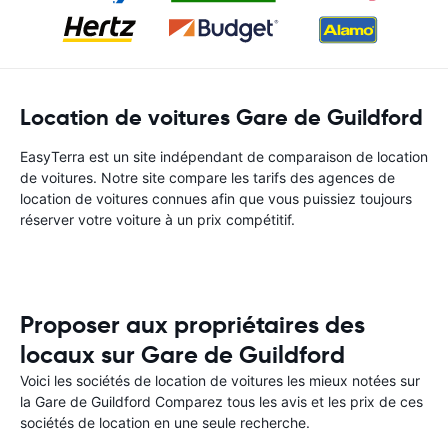
Location de voitures Gare de Guildford
EasyTerra est un site indépendant de comparaison de location
de voitures. Notre site compare les tarifs des agences de
location de voitures connues afin que vous puissiez toujours
réserver votre voiture à un prix compétitif.
Proposer aux propriétaires des
locaux sur Gare de Guildford
Voici les sociétés de location de voitures les mieux notées sur
la Gare de Guildford Comparez tous les avis et les prix de ces
sociétés de location en une seule recherche.