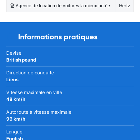
🏆 Agence de location de voitures la mieux notée
Hertz
Informations pratiques
Devise
British pound
Direction de conduite
Liens
Vitesse maximale en ville
48 km/h
Autoroute à vitesse maximale
96 km/h
Langue
English