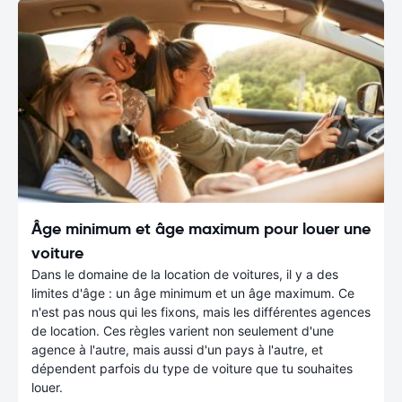
Âge minimum et âge maximum pour louer une
voiture
Dans le domaine de la location de voitures, il y a des
limites d'âge : un âge minimum et un âge maximum. Ce
n'est pas nous qui les fixons, mais les différentes agences
de location. Ces règles varient non seulement d'une
agence à l'autre, mais aussi d'un pays à l'autre, et
dépendent parfois du type de voiture que tu souhaites
louer.