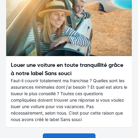
Louer une voiture en toute tranquillité grâce
à notre label Sans souci
Faut-il couvrir totalement ma franchise ? Quelles sont les
assurances minimales dont j'ai besoin ? Et quel est alors le
loueur le plus conseillé ? Toutes ces questions
compliquées doivent trouver une réponse si vous voulez
louer une voiture pour vos vacances. Pas
nécessairement, selon nous. C’est pour cette raison que
nous avons créé le label Sans souci