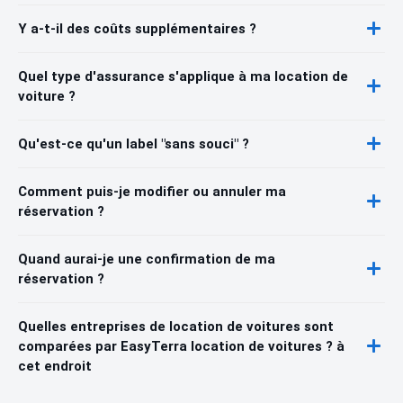
Y a-t-il des coûts supplémentaires ?
Quel type d'assurance s'applique à ma location de
voiture ?
Qu'est-ce qu'un label "sans souci" ?
Comment puis-je modifier ou annuler ma
réservation ?
Quand aurai-je une confirmation de ma
réservation ?
Quelles entreprises de location de voitures sont
comparées par EasyTerra location de voitures ? à
cet endroit