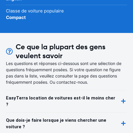
Classe de voiture populaire
Compact
Ce que la plupart des gens
veulent savoir
Les questions et réponses ci-dessous sont une sélection de
questions fréquemment posées. Si votre question ne figure
pas dans la liste, veuillez consulter la page des questions
fréquemment posées. Ou contactez-nous.
EasyTerra location de voitures est-il le moins cher
?
Que dois-je faire lorsque je viens chercher une
voiture ?