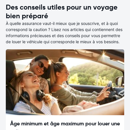
Des conseils utiles pour un voyage
bien préparé
À quelle assurance vaut-il mieux que je souscrive, et à quoi
correspond la caution ? Lisez nos articles qui contiennent des
informations précieuses et des conseils pour vous permettre
de louer le véhicule qui corresponde le mieux à vos besoins.
Âge minimum et âge maximum pour louer une