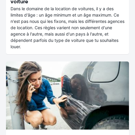
voiture
Dans le domaine de la location de voitures, il y a des
limites d'âge : un âge minimum et un âge maximum. Ce
n'est pas nous qui les fixons, mais les différentes agences
de location. Ces règles varient non seulement d'une
agence à l'autre, mais aussi d'un pays à l'autre, et
dépendent parfois du type de voiture que tu souhaites
louer.