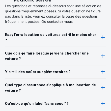
Les questions et réponses ci-dessous sont une sélection de
questions fréquemment posées. Si votre question ne figure
pas dans la liste, veuillez consulter la page des questions
fréquemment posées. Ou contactez-nous.
EasyTerra location de voitures est-il le moins cher
?
Que dois-je faire lorsque je viens chercher une
voiture ?
Y a-t-il des coûts supplémentaires ?
Quel type d'assurance s'applique à ma location de
voiture ?
Qu'est-ce qu'un label "sans souci" ?