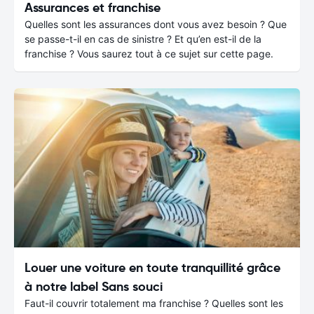
Assurances et franchise
Quelles sont les assurances dont vous avez besoin ? Que
se passe-t-il en cas de sinistre ? Et qu’en est-il de la
franchise ? Vous saurez tout à ce sujet sur cette page.
Louer une voiture en toute tranquillité grâce
à notre label Sans souci
Faut-il couvrir totalement ma franchise ? Quelles sont les