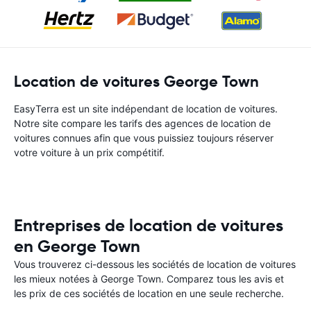
Location de voitures George Town
EasyTerra est un site indépendant de location de voitures.
Notre site compare les tarifs des agences de location de
voitures connues afin que vous puissiez toujours réserver
votre voiture à un prix compétitif.
Entreprises de location de voitures
en George Town
Vous trouverez ci-dessous les sociétés de location de voitures
les mieux notées à George Town. Comparez tous les avis et
les prix de ces sociétés de location en une seule recherche.