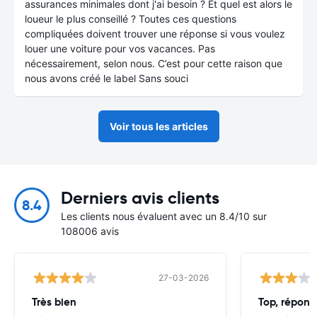
assurances minimales dont j'ai besoin ? Et quel est alors le
loueur le plus conseillé ? Toutes ces questions
compliquées doivent trouver une réponse si vous voulez
louer une voiture pour vos vacances. Pas
nécessairement, selon nous. C’est pour cette raison que
nous avons créé le label Sans souci
Voir tous les articles
Derniers avis clients
8.4
Les clients nous évaluent avec un 8.4/10 sur
108006 avis
27-03-2026
Très bien