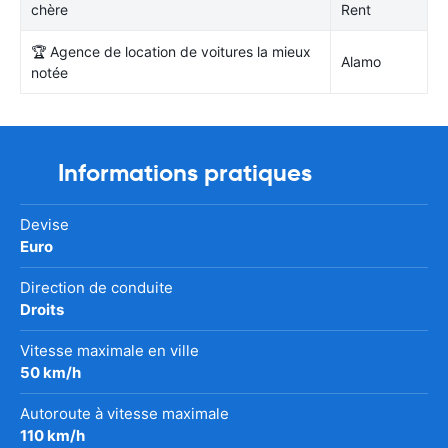
chère
Rent
🏆 Agence de location de voitures la mieux
Alamo
notée
Informations pratiques
Devise
Euro
Direction de conduite
Droits
Vitesse maximale en ville
50 km/h
Autoroute à vitesse maximale
110 km/h