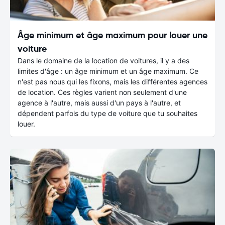
Âge minimum et âge maximum pour louer une
voiture
Dans le domaine de la location de voitures, il y a des
limites d'âge : un âge minimum et un âge maximum. Ce
n'est pas nous qui les fixons, mais les différentes agences
de location. Ces règles varient non seulement d'une
agence à l'autre, mais aussi d'un pays à l'autre, et
dépendent parfois du type de voiture que tu souhaites
louer.