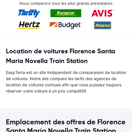
Nous comparons tous les plus grands prestataires
Location de voitures Florence Santa
Maria Novella Train Station
EasyTerra est un site indépendant de comparaison de location
de voitures. Notre site compare les tarifs des agences de
location de voitures connues afin que vous puissiez toujours
réserver votre voiture à un prix compétitif.
Emplacement des offres de Florence
Santa Maria Novella Train Station