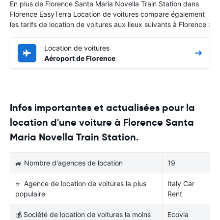
En plus de Florence Santa Maria Novella Train Station dans
Florence EasyTerra Location de voitures compare également
les tarifs de location de voitures aux lieux suivants à Florence :
Location de voitures
Aéroport de Florence
Infos importantes et actualisées pour la
location d'une voiture à Florence Santa
Maria Novella Train Station.
🚙 Nombre d'agences de location
19
⭐ Agence de location de voitures la plus
Italy Car
populaire
Rent
💰 Société de location de voitures la moins
Ecovia