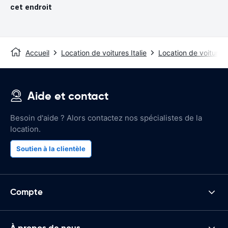
cet endroit
Accueil
Location de voitures Italie
Location de voitures
Aide et contact
Besoin d'aide ? Alors contactez nos spécialistes de la
location.
Soutien à la clientèle
Compte