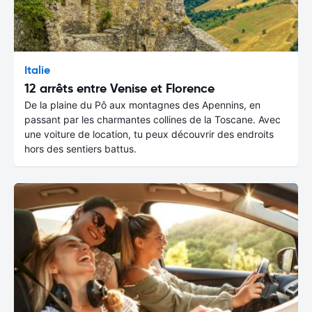
Italie
12 arrêts entre Venise et Florence
De la plaine du Pô aux montagnes des Apennins, en
passant par les charmantes collines de la Toscane. Avec
une voiture de location, tu peux découvrir des endroits
hors des sentiers battus.