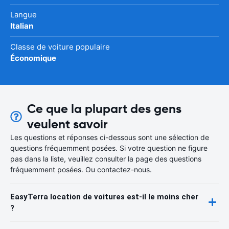
Langue
Italian
Classe de voiture populaire
Économique
Ce que la plupart des gens
veulent savoir
Les questions et réponses ci-dessous sont une sélection de
questions fréquemment posées. Si votre question ne figure
pas dans la liste, veuillez consulter la page des questions
fréquemment posées. Ou contactez-nous.
EasyTerra location de voitures est-il le moins cher
?