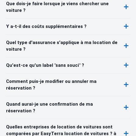
Que dois-je faire lorsque je viens chercher une
voiture ?
Y a-t-il des coûts supplémentaires ?
Quel type d'assurance s'applique à ma location de
voiture ?
Qu'est-ce qu'un label "sans souci" ?
Comment puis-je modifier ou annuler ma
réservation ?
Quand aurai-je une confirmation de ma
réservation ?
Quelles entreprises de location de voitures sont
comparées par EasyTerra location de voitures ? à