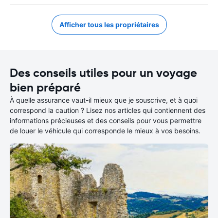
Afficher tous les propriétaires
Des conseils utiles pour un voyage
bien préparé
À quelle assurance vaut-il mieux que je souscrive, et à quoi
correspond la caution ? Lisez nos articles qui contiennent des
informations précieuses et des conseils pour vous permettre
de louer le véhicule qui corresponde le mieux à vos besoins.