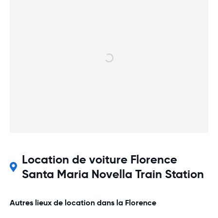
Location de voiture Florence
Santa Maria Novella Train Station
Autres lieux de location dans la Florence