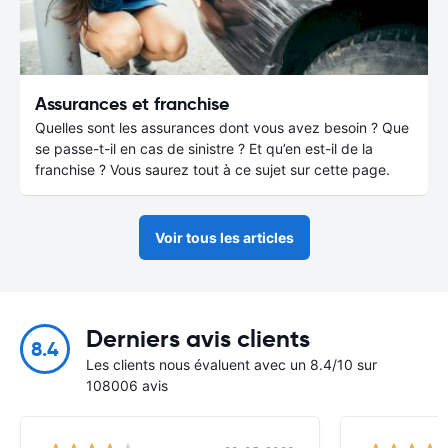
Assurances et franchise
Quelles sont les assurances dont vous avez besoin ? Que
se passe-t-il en cas de sinistre ? Et qu’en est-il de la
franchise ? Vous saurez tout à ce sujet sur cette page.
Voir tous les articles
Derniers avis clients
8.4
Les clients nous évaluent avec un 8.4/10 sur
108006 avis