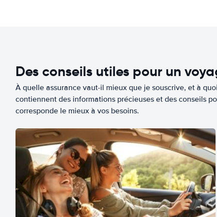
Des conseils utiles pour un voy
À quelle assurance vaut-il mieux que je souscrive, et à quoi
contiennent des informations précieuses et des conseils po
corresponde le mieux à vos besoins.