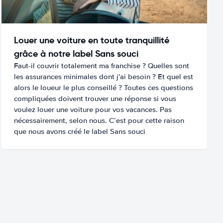
Louer une voiture en toute tranquillité
grâce à notre label Sans souci
Faut-il couvrir totalement ma franchise ? Quelles sont
les assurances minimales dont j'ai besoin ? Et quel est
alors le loueur le plus conseillé ? Toutes ces questions
compliquées doivent trouver une réponse si vous
voulez louer une voiture pour vos vacances. Pas
nécessairement, selon nous. C’est pour cette raison
que nous avons créé le label Sans souci