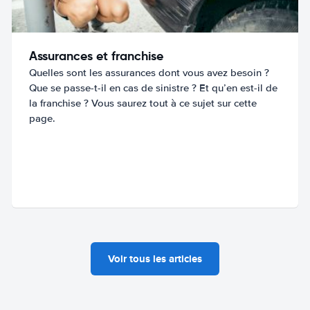
Assurances et franchise
Quelles sont les assurances dont vous avez besoin ?
Que se passe-t-il en cas de sinistre ? Et qu’en est-il de
la franchise ? Vous saurez tout à ce sujet sur cette
page.
Voir tous les articles