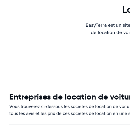
L
EasyTerra est un sit
de location de voi
Entreprises de location de voit
Vous trouverez ci-dessous les sociétés de location de voi
tous les avis et les prix de ces sociétés de location en une