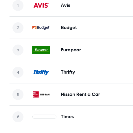
Avis
Budget
Europcar
Thrifty
Nissan Rent a Car
Times