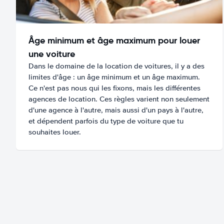
Âge minimum et âge maximum pour louer
une voiture
Dans le domaine de la location de voitures, il y a des
limites d'âge : un âge minimum et un âge maximum.
Ce n'est pas nous qui les fixons, mais les différentes
agences de location. Ces règles varient non seulement
d'une agence à l'autre, mais aussi d'un pays à l'autre,
et dépendent parfois du type de voiture que tu
souhaites louer.