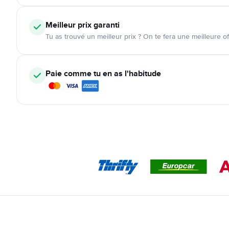
Meilleur prix garanti
Tu as trouvé un meilleur prix ? On te fera une meilleure of
Paie comme tu en as l'habitude