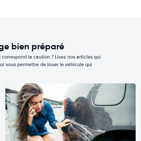
age bien préparé
 correspond la caution ? Lisez nos articles qui
ur vous permettre de louer le véhicule qui