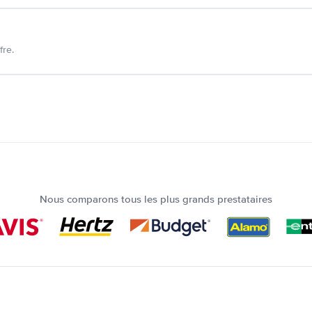
fre.
Nous comparons tous les plus grands prestataires