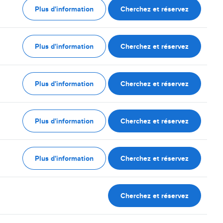
Plus d'information
Cherchez et réservez
Plus d'information
Cherchez et réservez
Plus d'information
Cherchez et réservez
Plus d'information
Cherchez et réservez
Plus d'information
Cherchez et réservez
Cherchez et réservez