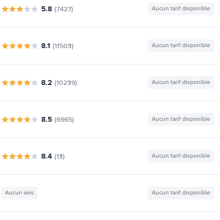
5.8
(7427)
Aucun tarif disponible
8.1
(11503)
Aucun tarif disponible
8.2
(10239)
Aucun tarif disponible
8.5
(6965)
Aucun tarif disponible
8.4
(13)
Aucun tarif disponible
Aucun avis
Aucun tarif disponible