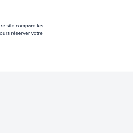
re site compare les
ours réserver votre