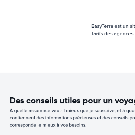
EasyTerra est un s
tarifs des agences
Des conseils utiles pour un voy
À quelle assurance vaut-il mieux que je souscrive, et à quoi
contiennent des informations précieuses et des conseils po
corresponde le mieux à vos besoins.