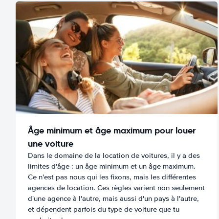
Âge minimum et âge maximum pour louer
une voiture
Dans le domaine de la location de voitures, il y a des
limites d'âge : un âge minimum et un âge maximum.
Ce n'est pas nous qui les fixons, mais les différentes
agences de location. Ces règles varient non seulement
d'une agence à l'autre, mais aussi d'un pays à l'autre,
et dépendent parfois du type de voiture que tu