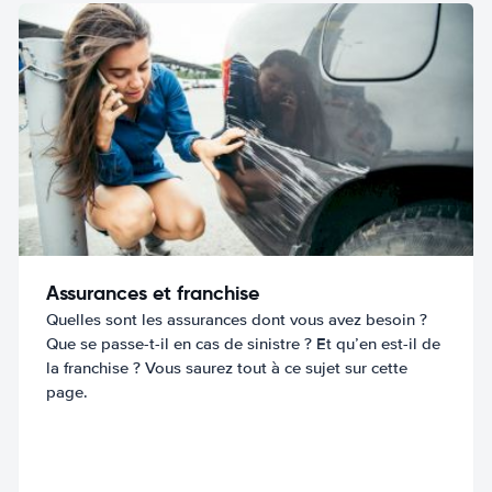
Assurances et franchise
Quelles sont les assurances dont vous avez besoin ?
Que se passe-t-il en cas de sinistre ? Et qu’en est-il de
la franchise ? Vous saurez tout à ce sujet sur cette
page.