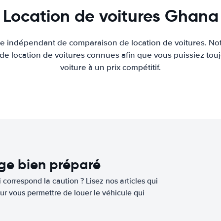
Location de voitures Ghana
ite indépendant de comparaison de location de voitures. Not
 de location de voitures connues afin que vous puissiez touj
voiture à un prix compétitif.
age bien préparé
 correspond la caution ? Lisez nos articles qui
ur vous permettre de louer le véhicule qui