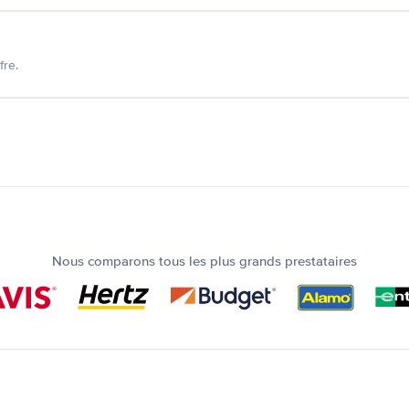
fre.
Nous comparons tous les plus grands prestataires