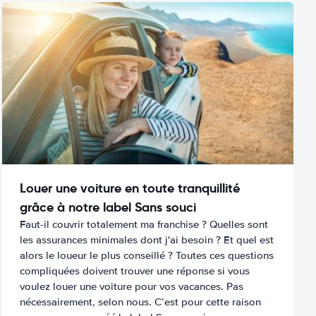
Louer une voiture en toute tranquillité
grâce à notre label Sans souci
Faut-il couvrir totalement ma franchise ? Quelles sont
les assurances minimales dont j'ai besoin ? Et quel est
alors le loueur le plus conseillé ? Toutes ces questions
compliquées doivent trouver une réponse si vous
voulez louer une voiture pour vos vacances. Pas
nécessairement, selon nous. C’est pour cette raison