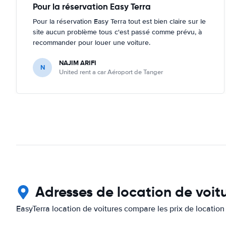
Pour la réservation Easy Terra
Pour la réservation Easy Terra tout est bien claire sur le
site aucun problème tous c'est passé comme prévu, à
recommander pour louer une voiture.
NAJIM ARIFI
N
United rent a car Aéroport de Tanger
Adresses de location de voi
EasyTerra location de voitures compare les prix de location 