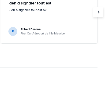
Rien a signaler tout est
Rien a signaler tout est ok
Robert Barone
R
First Car Aéroport de l'Île Maurice