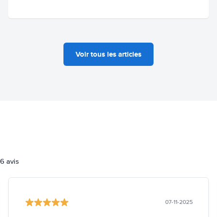
Voir tous les articles
6 avis
07-11-2025