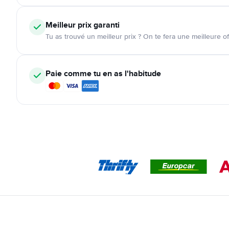
Meilleur prix garanti
Tu as trouvé un meilleur prix ? On te fera une meilleure of
Paie comme tu en as l'habitude