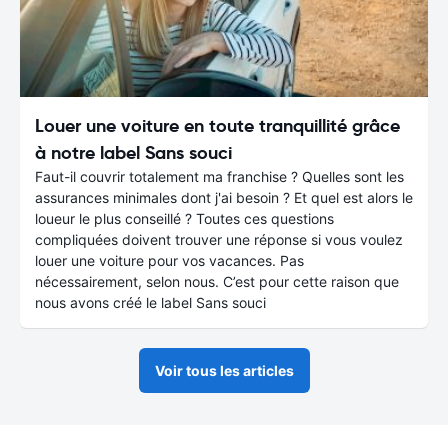
Louer une voiture en toute tranquillité grâce
à notre label Sans souci
Faut-il couvrir totalement ma franchise ? Quelles sont les
assurances minimales dont j'ai besoin ? Et quel est alors le
loueur le plus conseillé ? Toutes ces questions
compliquées doivent trouver une réponse si vous voulez
louer une voiture pour vos vacances. Pas
nécessairement, selon nous. C’est pour cette raison que
nous avons créé le label Sans souci
Voir tous les articles