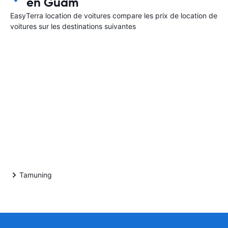
en Guam
EasyTerra location de voitures compare les prix de location de
voitures sur les destinations suivantes
Tamuning