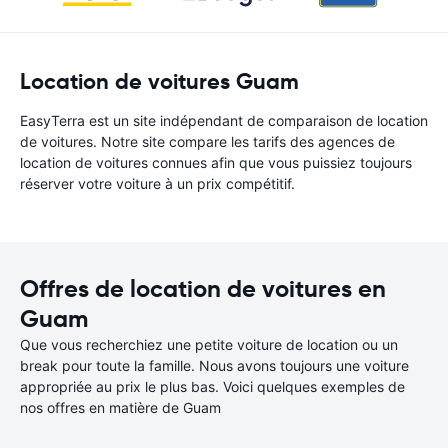
Location de voitures Guam
EasyTerra est un site indépendant de comparaison de location
de voitures. Notre site compare les tarifs des agences de
location de voitures connues afin que vous puissiez toujours
réserver votre voiture à un prix compétitif.
Offres de location de voitures en
Guam
Que vous recherchiez une petite voiture de location ou un
break pour toute la famille. Nous avons toujours une voiture
appropriée au prix le plus bas. Voici quelques exemples de
nos offres en matière de Guam