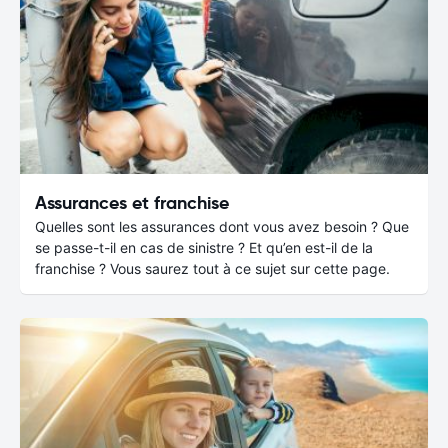
Assurances et franchise
Quelles sont les assurances dont vous avez besoin ? Que
se passe-t-il en cas de sinistre ? Et qu’en est-il de la
franchise ? Vous saurez tout à ce sujet sur cette page.