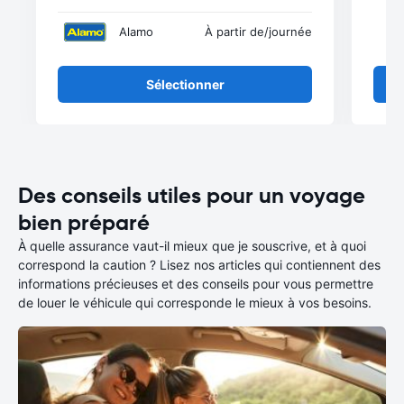
Alamo
À partir de
/journée
Sélectionner
Des conseils utiles pour un voyage
bien préparé
À quelle assurance vaut-il mieux que je souscrive, et à quoi
correspond la caution ? Lisez nos articles qui contiennent des
informations précieuses et des conseils pour vous permettre
de louer le véhicule qui corresponde le mieux à vos besoins.