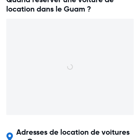
location dans le Guam ?
Adresses de location de voitures