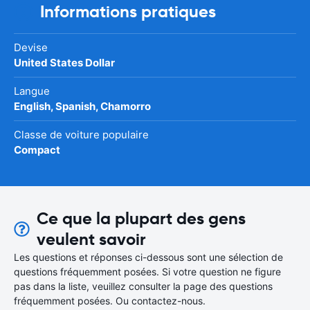
Informations pratiques
Devise
United States Dollar
Langue
English, Spanish, Chamorro
Classe de voiture populaire
Compact
Ce que la plupart des gens
veulent savoir
Les questions et réponses ci-dessous sont une sélection de
questions fréquemment posées. Si votre question ne figure
pas dans la liste, veuillez consulter la page des questions
fréquemment posées. Ou contactez-nous.