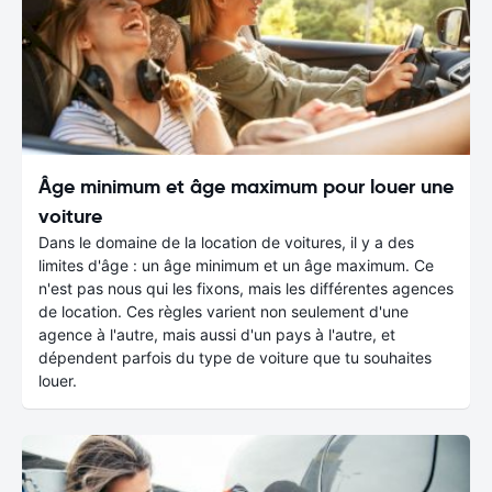
Âge minimum et âge maximum pour louer une
voiture
Dans le domaine de la location de voitures, il y a des
limites d'âge : un âge minimum et un âge maximum. Ce
n'est pas nous qui les fixons, mais les différentes agences
de location. Ces règles varient non seulement d'une
agence à l'autre, mais aussi d'un pays à l'autre, et
dépendent parfois du type de voiture que tu souhaites
louer.