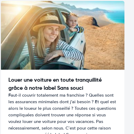
Louer une voiture en toute tranquillité
grâce à notre label Sans souci
Faut-il couvrir totalement ma franchise ? Quelles sont
les assurances minimales dont j'ai besoin ? Et quel est
alors le loueur le plus conseillé ? Toutes ces questions
compliquées doivent trouver une réponse si vous
voulez louer une voiture pour vos vacances. Pas
nécessairement, selon nous. C’est pour cette raison