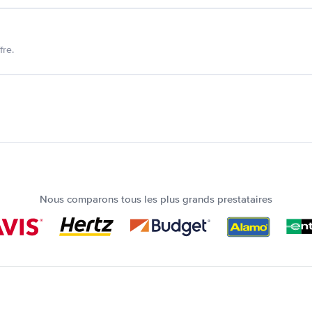
fre.
Nous comparons tous les plus grands prestataires