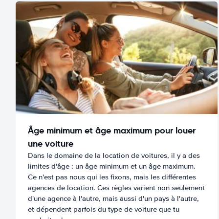
Âge minimum et âge maximum pour louer
une voiture
Dans le domaine de la location de voitures, il y a des
limites d'âge : un âge minimum et un âge maximum.
Ce n'est pas nous qui les fixons, mais les différentes
agences de location. Ces règles varient non seulement
d'une agence à l'autre, mais aussi d'un pays à l'autre,
et dépendent parfois du type de voiture que tu