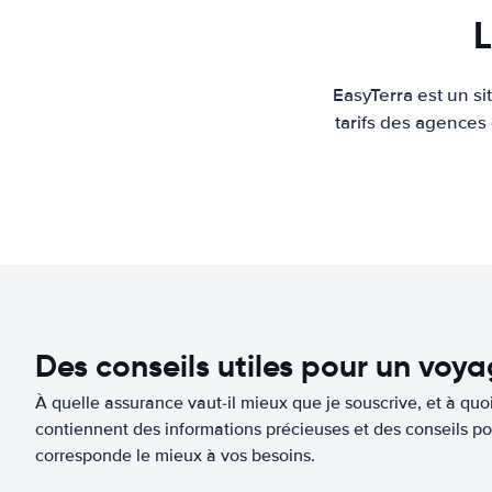
L
EasyTerra est un s
tarifs des agences
Des conseils utiles pour un voy
À quelle assurance vaut-il mieux que je souscrive, et à quoi
contiennent des informations précieuses et des conseils po
corresponde le mieux à vos besoins.