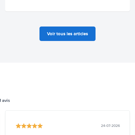
Voir tous les articles
3 avis
24-07-2026