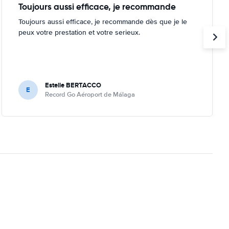
Toujours aussi efficace, je recommande
Toujours aussi efficace, je recommande dès que je le
peux votre prestation et votre serieux.
Estelle BERTACCO
E
Record Go Aéroport de Málaga