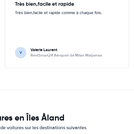
Très bien,facile et rapide
Très bien,facile et rapide comme à chaque fois.
Valerie Laurent
V
RentSmart24 Aéroport de Milan Malpensa
res en Îles Åland
de voitures sur les destinations suivantes