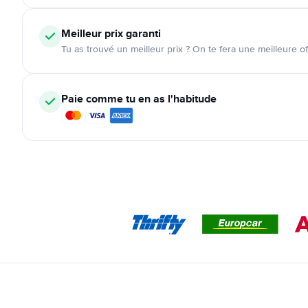
Meilleur prix garanti
Tu as trouvé un meilleur prix ? On te fera une meilleure of
Paie comme tu en as l'habitude