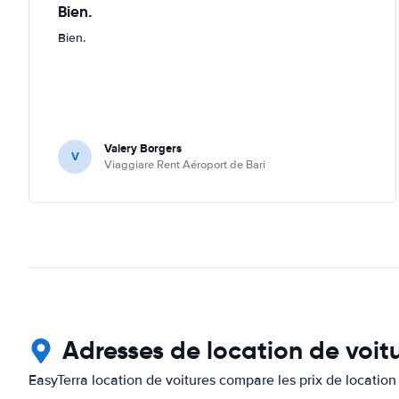
Bien.
Bien.
Valery Borgers
V
Viaggiare Rent Aéroport de Bari
Adresses de location de voitu
EasyTerra location de voitures compare les prix de location 