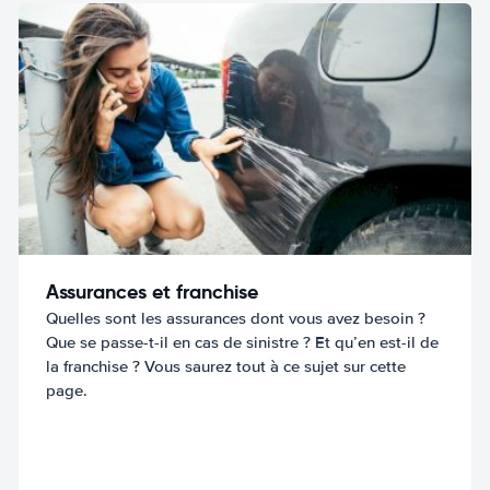
Assurances et franchise
Quelles sont les assurances dont vous avez besoin ?
Que se passe-t-il en cas de sinistre ? Et qu’en est-il de
la franchise ? Vous saurez tout à ce sujet sur cette
page.