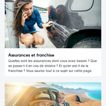
Assurances et franchise
Quelles sont les assurances dont vous avez besoin ? Que
se passe-t-il en cas de sinistre ? Et qu’en est-il de la
franchise ? Vous saurez tout à ce sujet sur cette page.