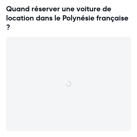
Quand réserver une voiture de
location dans le Polynésie française
?