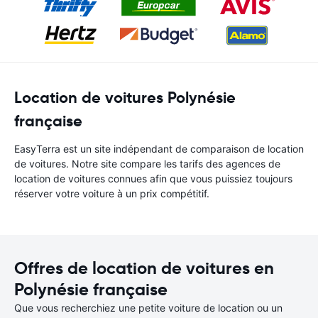
Location de voitures Polynésie
française
EasyTerra est un site indépendant de comparaison de location
de voitures. Notre site compare les tarifs des agences de
location de voitures connues afin que vous puissiez toujours
réserver votre voiture à un prix compétitif.
Offres de location de voitures en
Polynésie française
Que vous recherchiez une petite voiture de location ou un