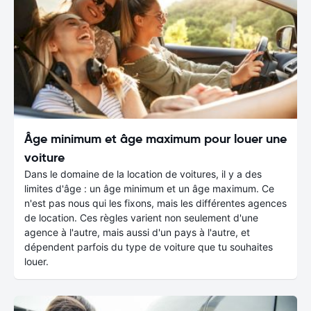
Âge minimum et âge maximum pour louer une
voiture
Dans le domaine de la location de voitures, il y a des
limites d'âge : un âge minimum et un âge maximum. Ce
n'est pas nous qui les fixons, mais les différentes agences
de location. Ces règles varient non seulement d'une
agence à l'autre, mais aussi d'un pays à l'autre, et
dépendent parfois du type de voiture que tu souhaites
louer.