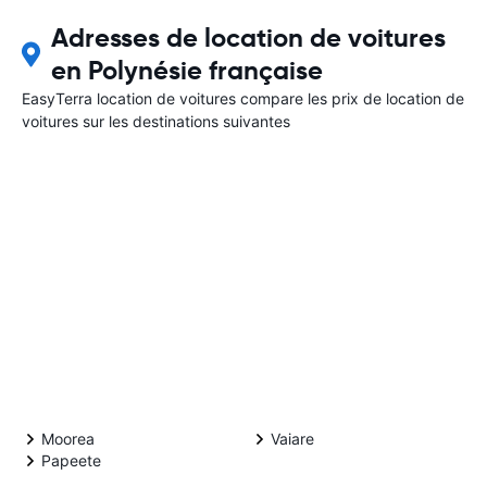
Adresses de location de voitures
en Polynésie française
EasyTerra location de voitures compare les prix de location de
voitures sur les destinations suivantes
Moorea
Vaiare
Papeete