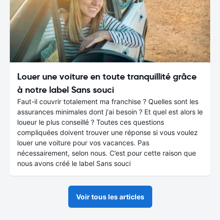
Louer une voiture en toute tranquillité grâce
à notre label Sans souci
Faut-il couvrir totalement ma franchise ? Quelles sont les
assurances minimales dont j'ai besoin ? Et quel est alors le
loueur le plus conseillé ? Toutes ces questions
compliquées doivent trouver une réponse si vous voulez
louer une voiture pour vos vacances. Pas
nécessairement, selon nous. C’est pour cette raison que
nous avons créé le label Sans souci
Voir tous les articles