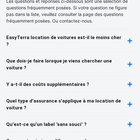
Les questions et réponses ci-dessous sont une sélection de
questions fréquemment posées. Si votre question ne figure
pas dans la liste, veuillez consulter la page des questions
fréquemment posées. Ou contactez-nous.
EasyTerra location de voitures est-il le moins cher
?
Que dois-je faire lorsque je viens chercher une
voiture ?
Y a-t-il des coûts supplémentaires ?
Quel type d'assurance s'applique à ma location de
voiture ?
Qu'est-ce qu'un label "sans souci" ?