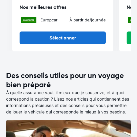
Nos meilleures offres
Nos 
Europcar
À partir de
/journée
Sélectionner
Des conseils utiles pour un voyage
bien préparé
À quelle assurance vaut-il mieux que je souscrive, et à quoi
correspond la caution ? Lisez nos articles qui contiennent des
informations précieuses et des conseils pour vous permettre
de louer le véhicule qui corresponde le mieux à vos besoins.