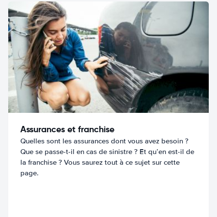
Assurances et franchise
Quelles sont les assurances dont vous avez besoin ?
Que se passe-t-il en cas de sinistre ? Et qu’en est-il de
la franchise ? Vous saurez tout à ce sujet sur cette
page.