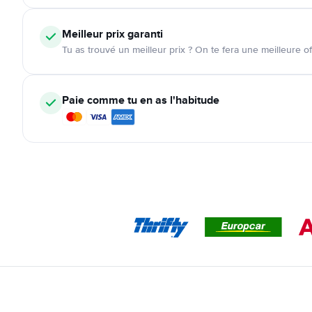
Meilleur prix garanti
Tu as trouvé un meilleur prix ? On te fera une meilleure of
Paie comme tu en as l'habitude