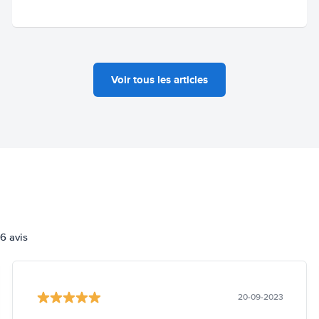
Voir tous les articles
6 avis
20-09-2023