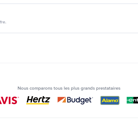
fre.
Nous comparons tous les plus grands prestataires