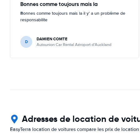
Bonnes comme toujours mais la
Bonnes comme toujours mais la il y’ a un problème de
responsabilite
DAMIEN COMTE
D
Autounion Car Rental Aéroport d'Auckland
Adresses de location de voi
EasyTerra location de voitures compare les prix de location 