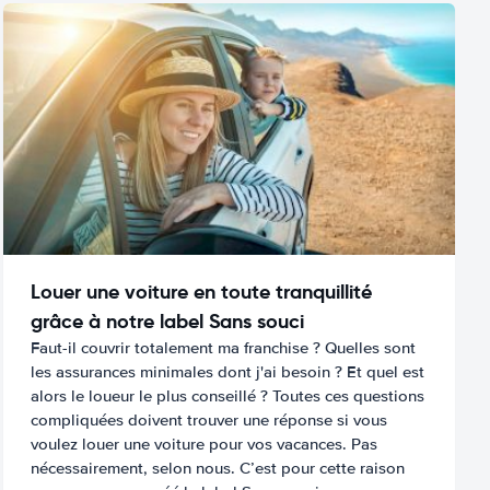
Louer une voiture en toute tranquillité
grâce à notre label Sans souci
Faut-il couvrir totalement ma franchise ? Quelles sont
les assurances minimales dont j'ai besoin ? Et quel est
alors le loueur le plus conseillé ? Toutes ces questions
compliquées doivent trouver une réponse si vous
voulez louer une voiture pour vos vacances. Pas
nécessairement, selon nous. C’est pour cette raison