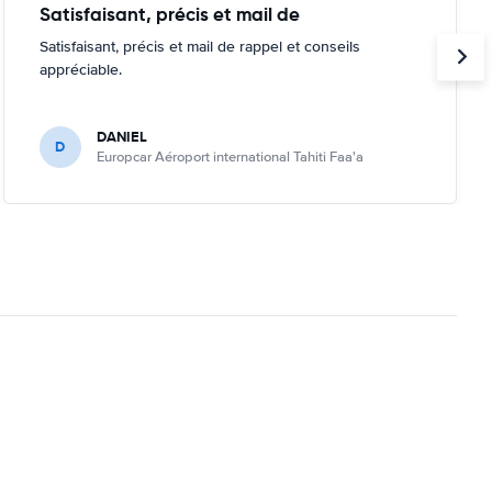
Satisfaisant, précis et mail de
Satisfaisant, précis et mail de rappel et conseils
appréciable.
DANIEL
D
Europcar Aéroport international Tahiti Faa'a