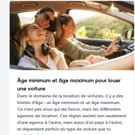
Âge minimum et âge maximum pour louer
une voiture
Dans le domaine de la location de voitures, il y a des
limites d'âge : un âge minimum et un âge maximum.
Ce n'est pas nous qui les fixons, mais les différentes
agences de location. Ces règles varient non seulement
d'une agence à l'autre, mais aussi d'un pays à l'autre,
et dépendent parfois du type de voiture que tu