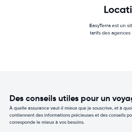
Locat
EasyTerra est un s
tarifs des agences
Des conseils utiles pour un voy
À quelle assurance vaut-il mieux que je souscrive, et à quoi
contiennent des informations précieuses et des conseils po
corresponde le mieux à vos besoins.