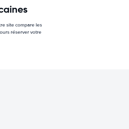
caines
re site compare les
ours réserver votre