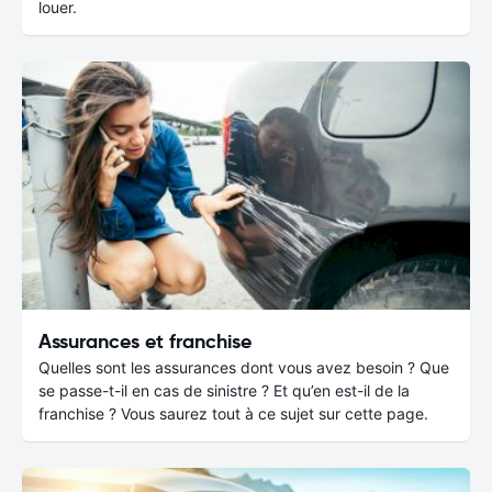
louer.
Assurances et franchise
Quelles sont les assurances dont vous avez besoin ? Que
se passe-t-il en cas de sinistre ? Et qu’en est-il de la
franchise ? Vous saurez tout à ce sujet sur cette page.