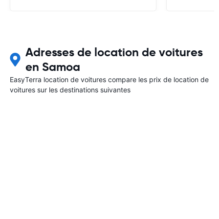
Adresses de location de voitures
en Samoa
EasyTerra location de voitures compare les prix de location de
voitures sur les destinations suivantes