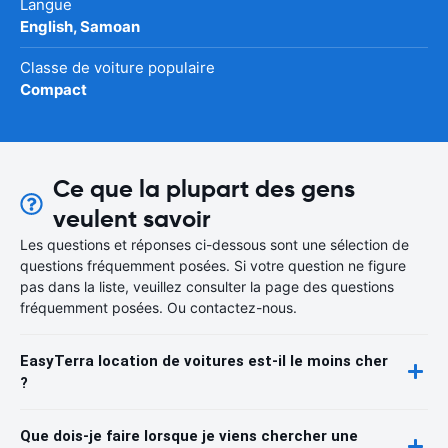
Langue
English, Samoan
Classe de voiture populaire
Compact
Ce que la plupart des gens
veulent savoir
Les questions et réponses ci-dessous sont une sélection de
questions fréquemment posées. Si votre question ne figure
pas dans la liste, veuillez consulter la page des questions
fréquemment posées. Ou contactez-nous.
EasyTerra location de voitures est-il le moins cher
?
Que dois-je faire lorsque je viens chercher une