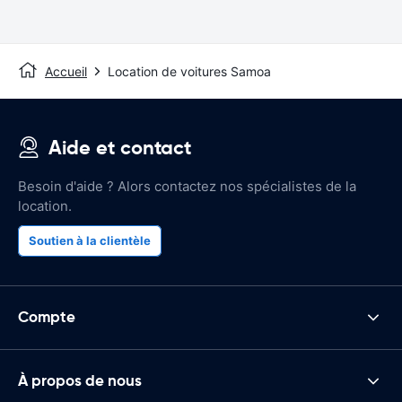
Accueil
Location de voitures Samoa
Aide et contact
Besoin d'aide ? Alors contactez nos spécialistes de la
location.
Soutien à la clientèle
Compte
À propos de nous