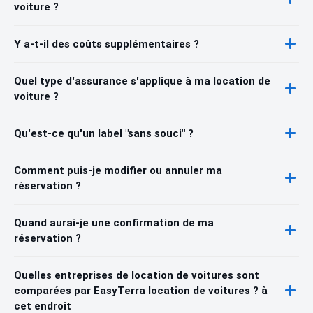
voiture ?
Y a-t-il des coûts supplémentaires ?
Quel type d'assurance s'applique à ma location de
voiture ?
Qu'est-ce qu'un label "sans souci" ?
Comment puis-je modifier ou annuler ma
réservation ?
Quand aurai-je une confirmation de ma
réservation ?
Quelles entreprises de location de voitures sont
comparées par EasyTerra location de voitures ? à
cet endroit