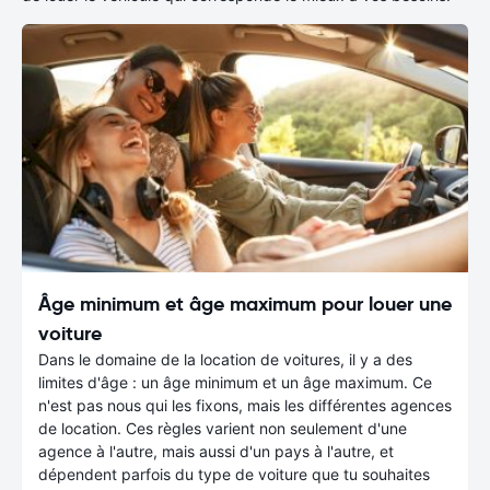
Âge minimum et âge maximum pour louer une
voiture
Dans le domaine de la location de voitures, il y a des
limites d'âge : un âge minimum et un âge maximum. Ce
n'est pas nous qui les fixons, mais les différentes agences
de location. Ces règles varient non seulement d'une
agence à l'autre, mais aussi d'un pays à l'autre, et
dépendent parfois du type de voiture que tu souhaites