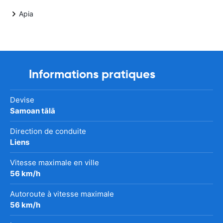
Apia
Informations pratiques
Devise
Samoan tālā
Direction de conduite
Liens
Vitesse maximale en ville
56 km/h
Autoroute à vitesse maximale
56 km/h