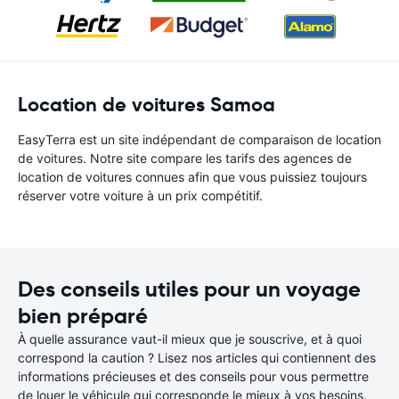
Location de voitures Samoa
EasyTerra est un site indépendant de comparaison de location
de voitures. Notre site compare les tarifs des agences de
location de voitures connues afin que vous puissiez toujours
réserver votre voiture à un prix compétitif.
Des conseils utiles pour un voyage
bien préparé
À quelle assurance vaut-il mieux que je souscrive, et à quoi
correspond la caution ? Lisez nos articles qui contiennent des
informations précieuses et des conseils pour vous permettre
de louer le véhicule qui corresponde le mieux à vos besoins.