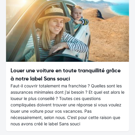
Louer une voiture en toute tranquillité grâce
à notre label Sans souci
Faut-il couvrir totalement ma franchise ? Quelles sont les
assurances minimales dont j'ai besoin ? Et quel est alors le
loueur le plus conseillé ? Toutes ces questions
compliquées doivent trouver une réponse si vous voulez
louer une voiture pour vos vacances. Pas
nécessairement, selon nous. C’est pour cette raison que
nous avons créé le label Sans souci