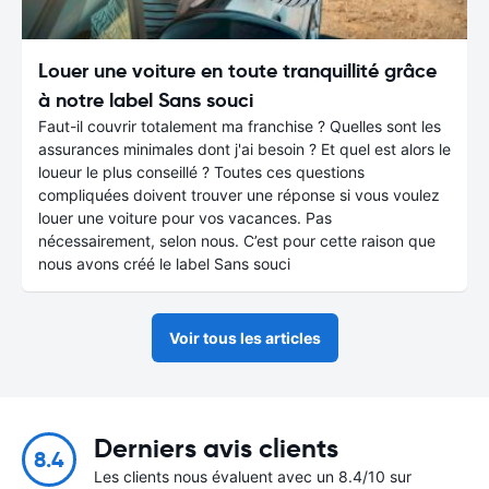
Louer une voiture en toute tranquillité grâce
à notre label Sans souci
Faut-il couvrir totalement ma franchise ? Quelles sont les
assurances minimales dont j'ai besoin ? Et quel est alors le
loueur le plus conseillé ? Toutes ces questions
compliquées doivent trouver une réponse si vous voulez
louer une voiture pour vos vacances. Pas
nécessairement, selon nous. C’est pour cette raison que
nous avons créé le label Sans souci
Voir tous les articles
Derniers avis clients
8.4
Les clients nous évaluent avec un 8.4/10 sur