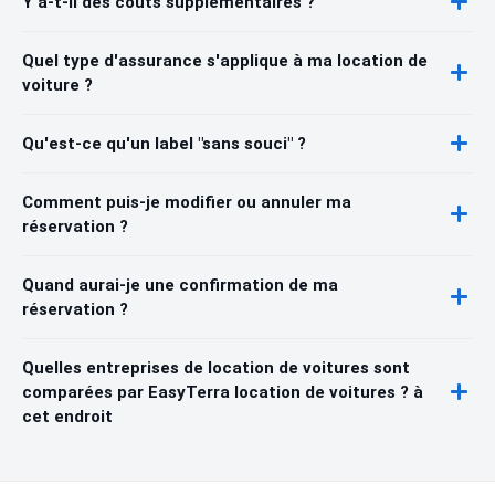
Y a-t-il des coûts supplémentaires ?
Quel type d'assurance s'applique à ma location de
voiture ?
Qu'est-ce qu'un label "sans souci" ?
Comment puis-je modifier ou annuler ma
réservation ?
Quand aurai-je une confirmation de ma
réservation ?
Quelles entreprises de location de voitures sont
comparées par EasyTerra location de voitures ? à
cet endroit