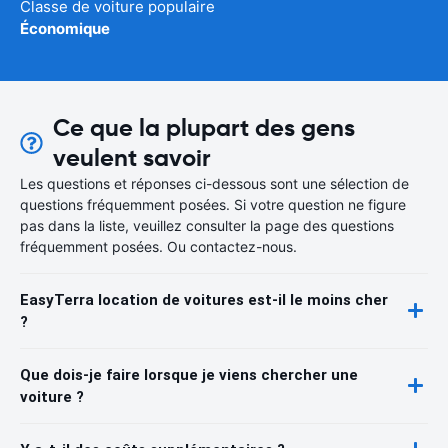
Classe de voiture populaire
Économique
Ce que la plupart des gens
veulent savoir
Les questions et réponses ci-dessous sont une sélection de
questions fréquemment posées. Si votre question ne figure
pas dans la liste, veuillez consulter la page des questions
fréquemment posées. Ou contactez-nous.
EasyTerra location de voitures est-il le moins cher
?
Que dois-je faire lorsque je viens chercher une
voiture ?