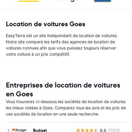
Location de voitures Goes
EasyTerra est un site indépendant de location de voitures.
Notre site compare les tarifs des agences de location de
voitures connues afin que vous puissiez toujours réserver
votre voiture à un prix compétitif.
Entreprises de location de voitures
en Goes
Vous trouverez ci-dessous les sociétés de location de voitures
les mieux notées à Goes. Comparez tous les avis et les prix de
ces sociétés de location en une seule recherche.
Budget
8.8
(11512)
Au