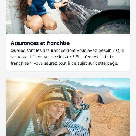
Assurances et franchise
Quelles sont les assurances dont vous avez besoin ? Que
se passe-t-il en cas de sinistre ? Et qu’en est-il de la
franchise ? Vous saurez tout à ce sujet sur cette page.