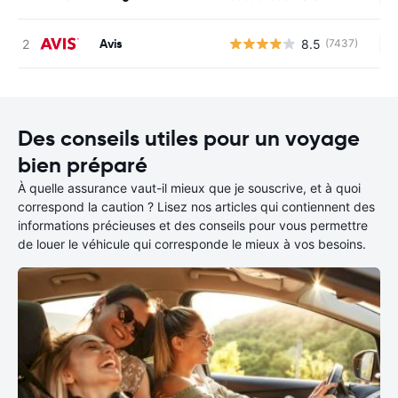
Avis
8.5
(7437)
Au
Des conseils utiles pour un voyage
bien préparé
À quelle assurance vaut-il mieux que je souscrive, et à quoi
correspond la caution ? Lisez nos articles qui contiennent des
informations précieuses et des conseils pour vous permettre
de louer le véhicule qui corresponde le mieux à vos besoins.