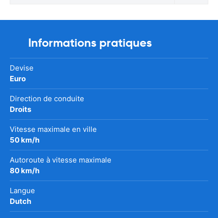
Informations pratiques
Devise
Euro
Direction de conduite
Droits
Vitesse maximale en ville
50 km/h
Autoroute à vitesse maximale
80 km/h
Langue
Dutch