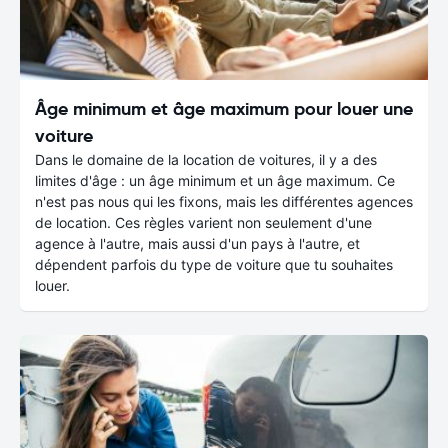
Âge minimum et âge maximum pour louer une
voiture
Dans le domaine de la location de voitures, il y a des
limites d'âge : un âge minimum et un âge maximum. Ce
n'est pas nous qui les fixons, mais les différentes agences
de location. Ces règles varient non seulement d'une
agence à l'autre, mais aussi d'un pays à l'autre, et
dépendent parfois du type de voiture que tu souhaites
louer.