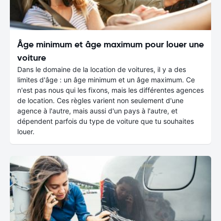
Âge minimum et âge maximum pour louer une
voiture
Dans le domaine de la location de voitures, il y a des
limites d'âge : un âge minimum et un âge maximum. Ce
n'est pas nous qui les fixons, mais les différentes agences
de location. Ces règles varient non seulement d'une
agence à l'autre, mais aussi d'un pays à l'autre, et
dépendent parfois du type de voiture que tu souhaites
louer.