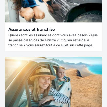
Assurances et franchise
Quelles sont les assurances dont vous avez besoin ? Que
se passe-t-il en cas de sinistre ? Et qu’en est-il de la
franchise ? Vous saurez tout à ce sujet sur cette page.