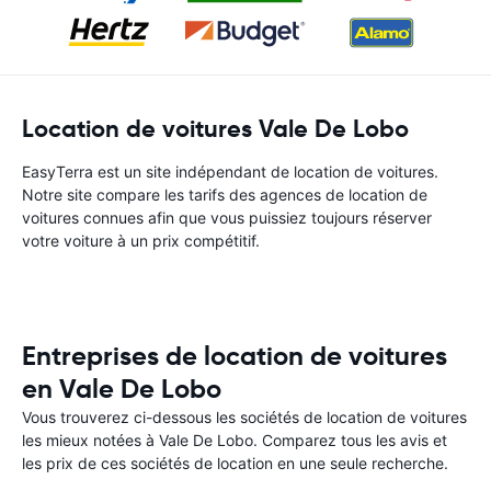
Location de voitures Vale De Lobo
EasyTerra est un site indépendant de location de voitures.
Notre site compare les tarifs des agences de location de
voitures connues afin que vous puissiez toujours réserver
votre voiture à un prix compétitif.
Entreprises de location de voitures
en Vale De Lobo
Vous trouverez ci-dessous les sociétés de location de voitures
les mieux notées à Vale De Lobo. Comparez tous les avis et
les prix de ces sociétés de location en une seule recherche.