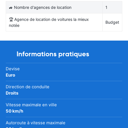
🚙 Nombre d'agences de location
1
🏆 Agence de location de voitures la mieux
Budget
notée
Informations pratiques
Devise
Euro
Direction de conduite
Droits
Vitesse maximale en ville
50 km/h
Autoroute à vitesse maximale