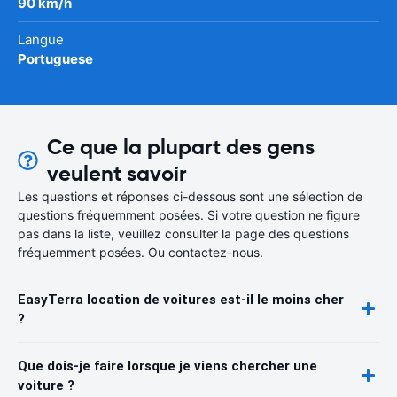
90 km/h
Langue
Portuguese
Ce que la plupart des gens
veulent savoir
Les questions et réponses ci-dessous sont une sélection de
questions fréquemment posées. Si votre question ne figure
pas dans la liste, veuillez consulter la page des questions
fréquemment posées. Ou contactez-nous.
EasyTerra location de voitures est-il le moins cher
?
Que dois-je faire lorsque je viens chercher une
voiture ?