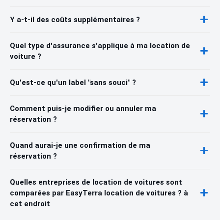
Y a-t-il des coûts supplémentaires ?
Quel type d'assurance s'applique à ma location de
voiture ?
Qu'est-ce qu'un label "sans souci" ?
Comment puis-je modifier ou annuler ma
réservation ?
Quand aurai-je une confirmation de ma
réservation ?
Quelles entreprises de location de voitures sont
comparées par EasyTerra location de voitures ? à
cet endroit