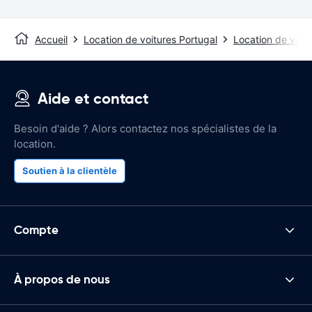
Accueil
Location de voitures Portugal
Location de voit
Aide et contact
Besoin d'aide ? Alors contactez nos spécialistes de la
location.
Soutien à la clientèle
Compte
À propos de nous