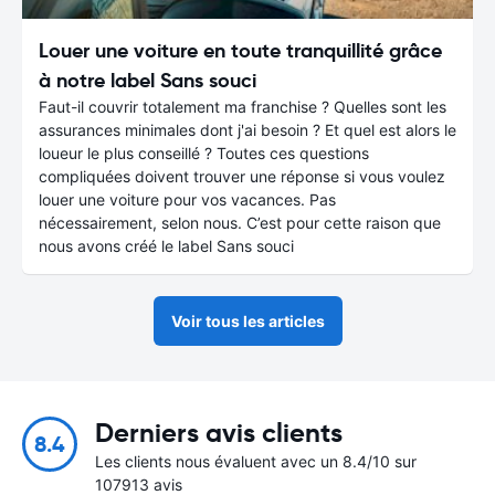
Louer une voiture en toute tranquillité grâce
à notre label Sans souci
Faut-il couvrir totalement ma franchise ? Quelles sont les
assurances minimales dont j'ai besoin ? Et quel est alors le
loueur le plus conseillé ? Toutes ces questions
compliquées doivent trouver une réponse si vous voulez
louer une voiture pour vos vacances. Pas
nécessairement, selon nous. C’est pour cette raison que
nous avons créé le label Sans souci
Voir tous les articles
Derniers avis clients
8.4
Les clients nous évaluent avec un 8.4/10 sur
107913 avis