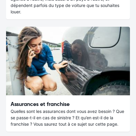
dépendent parfois du type de voiture que tu souhaites
louer.
Assurances et franchise
Quelles sont les assurances dont vous avez besoin ? Que
se passe-t-il en cas de sinistre ? Et qu’en est-il de la
franchise ? Vous saurez tout à ce sujet sur cette page.