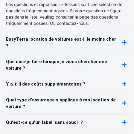
Les questions et réponses ci-dessous sont une sélection de
questions fréquemment posées. Si votre question ne figure
pas dans la liste, veuillez consulter la page des questions
fréquemment posées. Ou contactez-nous.
EasyTerra location de voitures est-il le moins cher
?
Que dois-je faire lorsque je viens chercher une
voiture ?
Y a-t-il des coûts supplémentaires ?
Quel type d'assurance s'applique à ma location de
voiture ?
Qu'est-ce qu'un label "sans souci" ?