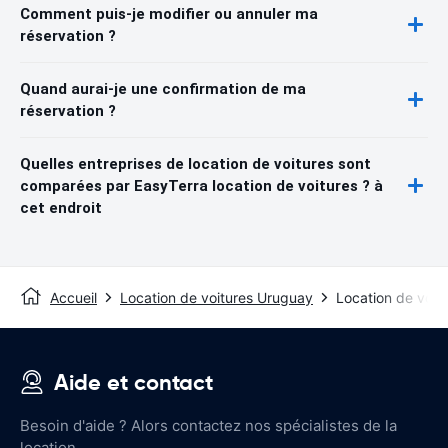
Comment puis-je modifier ou annuler ma
réservation ?
Quand aurai-je une confirmation de ma
réservation ?
Quelles entreprises de location de voitures sont
comparées par EasyTerra location de voitures ? à
cet endroit
Accueil
Location de voitures Uruguay
Location de voit
Aide et contact
Besoin d'aide ? Alors contactez nos spécialistes de la
location.