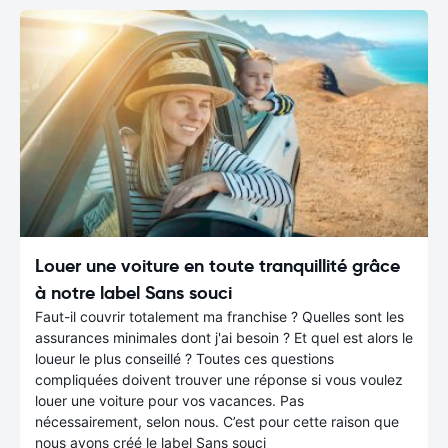
Louer une voiture en toute tranquillité grâce
à notre label Sans souci
Faut-il couvrir totalement ma franchise ? Quelles sont les
assurances minimales dont j'ai besoin ? Et quel est alors le
loueur le plus conseillé ? Toutes ces questions
compliquées doivent trouver une réponse si vous voulez
louer une voiture pour vos vacances. Pas
nécessairement, selon nous. C’est pour cette raison que
nous avons créé le label Sans souci