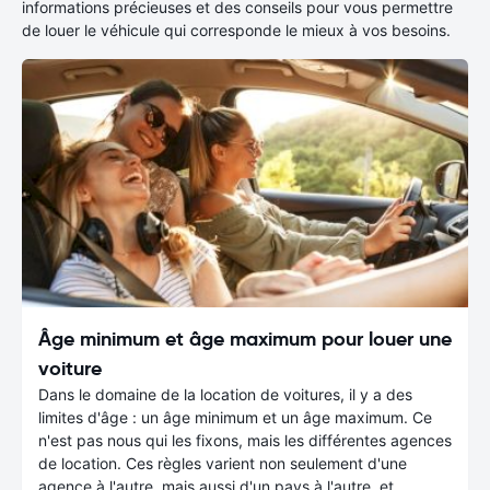
informations précieuses et des conseils pour vous permettre
de louer le véhicule qui corresponde le mieux à vos besoins.
Âge minimum et âge maximum pour louer une
voiture
Dans le domaine de la location de voitures, il y a des
limites d'âge : un âge minimum et un âge maximum. Ce
n'est pas nous qui les fixons, mais les différentes agences
de location. Ces règles varient non seulement d'une
agence à l'autre, mais aussi d'un pays à l'autre, et