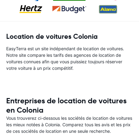
Location de voitures Colonia
EasyTerra est un site indépendant de location de voitures.
Notre site compare les tarifs des agences de location de
voitures connues afin que vous puissiez toujours réserver
votre voiture à un prix compétitif.
Entreprises de location de voitures
en Colonia
Vous trouverez ci-dessous les sociétés de location de voitures
les mieux notées à Colonia. Comparez tous les avis et les prix
de ces sociétés de location en une seule recherche.