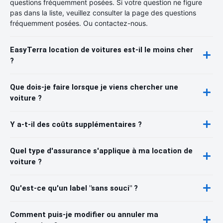
questions fréquemment posées. Si votre question ne figure
pas dans la liste, veuillez consulter la page des questions
fréquemment posées. Ou contactez-nous.
EasyTerra location de voitures est-il le moins cher
?
Que dois-je faire lorsque je viens chercher une
voiture ?
Y a-t-il des coûts supplémentaires ?
Quel type d'assurance s'applique à ma location de
voiture ?
Qu'est-ce qu'un label "sans souci" ?
Comment puis-je modifier ou annuler ma