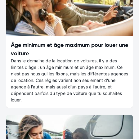
Âge minimum et âge maximum pour louer une
voiture
Dans le domaine de la location de voitures, il y a des
limites d'âge : un âge minimum et un âge maximum. Ce
n'est pas nous qui les fixons, mais les différentes agences
de location. Ces règles varient non seulement d'une
agence à l'autre, mais aussi d'un pays à l'autre, et
dépendent parfois du type de voiture que tu souhaites
louer.