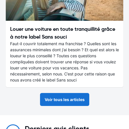
Louer une voiture en toute tranquillité grâce
à notre label Sans souci
Faut-il couvrir totalement ma franchise ? Quelles sont les
assurances minimales dont j'ai besoin ? Et quel est alors le
loueur le plus conseillé ? Toutes ces questions
compliquées doivent trouver une réponse si vous voulez
louer une voiture pour vos vacances. Pas
nécessairement, selon nous. C’est pour cette raison que
nous avons créé le label Sans souci
Voir tous les articles
Derniers avis clients