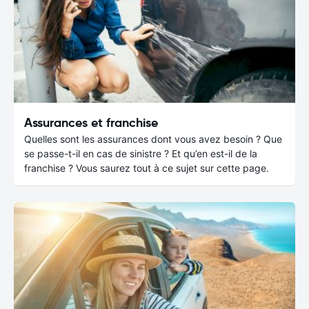
Assurances et franchise
Quelles sont les assurances dont vous avez besoin ? Que
se passe-t-il en cas de sinistre ? Et qu’en est-il de la
franchise ? Vous saurez tout à ce sujet sur cette page.