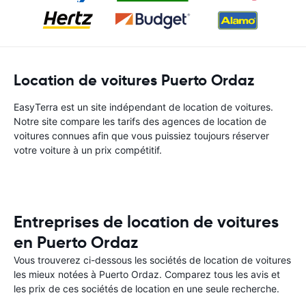
Location de voitures Puerto Ordaz
EasyTerra est un site indépendant de location de voitures.
Notre site compare les tarifs des agences de location de
voitures connues afin que vous puissiez toujours réserver
votre voiture à un prix compétitif.
Entreprises de location de voitures
en Puerto Ordaz
Vous trouverez ci-dessous les sociétés de location de voitures
les mieux notées à Puerto Ordaz. Comparez tous les avis et
les prix de ces sociétés de location en une seule recherche.