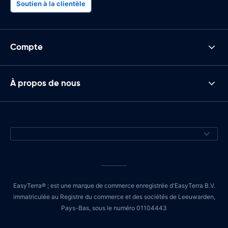
Soutien à la clientèle
Compte
À propos de nous
EasyTerra® ; est une marque de commerce enregistrée d'EasyTerra B.V.
immatriculée au Registre du commerce et des sociétés de Leeuwarden,
Pays-Bas, sous le numéro 01104443