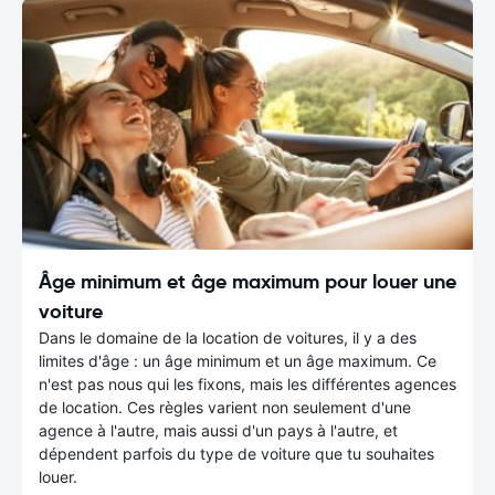
Âge minimum et âge maximum pour louer une
voiture
Dans le domaine de la location de voitures, il y a des
limites d'âge : un âge minimum et un âge maximum. Ce
n'est pas nous qui les fixons, mais les différentes agences
de location. Ces règles varient non seulement d'une
agence à l'autre, mais aussi d'un pays à l'autre, et
dépendent parfois du type de voiture que tu souhaites
louer.