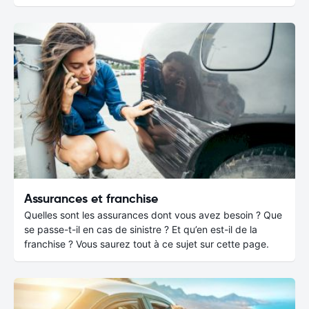
Assurances et franchise
Quelles sont les assurances dont vous avez besoin ? Que
se passe-t-il en cas de sinistre ? Et qu’en est-il de la
franchise ? Vous saurez tout à ce sujet sur cette page.