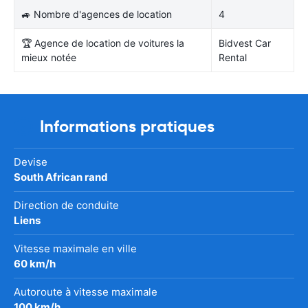
🚙 Nombre d'agences de location
4
🏆 Agence de location de voitures la
Bidvest Car
mieux notée
Rental
Informations pratiques
Devise
South African rand
Direction de conduite
Liens
Vitesse maximale en ville
60 km/h
Autoroute à vitesse maximale
100 km/h