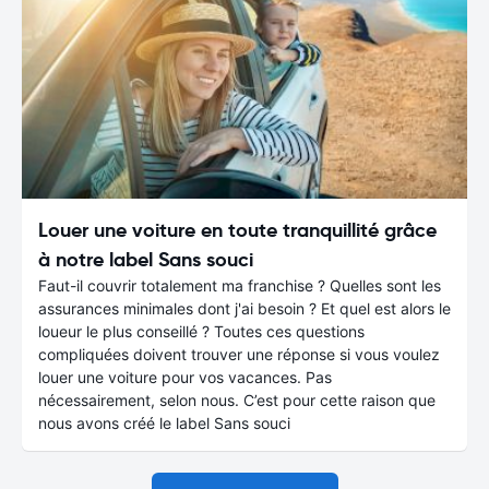
Louer une voiture en toute tranquillité grâce
à notre label Sans souci
Faut-il couvrir totalement ma franchise ? Quelles sont les
assurances minimales dont j'ai besoin ? Et quel est alors le
loueur le plus conseillé ? Toutes ces questions
compliquées doivent trouver une réponse si vous voulez
louer une voiture pour vos vacances. Pas
nécessairement, selon nous. C’est pour cette raison que
nous avons créé le label Sans souci