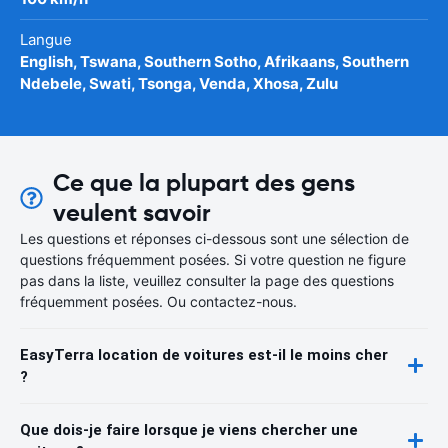
Langue
English, Tswana, Southern Sotho, Afrikaans, Southern
Ndebele, Swati, Tsonga, Venda, Xhosa, Zulu
Ce que la plupart des gens
veulent savoir
Les questions et réponses ci-dessous sont une sélection de
questions fréquemment posées. Si votre question ne figure
pas dans la liste, veuillez consulter la page des questions
fréquemment posées. Ou contactez-nous.
EasyTerra location de voitures est-il le moins cher
?
Que dois-je faire lorsque je viens chercher une