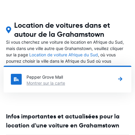
Location de voitures dans et
autour de la Grahamstown
Si vous cherchez une voiture de location en Afrique du Sud,
mais dans une ville autre que Grahamstown, veuillez cliquer
sur la page
Location de voiture Afrique du Sud
, où vous
pourrez choisir la ville dans le Afrique du Sud où vous
souhaitez louer une voiture.
Pepper Grove Mall
Montrer sur la carte
Infos importantes et actualisées pour la
location d'une voiture en Grahamstown