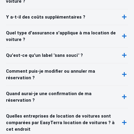
voiture ?
Y a-t-il des coûts supplémentaires ?
Quel type d'assurance s'applique à ma location de
voiture ?
Qu'est-ce qu'un label "sans souci" ?
Comment puis-je modifier ou annuler ma
réservation ?
Quand aurai-je une confirmation de ma
réservation ?
Quelles entreprises de location de voitures sont
comparées par EasyTerra location de voitures ? à
cet endroit