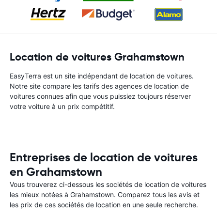
Location de voitures Grahamstown
EasyTerra est un site indépendant de location de voitures.
Notre site compare les tarifs des agences de location de
voitures connues afin que vous puissiez toujours réserver
votre voiture à un prix compétitif.
Entreprises de location de voitures
en Grahamstown
Vous trouverez ci-dessous les sociétés de location de voitures
les mieux notées à Grahamstown. Comparez tous les avis et
les prix de ces sociétés de location en une seule recherche.