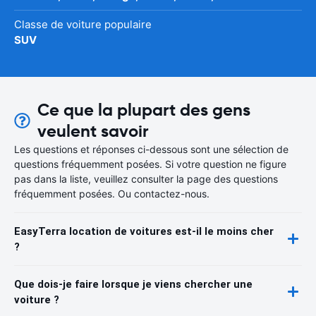
Classe de voiture populaire
SUV
Ce que la plupart des gens
veulent savoir
Les questions et réponses ci-dessous sont une sélection de
questions fréquemment posées. Si votre question ne figure
pas dans la liste, veuillez consulter la page des questions
fréquemment posées. Ou contactez-nous.
EasyTerra location de voitures est-il le moins cher
?
Que dois-je faire lorsque je viens chercher une
voiture ?