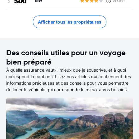
Sixt
7.8
(4354)
Afficher tous les propriétaires
Des conseils utiles pour un voyage
bien préparé
À quelle assurance vaut-il mieux que je souscrive, et à quoi
correspond la caution ? Lisez nos articles qui contiennent des
informations précieuses et des conseils pour vous permettre
de louer le véhicule qui corresponde le mieux à vos besoins.