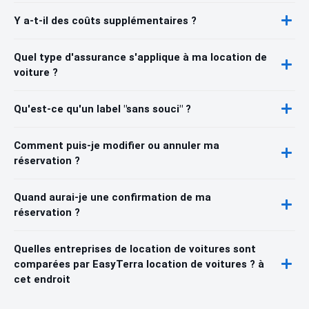
Y a-t-il des coûts supplémentaires ?
Quel type d'assurance s'applique à ma location de
voiture ?
Qu'est-ce qu'un label "sans souci" ?
Comment puis-je modifier ou annuler ma
réservation ?
Quand aurai-je une confirmation de ma
réservation ?
Quelles entreprises de location de voitures sont
comparées par EasyTerra location de voitures ? à
cet endroit