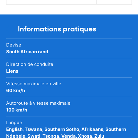
Informations pratiques
Devise
South African rand
Direction de conduite
Liens
Vitesse maximale en ville
60 km/h
Autoroute à vitesse maximale
100 km/h
Langue
English, Tswana, Southern Sotho, Afrikaans, Southern
Ndebele, Swati, Tsonga, Venda, Xhosa, Zulu