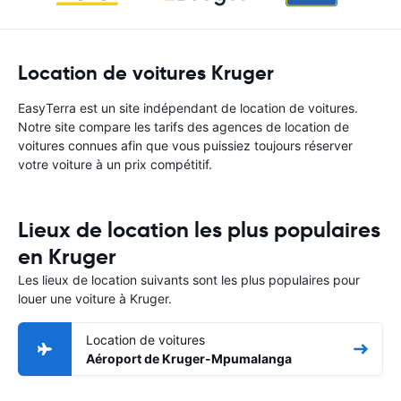
Location de voitures Kruger
EasyTerra est un site indépendant de location de voitures.
Notre site compare les tarifs des agences de location de
voitures connues afin que vous puissiez toujours réserver
votre voiture à un prix compétitif.
Lieux de location les plus populaires
en Kruger
Les lieux de location suivants sont les plus populaires pour
louer une voiture à Kruger.
Location de voitures
Aéroport de Kruger-Mpumalanga