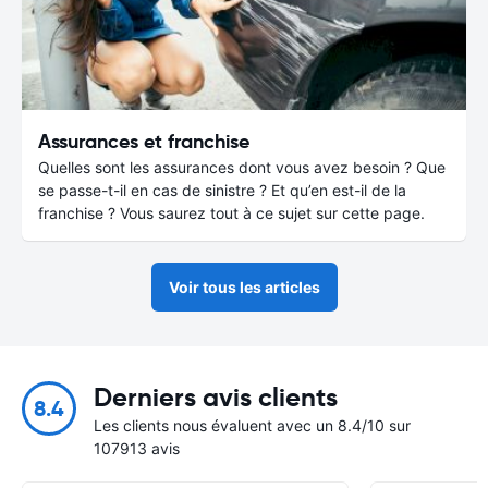
Assurances et franchise
Quelles sont les assurances dont vous avez besoin ? Que
se passe-t-il en cas de sinistre ? Et qu’en est-il de la
franchise ? Vous saurez tout à ce sujet sur cette page.
Voir tous les articles
Derniers avis clients
8.4
Les clients nous évaluent avec un 8.4/10 sur
107913 avis