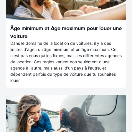
Âge minimum et âge maximum pour louer une
voiture
Dans le domaine de la location de voitures, il y a des
limites d'âge : un âge minimum et un âge maximum. Ce
n'est pas nous qui les fixons, mais les différentes agences
de location. Ces règles varient non seulement d'une
agence à l'autre, mais aussi d'un pays à l'autre, et
dépendent parfois du type de voiture que tu souhaites
louer.