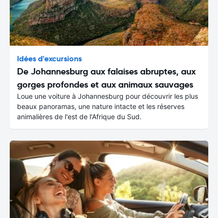
Idées d'excursions
De Johannesburg aux falaises abruptes, aux
gorges profondes et aux animaux sauvages
Loue une voiture à Johannesburg pour découvrir les plus
beaux panoramas, une nature intacte et les réserves
animalières de l'est de l'Afrique du Sud.