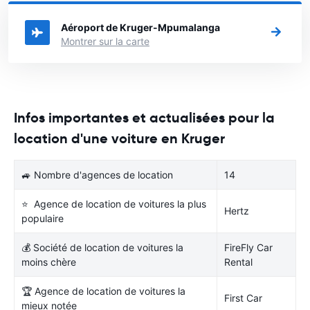
une voiture.
Aéroport de Kruger-Mpumalanga
Montrer sur la carte
Infos importantes et actualisées pour la
location d'une voiture en Kruger
🚙 Nombre d'agences de location
14
⭐ Agence de location de voitures la plus
Hertz
populaire
💰 Société de location de voitures la
FireFly Car
moins chère
Rental
🏆 Agence de location de voitures la
First Car
mieux notée