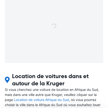
Location de voitures dans et
autour de la Kruger
Si vous cherchez une voiture de location en Afrique du Sud,
mais dans une ville autre que Kruger, veuillez cliquer sur la
page
Location de voiture Afrique du Sud
, où vous pourrez
choisir la ville dans le Afrique du Sud où vous souhaitez louer