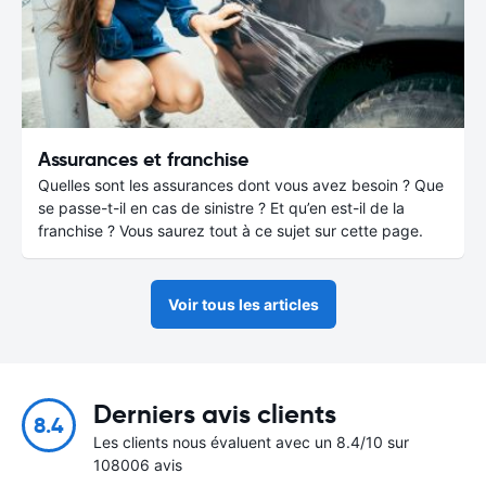
Assurances et franchise
Quelles sont les assurances dont vous avez besoin ? Que
se passe-t-il en cas de sinistre ? Et qu’en est-il de la
franchise ? Vous saurez tout à ce sujet sur cette page.
Voir tous les articles
Derniers avis clients
8.4
Les clients nous évaluent avec un 8.4/10 sur
108006 avis