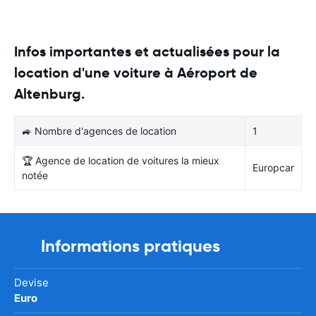
Infos importantes et actualisées pour la
location d'une voiture à Aéroport de
Altenburg.
🚙 Nombre d'agences de location
1
🏆 Agence de location de voitures la mieux
Europcar
notée
Informations pratiques
Devise
Euro