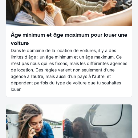
Âge minimum et âge maximum pour louer une
voiture
Dans le domaine de la location de voitures, il y a des
limites d'âge : un âge minimum et un âge maximum. Ce
n'est pas nous qui les fixons, mais les différentes agences
de location. Ces règles varient non seulement d'une
agence à l'autre, mais aussi d'un pays à l'autre, et
dépendent parfois du type de voiture que tu souhaites
louer.