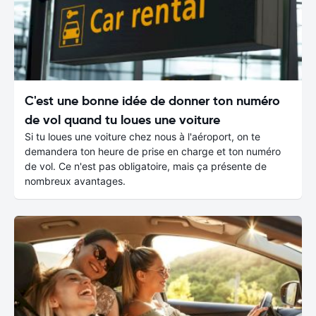
C'est une bonne idée de donner ton numéro
de vol quand tu loues une voiture
Si tu loues une voiture chez nous à l'aéroport, on te
demandera ton heure de prise en charge et ton numéro
de vol. Ce n'est pas obligatoire, mais ça présente de
nombreux avantages.