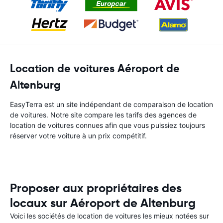
Location de voitures Aéroport de
Altenburg
EasyTerra est un site indépendant de comparaison de location
de voitures. Notre site compare les tarifs des agences de
location de voitures connues afin que vous puissiez toujours
réserver votre voiture à un prix compétitif.
Proposer aux propriétaires des
locaux sur Aéroport de Altenburg
Voici les sociétés de location de voitures les mieux notées sur