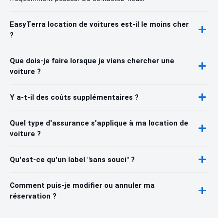
EasyTerra location de voitures est-il le moins cher
?
Que dois-je faire lorsque je viens chercher une
voiture ?
Y a-t-il des coûts supplémentaires ?
Quel type d'assurance s'applique à ma location de
voiture ?
Qu'est-ce qu'un label "sans souci" ?
Comment puis-je modifier ou annuler ma
réservation ?