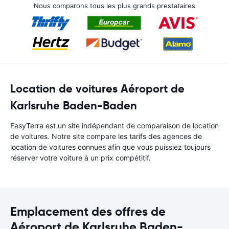
Nous comparons tous les plus grands prestataires
Location de voitures Aéroport de
Karlsruhe Baden-Baden
EasyTerra est un site indépendant de comparaison de location
de voitures. Notre site compare les tarifs des agences de
location de voitures connues afin que vous puissiez toujours
réserver votre voiture à un prix compétitif.
Emplacement des offres de
Aéroport de Karlsruhe Baden-