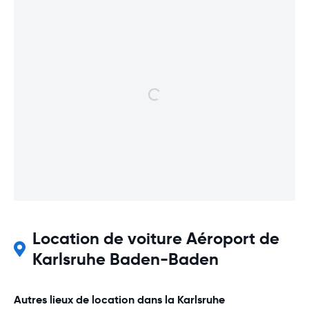
Location de voiture Aéroport de
Karlsruhe Baden-Baden
Autres lieux de location dans la Karlsruhe