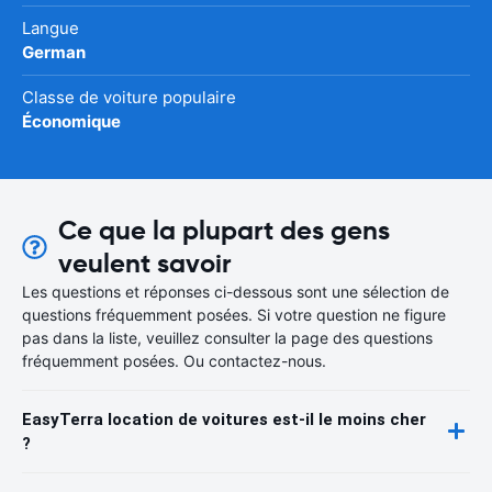
Langue
German
Classe de voiture populaire
Économique
Ce que la plupart des gens
veulent savoir
Les questions et réponses ci-dessous sont une sélection de
questions fréquemment posées. Si votre question ne figure
pas dans la liste, veuillez consulter la page des questions
fréquemment posées. Ou contactez-nous.
EasyTerra location de voitures est-il le moins cher
?