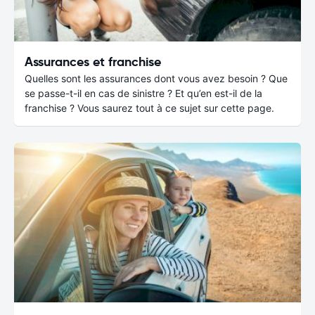
Assurances et franchise
Quelles sont les assurances dont vous avez besoin ? Que
se passe-t-il en cas de sinistre ? Et qu’en est-il de la
franchise ? Vous saurez tout à ce sujet sur cette page.