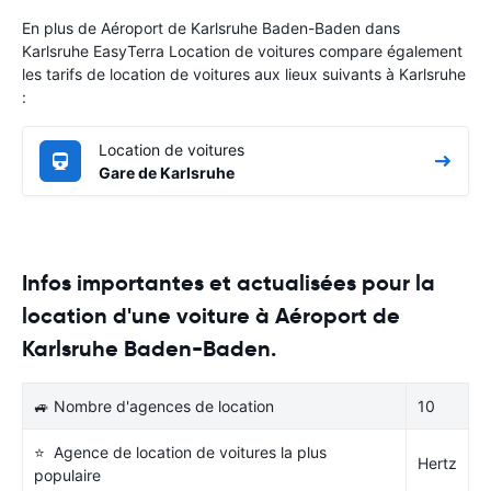
En plus de Aéroport de Karlsruhe Baden-Baden dans
Karlsruhe EasyTerra Location de voitures compare également
les tarifs de location de voitures aux lieux suivants à Karlsruhe
:
Location de voitures
Gare de Karlsruhe
Infos importantes et actualisées pour la
location d'une voiture à Aéroport de
Karlsruhe Baden-Baden.
🚙 Nombre d'agences de location
10
⭐ Agence de location de voitures la plus
Hertz
populaire