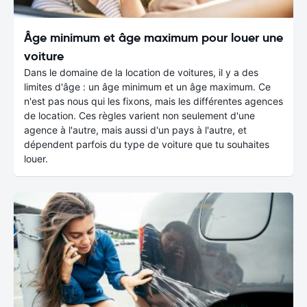
Âge minimum et âge maximum pour louer une
voiture
Dans le domaine de la location de voitures, il y a des
limites d'âge : un âge minimum et un âge maximum. Ce
n'est pas nous qui les fixons, mais les différentes agences
de location. Ces règles varient non seulement d'une
agence à l'autre, mais aussi d'un pays à l'autre, et
dépendent parfois du type de voiture que tu souhaites
louer.