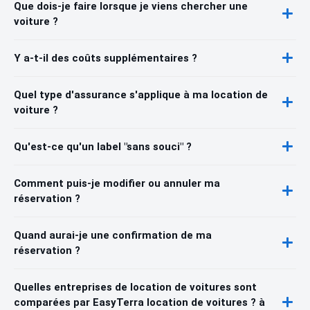
Que dois-je faire lorsque je viens chercher une
voiture ?
Y a-t-il des coûts supplémentaires ?
Quel type d'assurance s'applique à ma location de
voiture ?
Qu'est-ce qu'un label "sans souci" ?
Comment puis-je modifier ou annuler ma
réservation ?
Quand aurai-je une confirmation de ma
réservation ?
Quelles entreprises de location de voitures sont
comparées par EasyTerra location de voitures ? à