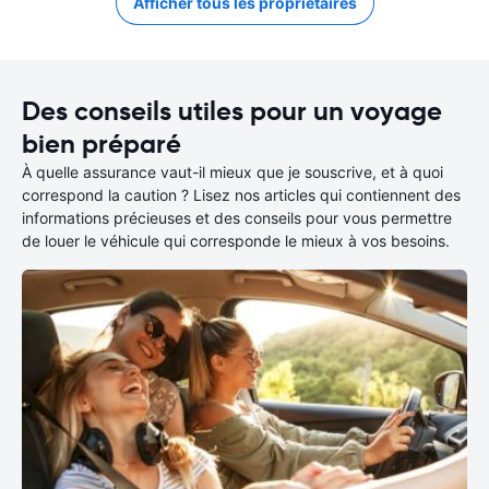
Afficher tous les propriétaires
Des conseils utiles pour un voyage
bien préparé
À quelle assurance vaut-il mieux que je souscrive, et à quoi
correspond la caution ? Lisez nos articles qui contiennent des
informations précieuses et des conseils pour vous permettre
de louer le véhicule qui corresponde le mieux à vos besoins.