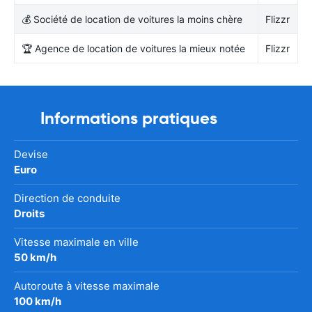
💰 Société de location de voitures la moins chère
Flizzr
🏆 Agence de location de voitures la mieux notée
Flizzr
Informations pratiques
Devise
Euro
Direction de conduite
Droits
Vitesse maximale en ville
50 km/h
Autoroute à vitesse maximale
100 km/h