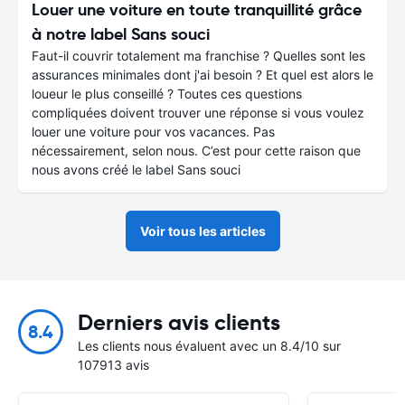
Louer une voiture en toute tranquillité grâce
à notre label Sans souci
Faut-il couvrir totalement ma franchise ? Quelles sont les
assurances minimales dont j'ai besoin ? Et quel est alors le
loueur le plus conseillé ? Toutes ces questions
compliquées doivent trouver une réponse si vous voulez
louer une voiture pour vos vacances. Pas
nécessairement, selon nous. C’est pour cette raison que
nous avons créé le label Sans souci
Voir tous les articles
Derniers avis clients
8.4
Les clients nous évaluent avec un 8.4/10 sur
107913 avis