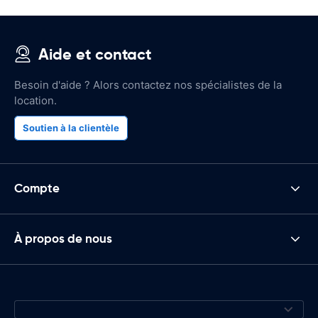
Aide et contact
Besoin d'aide ? Alors contactez nos spécialistes de la
location.
Soutien à la clientèle
Compte
À propos de nous