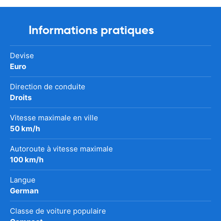
Informations pratiques
Devise
Euro
Direction de conduite
Droits
Vitesse maximale en ville
50 km/h
Autoroute à vitesse maximale
100 km/h
Langue
German
Classe de voiture populaire