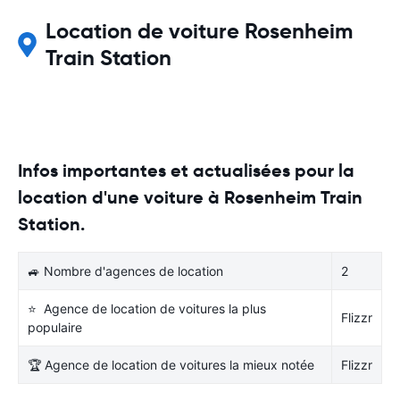
Location de voiture Rosenheim
Train Station
Infos importantes et actualisées pour la
location d'une voiture à Rosenheim Train
Station.
🚙 Nombre d'agences de location
2
⭐ Agence de location de voitures la plus
Flizzr
populaire
🏆 Agence de location de voitures la mieux notée
Flizzr