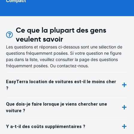
Compact
Ce que la plupart des gens
veulent savoir
Les questions et réponses ci-dessous sont une sélection de
questions fréquemment posées. Si votre question ne figure
pas dans la liste, veuillez consulter la page des questions
fréquemment posées. Ou contactez-nous.
EasyTerra location de voitures est-il le moins cher
?
Que dois-je faire lorsque je viens chercher une
voiture ?
Y a-t-il des coûts supplémentaires ?