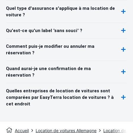
Quel type d'assurance s'applique à ma location de
voiture ?
Qu'est-ce qu'un label "sans souci" ?
Comment puis-je modifier ou annuler ma
réservation ?
Quand aurai-je une confirmation de ma
réservation ?
Quelles entreprises de location de voitures sont
comparées par EasyTerra location de voitures ? à
cet endroit
Accueil
Location de voitures Allemagne
Location de vo