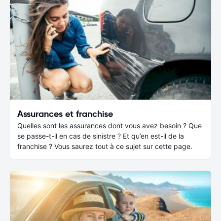
Assurances et franchise
Quelles sont les assurances dont vous avez besoin ? Que
se passe-t-il en cas de sinistre ? Et qu’en est-il de la
franchise ? Vous saurez tout à ce sujet sur cette page.