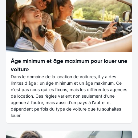
Âge minimum et âge maximum pour louer une
voiture
Dans le domaine de la location de voitures, il y a des
limites d'âge : un âge minimum et un âge maximum. Ce
n'est pas nous qui les fixons, mais les différentes agences
de location. Ces règles varient non seulement d'une
agence à l'autre, mais aussi d'un pays à l'autre, et
dépendent parfois du type de voiture que tu souhaites
louer.