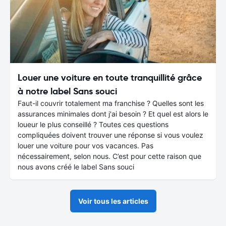
Louer une voiture en toute tranquillité grâce
à notre label Sans souci
Faut-il couvrir totalement ma franchise ? Quelles sont les
assurances minimales dont j'ai besoin ? Et quel est alors le
loueur le plus conseillé ? Toutes ces questions
compliquées doivent trouver une réponse si vous voulez
louer une voiture pour vos vacances. Pas
nécessairement, selon nous. C’est pour cette raison que
nous avons créé le label Sans souci
Voir tous les articles