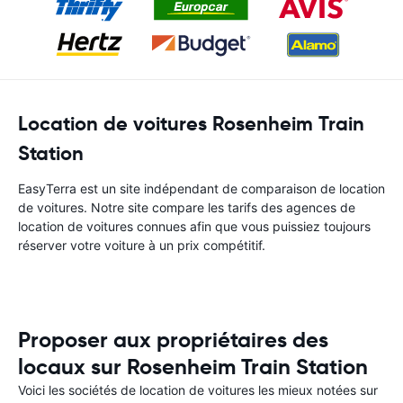
Location de voitures Rosenheim Train
Station
EasyTerra est un site indépendant de comparaison de location
de voitures. Notre site compare les tarifs des agences de
location de voitures connues afin que vous puissiez toujours
réserver votre voiture à un prix compétitif.
Proposer aux propriétaires des
locaux sur Rosenheim Train Station
Voici les sociétés de location de voitures les mieux notées sur