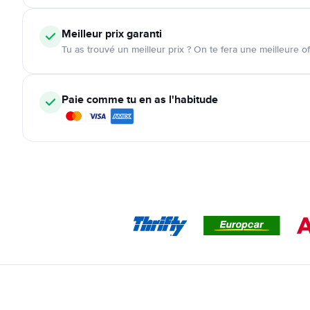
Meilleur prix garanti
Tu as trouvé un meilleur prix ? On te fera une meilleure of
Paie comme tu en as l'habitude