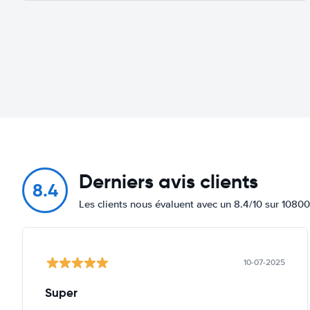
Derniers avis clients
8.4
Les clients nous évaluent avec un 8.4/10 sur 10800
10-07-2025
Super