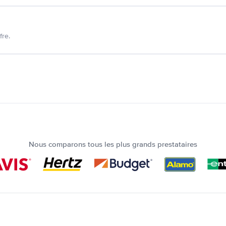
fre.
Nous comparons tous les plus grands prestataires