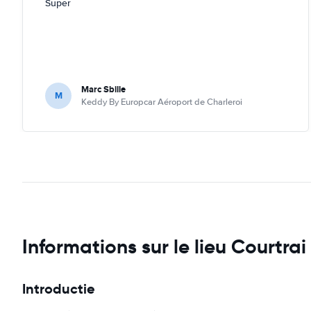
Super
Marc Sbille
M
Keddy By Europcar Aéroport de Charleroi
Informations sur le lieu Courtrai
Introductie