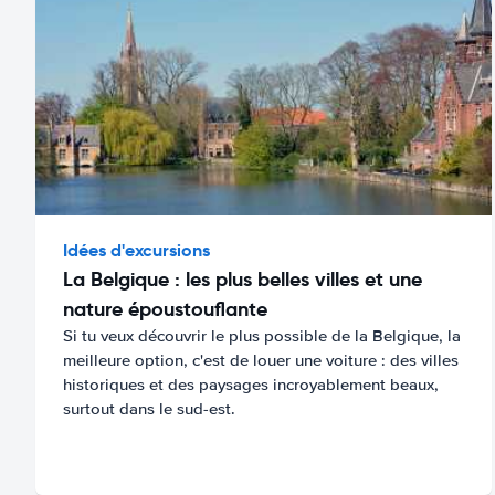
Idées d'excursions
La Belgique : les plus belles villes et une
nature époustouflante
Si tu veux découvrir le plus possible de la Belgique, la
meilleure option, c'est de louer une voiture : des villes
historiques et des paysages incroyablement beaux,
surtout dans le sud-est.