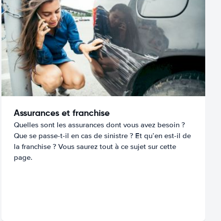
Assurances et franchise
Quelles sont les assurances dont vous avez besoin ?
Que se passe-t-il en cas de sinistre ? Et qu’en est-il de
la franchise ? Vous saurez tout à ce sujet sur cette
page.