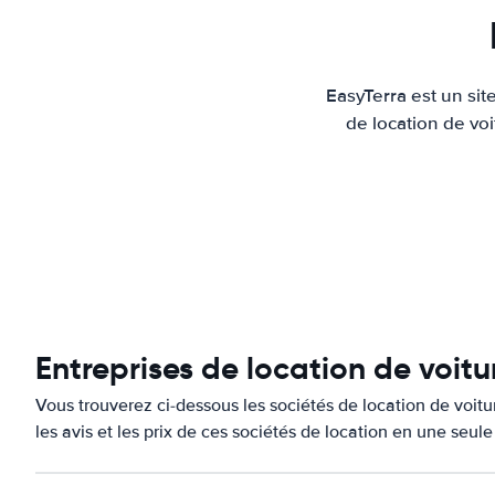
EasyTerra est un sit
de location de voi
Entreprises de location de voitu
Vous trouverez ci-dessous les sociétés de location de voit
les avis et les prix de ces sociétés de location en une seul