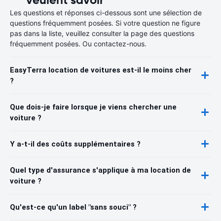
Les questions et réponses ci-dessous sont une sélection de
questions fréquemment posées. Si votre question ne figure
pas dans la liste, veuillez consulter la page des questions
fréquemment posées. Ou contactez-nous.
EasyTerra location de voitures est-il le moins cher
?
Que dois-je faire lorsque je viens chercher une
voiture ?
Y a-t-il des coûts supplémentaires ?
Quel type d'assurance s'applique à ma location de
voiture ?
Qu'est-ce qu'un label "sans souci" ?