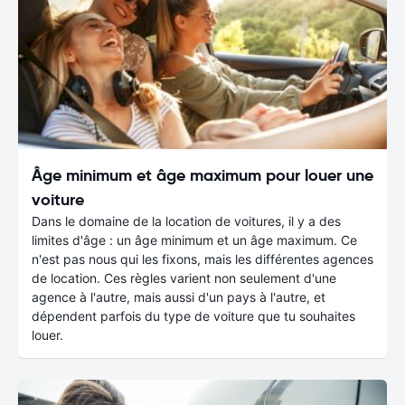
Âge minimum et âge maximum pour louer une
voiture
Dans le domaine de la location de voitures, il y a des
limites d'âge : un âge minimum et un âge maximum. Ce
n'est pas nous qui les fixons, mais les différentes agences
de location. Ces règles varient non seulement d'une
agence à l'autre, mais aussi d'un pays à l'autre, et
dépendent parfois du type de voiture que tu souhaites
louer.