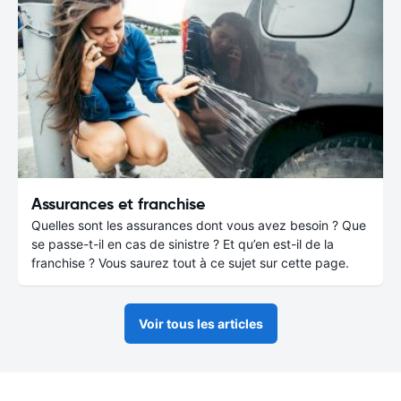
Assurances et franchise
Quelles sont les assurances dont vous avez besoin ? Que
se passe-t-il en cas de sinistre ? Et qu’en est-il de la
franchise ? Vous saurez tout à ce sujet sur cette page.
Voir tous les articles