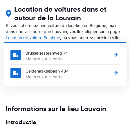
Location de voitures dans et
autour de la Louvain
Si vous cherchez une voiture de location en Belgique, mais
dans une ville autre que Louvain, veuillez cliquer sur la page
Location de voiture Belgique
, où vous pourrez choisir la ville
dans le Belgique où vous souhaitez louer une voiture.
Brusselsesteenweg 74
Montrer sur la carte
Geldenaaksebaan 484
Montrer sur la carte
Informations sur le lieu Louvain
Introductie