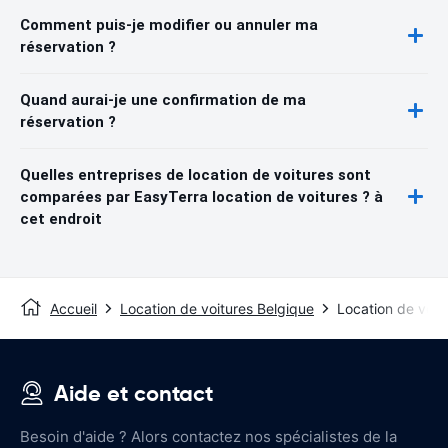
Comment puis-je modifier ou annuler ma
réservation ?
Quand aurai-je une confirmation de ma
réservation ?
Quelles entreprises de location de voitures sont
comparées par EasyTerra location de voitures ? à
cet endroit
Accueil
Location de voitures Belgique
Location de voit
Aide et contact
Besoin d'aide ? Alors contactez nos spécialistes de la