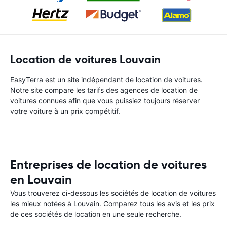
Location de voitures Louvain
EasyTerra est un site indépendant de location de voitures.
Notre site compare les tarifs des agences de location de
voitures connues afin que vous puissiez toujours réserver
votre voiture à un prix compétitif.
Entreprises de location de voitures
en Louvain
Vous trouverez ci-dessous les sociétés de location de voitures
les mieux notées à Louvain. Comparez tous les avis et les prix
de ces sociétés de location en une seule recherche.