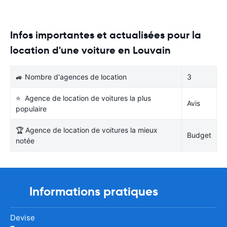
Infos importantes et actualisées pour la
location d'une voiture en Louvain
🚙 Nombre d'agences de location
3
⭐ Agence de location de voitures la plus
Avis
populaire
🏆 Agence de location de voitures la mieux
Budget
notée
Informations pratiques
Devise