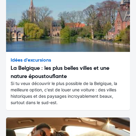
Idées d'excursions
La Belgique : les plus belles villes et une
nature époustouflante
Si tu veux découvrir le plus possible de la Belgique, la
meilleure option, c'est de louer une voiture : des villes
historiques et des paysages incroyablement beaux,
surtout dans le sud-est.