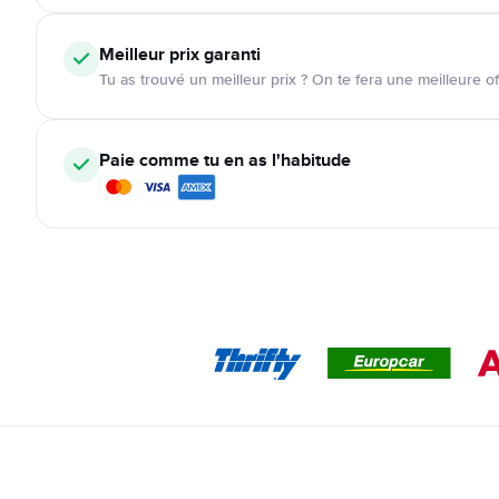
Meilleur prix garanti
Tu as trouvé un meilleur prix ? On te fera une meilleure of
Paie comme tu en as l'habitude