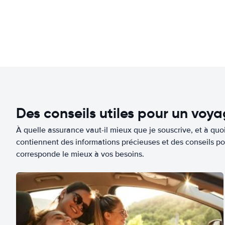
Des conseils utiles pour un voy
À quelle assurance vaut-il mieux que je souscrive, et à quoi
contiennent des informations précieuses et des conseils po
corresponde le mieux à vos besoins.