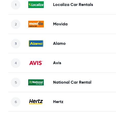
Localiza Car Rentals
Movida
Alamo
Avis
National Car Rental
Hertz