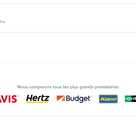
fre.
Nous comparons tous les plus grands prestataires