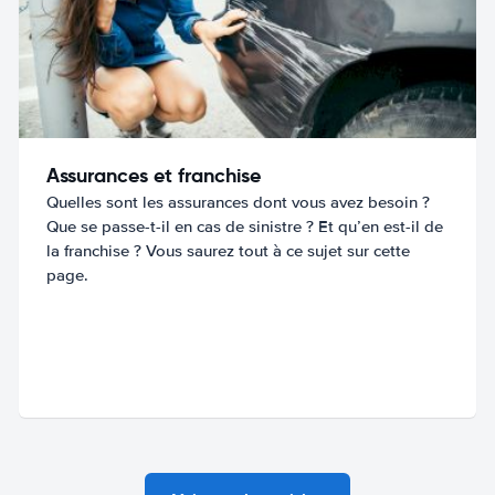
Assurances et franchise
Quelles sont les assurances dont vous avez besoin ?
Que se passe-t-il en cas de sinistre ? Et qu’en est-il de
la franchise ? Vous saurez tout à ce sujet sur cette
page.