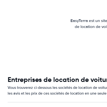
EasyTerra est un sit
de location de voi
Entreprises de location de voit
Vous trouverez ci-dessous les sociétés de location de voi
les avis et les prix de ces sociétés de location en une seul