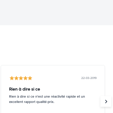
22-03-2019
Rien à dire si ce
Rien à dire si ce n'est une réactivité rapide et un
excellent rapport qualité-prix.