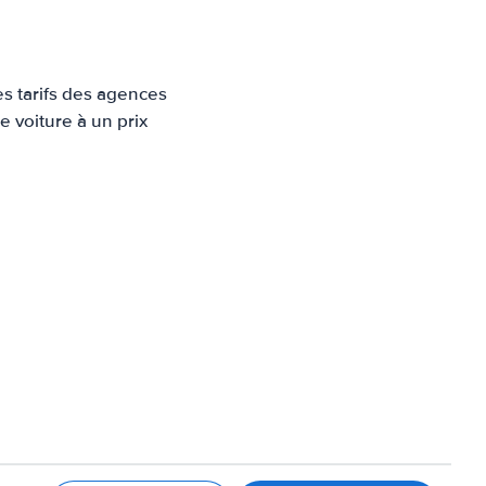
es tarifs des agences
e voiture à un prix