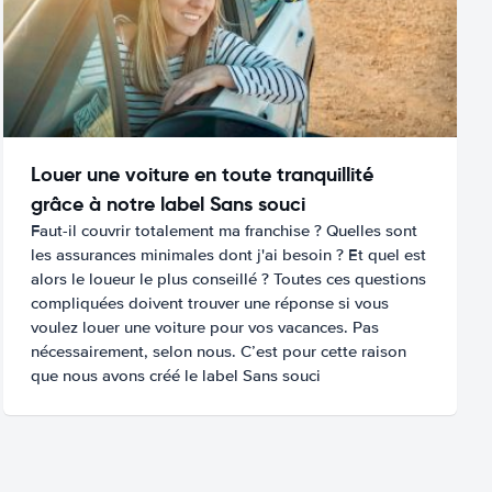
Louer une voiture en toute tranquillité
grâce à notre label Sans souci
Faut-il couvrir totalement ma franchise ? Quelles sont
les assurances minimales dont j'ai besoin ? Et quel est
alors le loueur le plus conseillé ? Toutes ces questions
compliquées doivent trouver une réponse si vous
voulez louer une voiture pour vos vacances. Pas
nécessairement, selon nous. C’est pour cette raison
que nous avons créé le label Sans souci