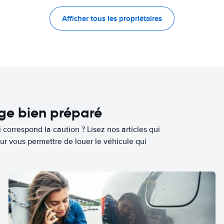
Afficher tous les propriétaires
age bien préparé
 correspond la caution ? Lisez nos articles qui
ur vous permettre de louer le véhicule qui