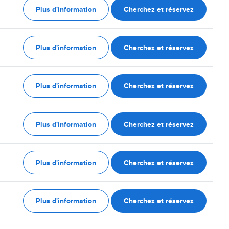
Plus d'information
Cherchez et réservez
Plus d'information
Cherchez et réservez
Plus d'information
Cherchez et réservez
Plus d'information
Cherchez et réservez
Plus d'information
Cherchez et réservez
Plus d'information
Cherchez et réservez