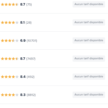
8.7
(75)
Aucun tarif disponible
8.1
(28)
Aucun tarif disponible
6.9
(10701)
Aucun tarif disponible
8.7
(7437)
Aucun tarif disponible
8.4
(492)
Aucun tarif disponible
8.3
(8812)
Aucun tarif disponible