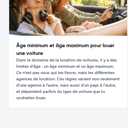
Âge minimum et âge maximum pour louer
une voiture
Dans le domaine de la location de voitures, il y a des
limites d'âge : un âge minimum et un âge maximum.
Ce n'est pas nous qui les fixons, mais les différentes
agences de location. Ces règles varient non seulement
d'une agence à l'autre, mais aussi d'un pays à l'autre,
et dépendent parfois du type de voiture que tu
souhaites louer.