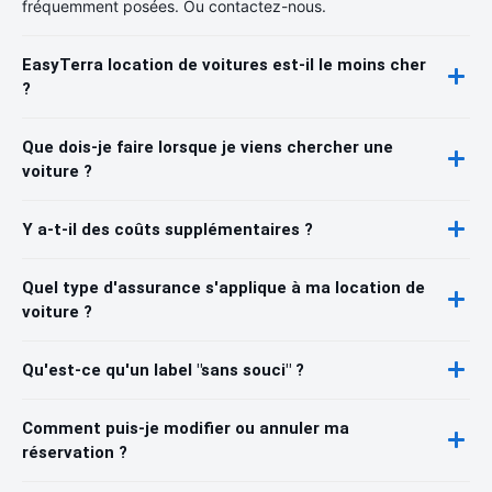
fréquemment posées. Ou contactez-nous.
EasyTerra location de voitures est-il le moins cher
?
Que dois-je faire lorsque je viens chercher une
voiture ?
Y a-t-il des coûts supplémentaires ?
Quel type d'assurance s'applique à ma location de
voiture ?
Qu'est-ce qu'un label "sans souci" ?
Comment puis-je modifier ou annuler ma
réservation ?