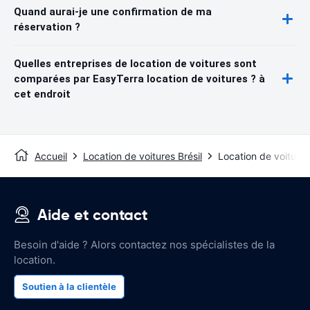
Quand aurai-je une confirmation de ma
réservation ?
Quelles entreprises de location de voitures sont
comparées par EasyTerra location de voitures ? à
cet endroit
Accueil
Location de voitures Brésil
Location de voitur
Aide et contact
Besoin d'aide ? Alors contactez nos spécialistes de la
location.
Soutien à la clientèle