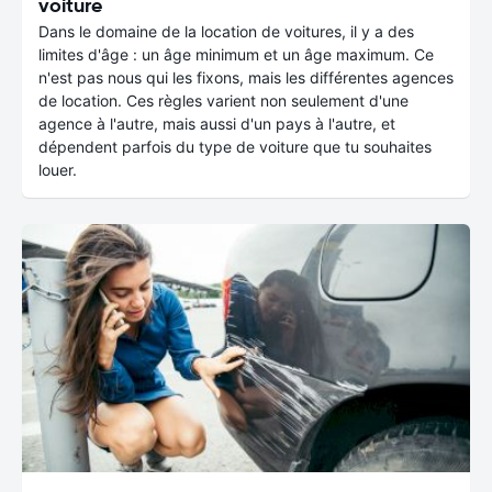
voiture
Dans le domaine de la location de voitures, il y a des
limites d'âge : un âge minimum et un âge maximum. Ce
n'est pas nous qui les fixons, mais les différentes agences
de location. Ces règles varient non seulement d'une
agence à l'autre, mais aussi d'un pays à l'autre, et
dépendent parfois du type de voiture que tu souhaites
louer.