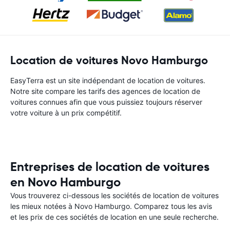
Location de voitures Novo Hamburgo
EasyTerra est un site indépendant de location de voitures.
Notre site compare les tarifs des agences de location de
voitures connues afin que vous puissiez toujours réserver
votre voiture à un prix compétitif.
Entreprises de location de voitures
en Novo Hamburgo
Vous trouverez ci-dessous les sociétés de location de voitures
les mieux notées à Novo Hamburgo. Comparez tous les avis
et les prix de ces sociétés de location en une seule recherche.