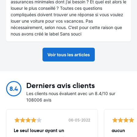
assurances minimales dont j'ai besoin ? Et quel est alors le
loueur le plus conseillé ? Toutes ces questions
compliquées doivent trouver une réponse si vous voulez
louer une voiture pour vos vacances. Pas
nécessairement, selon nous. C’est pour cette raison que
nous avons créé le label Sans souci
Voir tous les articles
Derniers avis clients
8.4
Les clients nous évaluent avec un 8.4/10 sur
108006 avis
06-05-2022
Le seul loueur ayant un
aucun