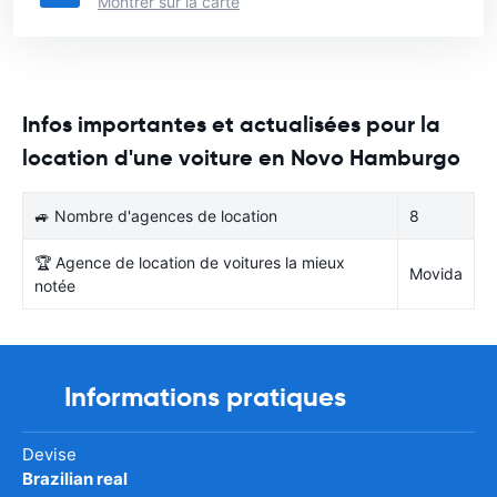
Montrer sur la carte
Infos importantes et actualisées pour la
location d'une voiture en Novo Hamburgo
🚙 Nombre d'agences de location
8
🏆 Agence de location de voitures la mieux
Movida
notée
Informations pratiques
Devise
Brazilian real