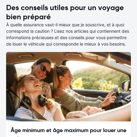
Des conseils utiles pour un voyage
bien préparé
À quelle assurance vaut-il mieux que je souscrive, et à quoi
correspond la caution ? Lisez nos articles qui contiennent des
informations précieuses et des conseils pour vous permettre
de louer le véhicule qui corresponde le mieux à vos besoins.
Âge minimum et âge maximum pour louer une