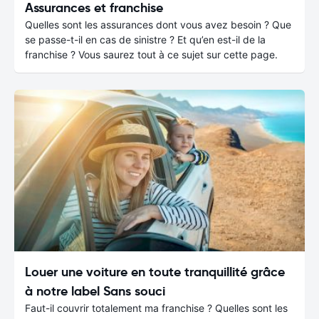
Assurances et franchise
Quelles sont les assurances dont vous avez besoin ? Que
se passe-t-il en cas de sinistre ? Et qu’en est-il de la
franchise ? Vous saurez tout à ce sujet sur cette page.
Louer une voiture en toute tranquillité grâce
à notre label Sans souci
Faut-il couvrir totalement ma franchise ? Quelles sont les