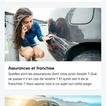
Assurances et franchise
Quelles sont les assurances dont vous avez besoin ? Que
se passe-t-il en cas de sinistre ? Et qu’en est-il de la
franchise ? Vous saurez tout à ce sujet sur cette page.