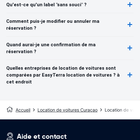
Qu'est-ce qu'un label "sans souci" ?
Comment puis-je modifier ou annuler ma
réservation ?
Quand aurai-je une confirmation de ma
réservation ?
Quelles entreprises de location de voitures sont
comparées par EasyTerra location de voitures ? à
cet endroit
Accueil
Location de voitures Curaçao
Location de voit
Aide et contact