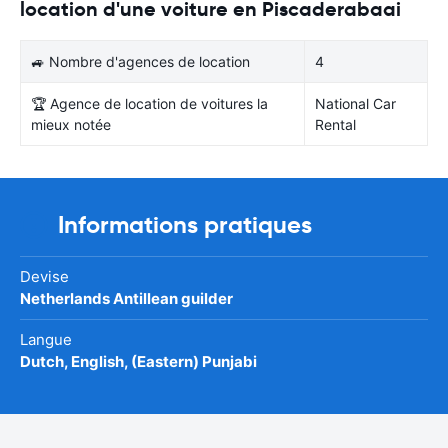
location d'une voiture en Piscaderabaai
🚙 Nombre d'agences de location
4
🏆 Agence de location de voitures la
National Car
mieux notée
Rental
Informations pratiques
Devise
Netherlands Antillean guilder
Langue
Dutch, English, (Eastern) Punjabi