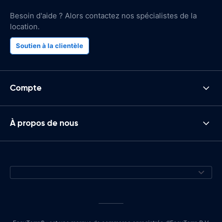
Besoin d'aide ? Alors contactez nos spécialistes de la
location.
Soutien à la clientèle
Compte
À propos de nous