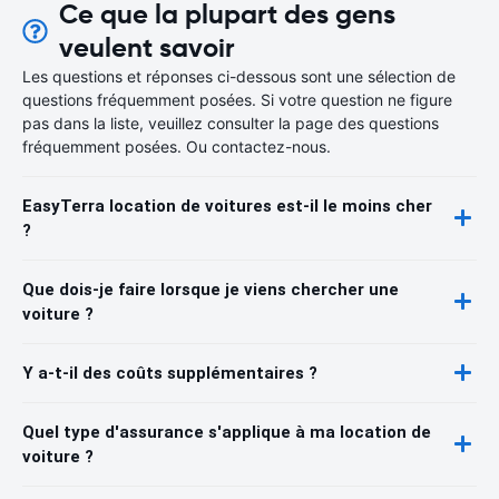
Ce que la plupart des gens
veulent savoir
Les questions et réponses ci-dessous sont une sélection de
questions fréquemment posées. Si votre question ne figure
pas dans la liste, veuillez consulter la page des questions
fréquemment posées. Ou contactez-nous.
EasyTerra location de voitures est-il le moins cher
?
Que dois-je faire lorsque je viens chercher une
voiture ?
Y a-t-il des coûts supplémentaires ?
Quel type d'assurance s'applique à ma location de
voiture ?