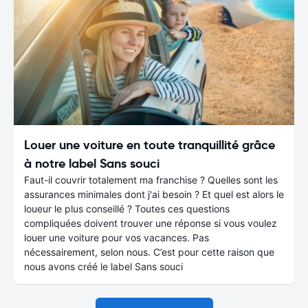
Louer une voiture en toute tranquillité grâce
à notre label Sans souci
Faut-il couvrir totalement ma franchise ? Quelles sont les
assurances minimales dont j'ai besoin ? Et quel est alors le
loueur le plus conseillé ? Toutes ces questions
compliquées doivent trouver une réponse si vous voulez
louer une voiture pour vos vacances. Pas
nécessairement, selon nous. C’est pour cette raison que
nous avons créé le label Sans souci