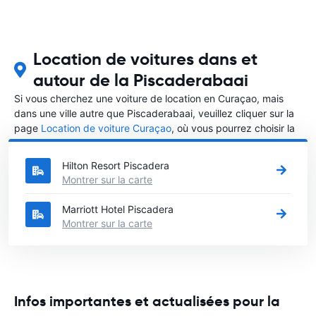
Location de voitures dans et
autour de la Piscaderabaai
Si vous cherchez une voiture de location en Curaçao, mais
dans une ville autre que Piscaderabaai, veuillez cliquer sur la
page
Location de voiture Curaçao
, où vous pourrez choisir la
ville dans le Curaçao où vous souhaitez louer une voiture.
Hilton Resort Piscadera
Montrer sur la carte
Marriott Hotel Piscadera
Montrer sur la carte
Infos importantes et actualisées pour la