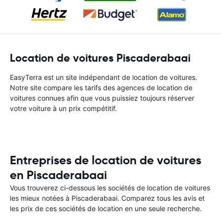
Location de voitures Piscaderabaai
EasyTerra est un site indépendant de location de voitures.
Notre site compare les tarifs des agences de location de
voitures connues afin que vous puissiez toujours réserver
votre voiture à un prix compétitif.
Entreprises de location de voitures
en Piscaderabaai
Vous trouverez ci-dessous les sociétés de location de voitures
les mieux notées à Piscaderabaai. Comparez tous les avis et
les prix de ces sociétés de location en une seule recherche.