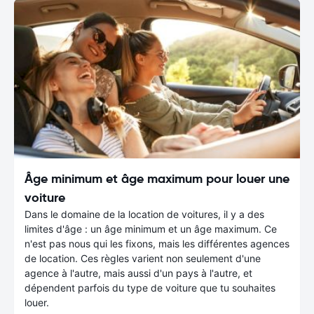
Âge minimum et âge maximum pour louer une
voiture
Dans le domaine de la location de voitures, il y a des
limites d'âge : un âge minimum et un âge maximum. Ce
n'est pas nous qui les fixons, mais les différentes agences
de location. Ces règles varient non seulement d'une
agence à l'autre, mais aussi d'un pays à l'autre, et
dépendent parfois du type de voiture que tu souhaites
louer.