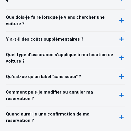
?
Que dois-je faire lorsque je viens chercher une
voiture ?
Y a-t-il des coûts supplémentaires ?
Quel type d'assurance s'applique à ma location de
voiture ?
Qu'est-ce qu'un label "sans souci" ?
Comment puis-je modifier ou annuler ma
réservation ?
Quand aurai-je une confirmation de ma
réservation ?