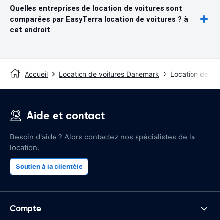
Quelles entreprises de location de voitures sont
comparées par EasyTerra location de voitures ? à
cet endroit
Accueil
Location de voitures Danemark
Location de vo
Aide et contact
Besoin d'aide ? Alors contactez nos spécialistes de la
location.
Soutien à la clientèle
Compte