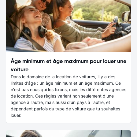
Âge minimum et âge maximum pour louer une
voiture
Dans le domaine de la location de voitures, il y a des
limites d'âge : un âge minimum et un âge maximum. Ce
n'est pas nous qui les fixons, mais les différentes agences
de location. Ces règles varient non seulement d'une
agence à l'autre, mais aussi d'un pays à l'autre, et
dépendent parfois du type de voiture que tu souhaites
louer.