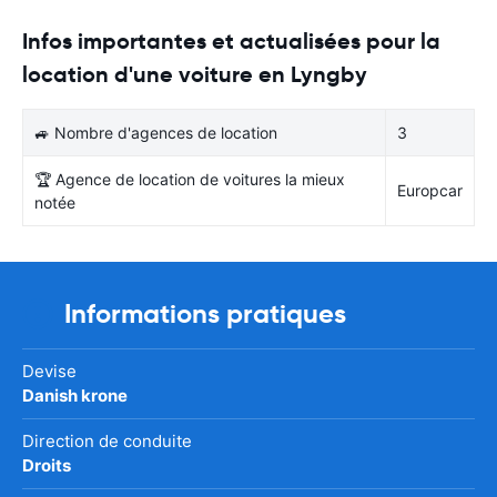
Infos importantes et actualisées pour la
location d'une voiture en Lyngby
🚙 Nombre d'agences de location
3
🏆 Agence de location de voitures la mieux
Europcar
notée
Informations pratiques
Devise
Danish krone
Direction de conduite
Droits