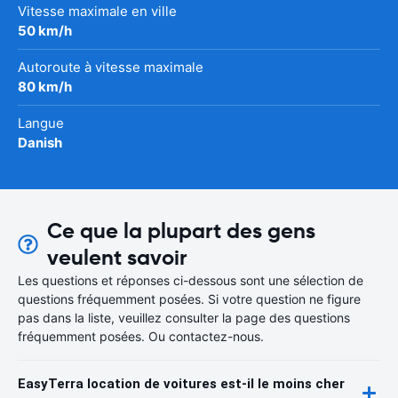
Vitesse maximale en ville
50 km/h
Autoroute à vitesse maximale
80 km/h
Langue
Danish
Ce que la plupart des gens
veulent savoir
Les questions et réponses ci-dessous sont une sélection de
questions fréquemment posées. Si votre question ne figure
pas dans la liste, veuillez consulter la page des questions
fréquemment posées. Ou contactez-nous.
EasyTerra location de voitures est-il le moins cher