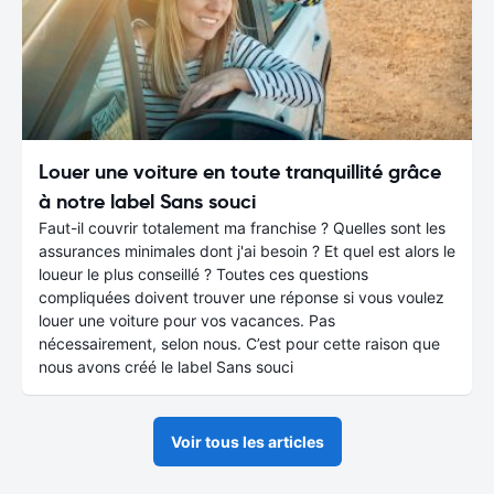
Louer une voiture en toute tranquillité grâce
à notre label Sans souci
Faut-il couvrir totalement ma franchise ? Quelles sont les
assurances minimales dont j'ai besoin ? Et quel est alors le
loueur le plus conseillé ? Toutes ces questions
compliquées doivent trouver une réponse si vous voulez
louer une voiture pour vos vacances. Pas
nécessairement, selon nous. C’est pour cette raison que
nous avons créé le label Sans souci
Voir tous les articles