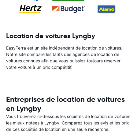
Location de voitures Lyngby
EasyTerra est un site indépendant de location de voitures.
Notre site compare les tarifs des agences de location de
voitures connues afin que vous puissiez toujours réserver
votre voiture à un prix compétitif.
Entreprises de location de voitures
en Lyngby
Vous trouverez ci-dessous les sociétés de location de voitures
les mieux notées à Lyngby. Comparez tous les avis et les prix
de ces sociétés de location en une seule recherche.