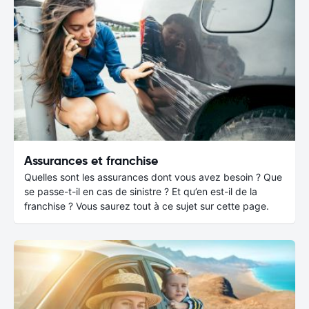
Assurances et franchise
Quelles sont les assurances dont vous avez besoin ? Que
se passe-t-il en cas de sinistre ? Et qu’en est-il de la
franchise ? Vous saurez tout à ce sujet sur cette page.