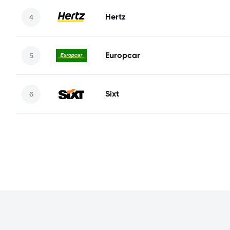
Hertz
Europcar
Sixt