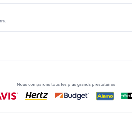
fre.
Nous comparons tous les plus grands prestataires