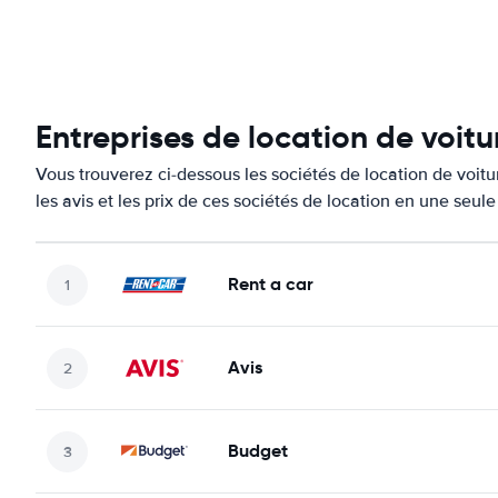
Entreprises de location de voitu
Vous trouverez ci-dessous les sociétés de location de voit
les avis et les prix de ces sociétés de location en une seul
Rent a car
Avis
Budget