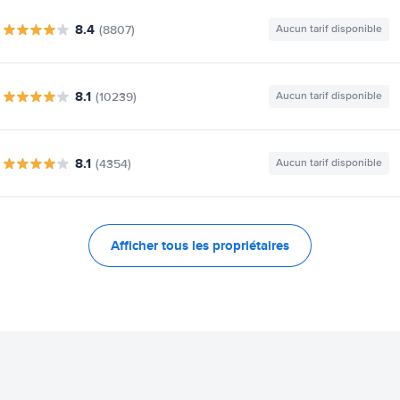
8.4
(8807)
Aucun tarif disponible
8.1
(10239)
Aucun tarif disponible
8.1
(4354)
Aucun tarif disponible
Afficher tous les propriétaires