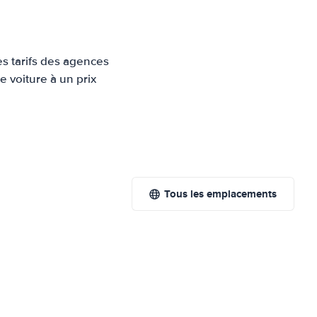
es tarifs des agences
e voiture à un prix
Tous les emplacements