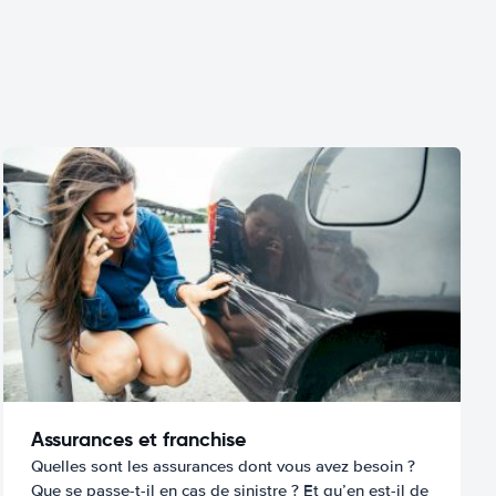
Assurances et franchise
Quelles sont les assurances dont vous avez besoin ?
Que se passe-t-il en cas de sinistre ? Et qu’en est-il de