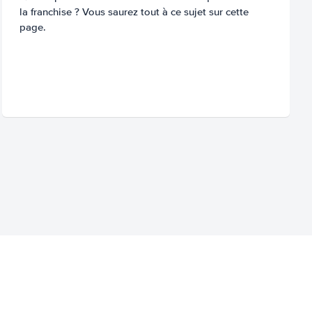
la franchise ? Vous saurez tout à ce sujet sur cette
page.