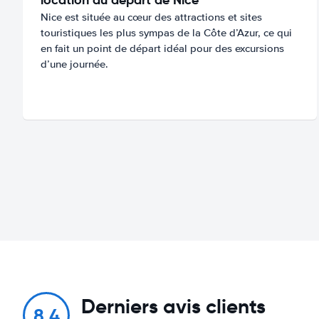
Nice est située au cœur des attractions et sites
touristiques les plus sympas de la Côte d’Azur, ce qui
en fait un point de départ idéal pour des excursions
d’une journée.
Derniers avis clients
8.4