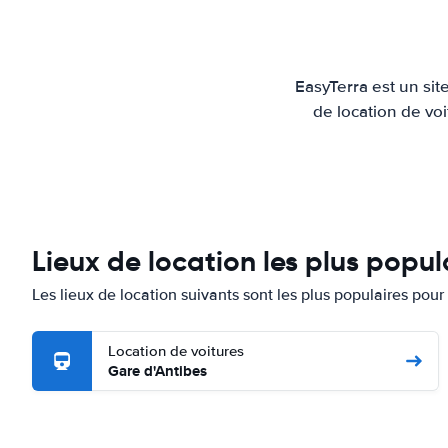
EasyTerra est un sit
de location de voi
Lieux de location les plus popul
Les lieux de location suivants sont les plus populaires pour
Location de voitures
Gare d'Antibes