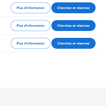
Plus d'information
Cherchez et réservez
Plus d'information
Cherchez et réservez
Plus d'information
Cherchez et réservez