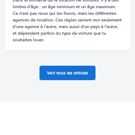
limites d'âge : un âge minimum et un âge maximum.
Ce n'est pas nous qui les fixons, mais les différentes
agences de location. Ces règles varient non seulement
d'une agence à l'autre, mais aussi d'un pays à l'autre,
et dépendent parfois du type de voiture que tu
souhaites louer.
Voir tous les articles