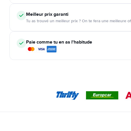
Meilleur prix garanti
Tu as trouvé un meilleur prix ? On te fera une meilleure of
Paie comme tu en as l'habitude