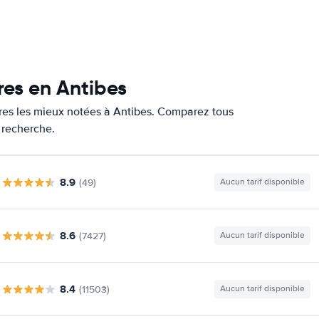
res en Antibes
ures les mieux notées à Antibes. Comparez tous
e recherche.
8.9
(49)
Aucun tarif disponible
8.6
(7427)
Aucun tarif disponible
8.4
(11503)
Aucun tarif disponible