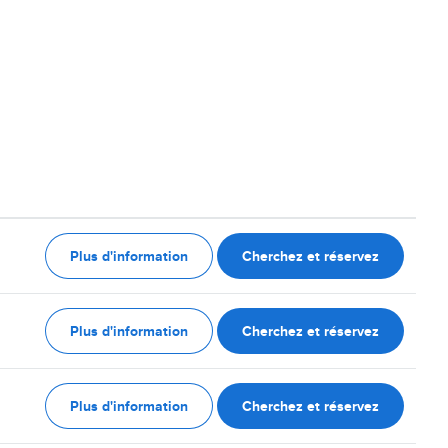
Plus d'information
Cherchez et réservez
Plus d'information
Cherchez et réservez
Plus d'information
Cherchez et réservez